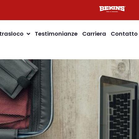
 trasloco
Testimonianze
Carriera
Contatto