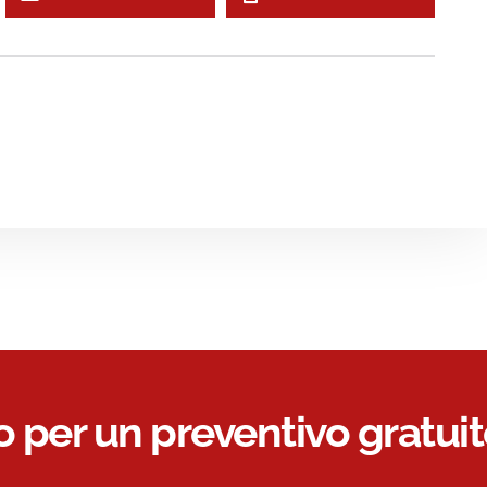
o per un preventivo gratuit