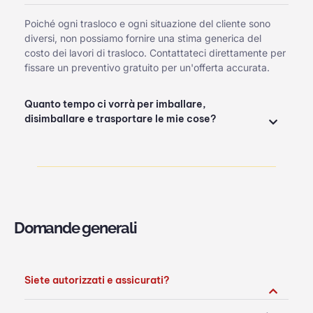
Poiché ogni trasloco e ogni situazione del cliente sono
diversi, non possiamo fornire una stima generica del
costo dei lavori di trasloco. Contattateci direttamente per
fissare un preventivo gratuito per un'offerta accurata.
Quanto tempo ci vorrà per imballare,
disimballare e trasportare le mie cose?
Domande generali
Siete autorizzati e assicurati?