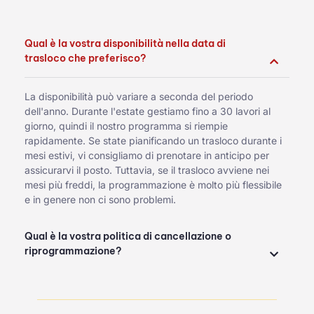
Qual è la vostra disponibilità nella data di
trasloco che preferisco?
La disponibilità può variare a seconda del periodo
dell'anno. Durante l'estate gestiamo fino a 30 lavori al
giorno, quindi il nostro programma si riempie
rapidamente. Se state pianificando un trasloco durante i
mesi estivi, vi consigliamo di prenotare in anticipo per
assicurarvi il posto. Tuttavia, se il trasloco avviene nei
mesi più freddi, la programmazione è molto più flessibile
e in genere non ci sono problemi.
Qual è la vostra politica di cancellazione o
riprogrammazione?