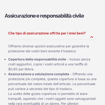
Assicurazione e responsabilità civile
Che tipo di assicurazione offrite per i miei beni?
Offriamo diverse opzioni assicurative per garantire la
protezione dei vostri beni durante il trasloco:
Copertura della responsabilità civile
- Incluso senza
costi aggiuntivi, copre i vostri articoli a una tariffa di
$0,60 per libbra.
Assicurazione a valutazione completa
- Offrendo una
protezione più completa, questa copertura si basa su una
percentuale del valore totale dell'articolo. La percentuale
può variare a seconda del tipo di trasloco.
La scelta della giusta copertura vi permette di stare
tranquilli, sapendo che i vostri oggetti sono salvaguardati
nella rara eventualità di un danno. Per ulteriori