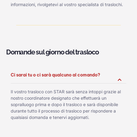
informazioni, rivolgetevi al vostro specialista di traslochi.
Domande sul giorno del trasloco
Ci sarai tu o ci sarà qualcuno al comando?
Il vostro trasloco con STAR sarà senza intoppi grazie al
nostro coordinatore designato che effettuerà un
sopralluogo prima e dopo il trasloco e sarà disponibile
durante tutto il processo di trasloco per rispondere a
qualsiasi domanda e tenervi aggiornati.