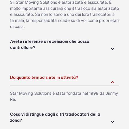
Sì, Star Moving Solutions è autorizzata e assicurata. È
molto importante assicurarsi che il trasloco sia autorizzato
e assicurato. Se non lo sono e uno dei loro traslocatori si
fa male, la responsabilità ricade su di voi come proprietari
di casa.
Avete referenze o recensioni che posso
controllare?
Da quanto tempo siete in attività?
Star Moving Solutions è stata fondata nel 1998 da Jimmy
Re.
Cosa vi distingue dagli altri traslocatori della
zona?