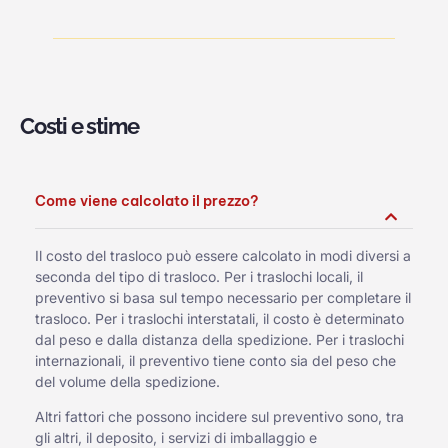
Costi e stime
Come viene calcolato il prezzo?
Il costo del trasloco può essere calcolato in modi diversi a
seconda del tipo di trasloco. Per i traslochi locali, il
preventivo si basa sul tempo necessario per completare il
trasloco. Per i traslochi interstatali, il costo è determinato
dal peso e dalla distanza della spedizione. Per i traslochi
internazionali, il preventivo tiene conto sia del peso che
del volume della spedizione.
Altri fattori che possono incidere sul preventivo sono, tra
gli altri, il deposito, i servizi di imballaggio e