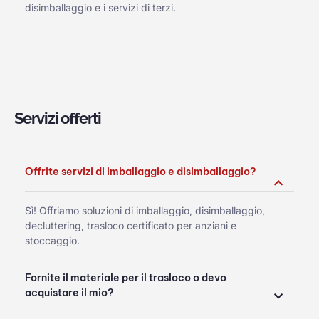
disimballaggio e i servizi di terzi.
Servizi offerti
Offrite servizi di imballaggio e disimballaggio?
Sì! Offriamo soluzioni di imballaggio, disimballaggio,
decluttering, trasloco certificato per anziani e
stoccaggio.
Fornite il materiale per il trasloco o devo
acquistare il mio?