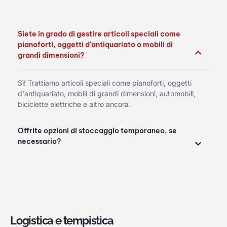
Siete in grado di gestire articoli speciali come
pianoforti, oggetti d'antiquariato o mobili di
grandi dimensioni?
Sì! Trattiamo articoli speciali come pianoforti, oggetti
d'antiquariato, mobili di grandi dimensioni, automobili,
biciclette elettriche e altro ancora.
Offrite opzioni di stoccaggio temporaneo, se
necessario?
Logistica e tempistica