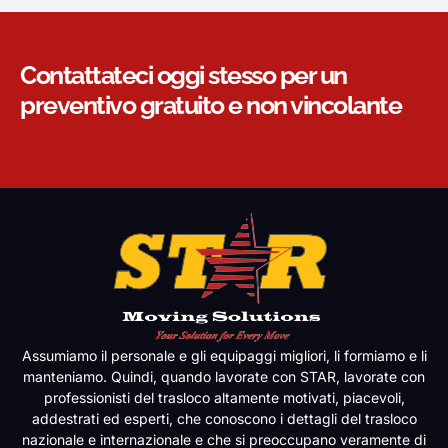
Contattateci oggi stesso per un
preventivo gratuito e non vincolante
Assumiamo il personale e gli equipaggi migliori, li formiamo e li
manteniamo. Quindi, quando lavorate con STAR, lavorate con
professionisti del trasloco altamente motivati, piacevoli,
addestrati ed esperti, che conoscono i dettagli del trasloco
nazionale e internazionale e che si preoccupano veramente di