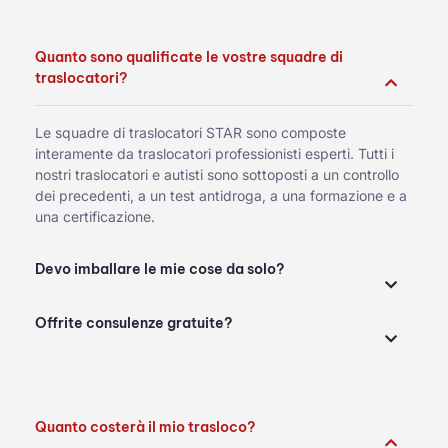
Quanto sono qualificate le vostre squadre di
traslocatori?
Le squadre di traslocatori STAR sono composte
interamente da traslocatori professionisti esperti. Tutti i
nostri traslocatori e autisti sono sottoposti a un controllo
dei precedenti, a un test antidroga, a una formazione e a
una certificazione.
Devo imballare le mie cose da solo?
Offrite consulenze gratuite?
Quanto costerà il mio trasloco?