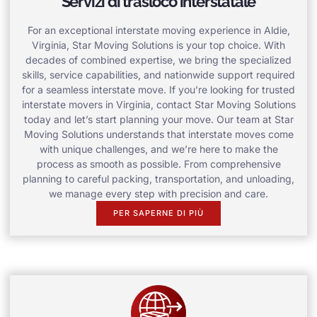
Servizi di trasloco interstatale
For an exceptional interstate moving experience in Aldie,
Virginia, Star Moving Solutions is your top choice. With
decades of combined expertise, we bring the specialized
skills, service capabilities, and nationwide support required
for a seamless interstate move. If you’re looking for trusted
interstate movers in Virginia, contact Star Moving Solutions
today and let’s start planning your move. Our team at Star
Moving Solutions understands that interstate moves come
with unique challenges, and we’re here to make the
process as smooth as possible. From comprehensive
planning to careful packing, transportation, and unloading,
we manage every step with precision and care.
PER SAPERNE DI PIÙ