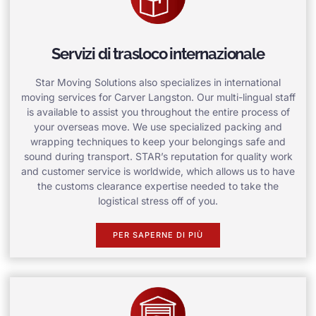
Servizi di trasloco internazionale
Star Moving Solutions also specializes in international
moving services for Carver Langston. Our multi-lingual staff
is available to assist you throughout the entire process of
your overseas move. We use specialized packing and
wrapping techniques to keep your belongings safe and
sound during transport. STAR’s reputation for quality work
and customer service is worldwide, which allows us to have
the customs clearance expertise needed to take the
logistical stress off of you.
PER SAPERNE DI PIÙ