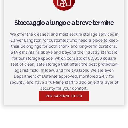
Stoccaggio a lungo e a breve termine
We offer the cleanest and most secure storage services in
Carver Langston for customers who need a place to keep
their belongings for both short- and long-term durations.
STAR maintains above and beyond the industry standard
for our storage space, which consists of 60,000 square
feet of clean, safe storage that offers the best protection
against mold, mildew, and fire available. We are even
Department of Defense approved, monitored 24/7 for
security, and have a full-time staff to add an extra layer of
security for your comfort.
PER SAPERNE DI PIÙ