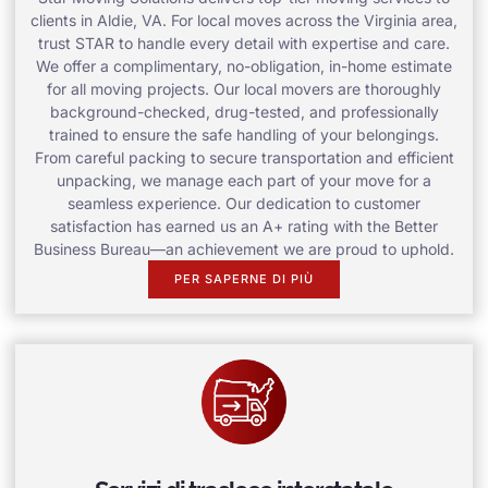
clients in Aldie, VA. For local moves across the Virginia area,
trust STAR to handle every detail with expertise and care.
We offer a complimentary, no-obligation, in-home estimate
for all moving projects. Our local movers are thoroughly
background-checked, drug-tested, and professionally
trained to ensure the safe handling of your belongings.
From careful packing to secure transportation and efficient
unpacking, we manage each part of your move for a
seamless experience. Our dedication to customer
satisfaction has earned us an A+ rating with the Better
Business Bureau—an achievement we are proud to uphold.
PER SAPERNE DI PIÙ