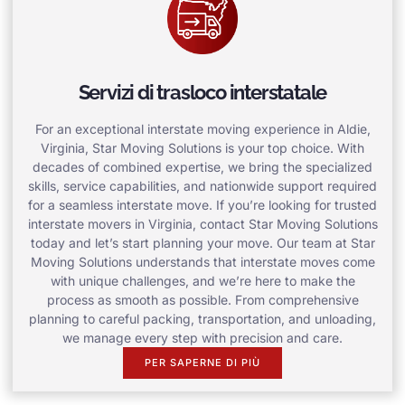
Servizi di trasloco interstatale
For an exceptional interstate moving experience in Aldie,
Virginia, Star Moving Solutions is your top choice. With
decades of combined expertise, we bring the specialized
skills, service capabilities, and nationwide support required
for a seamless interstate move. If you’re looking for trusted
interstate movers in Virginia, contact Star Moving Solutions
today and let’s start planning your move. Our team at Star
Moving Solutions understands that interstate moves come
with unique challenges, and we’re here to make the
process as smooth as possible. From comprehensive
planning to careful packing, transportation, and unloading,
we manage every step with precision and care.
PER SAPERNE DI PIÙ