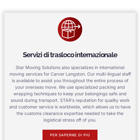
Servizi di trasloco internazionale
Star Moving Solutions also specializes in international
moving services for Carver Langston. Our multi-lingual staff
is available to assist you throughout the entire process of
your overseas move. We use specialized packing and
wrapping techniques to keep your belongings safe and
sound during transport. STAR’s reputation for quality work
and customer service is worldwide, which allows us to have
the customs clearance expertise needed to take the
logistical stress off of you.
PER SAPERNE DI PIÙ