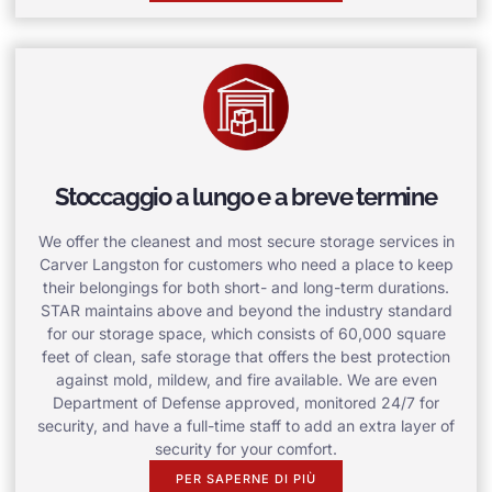
Stoccaggio a lungo e a breve termine
We offer the cleanest and most secure storage services in
Carver Langston for customers who need a place to keep
their belongings for both short- and long-term durations.
STAR maintains above and beyond the industry standard
for our storage space, which consists of 60,000 square
feet of clean, safe storage that offers the best protection
against mold, mildew, and fire available. We are even
Department of Defense approved, monitored 24/7 for
security, and have a full-time staff to add an extra layer of
security for your comfort.
PER SAPERNE DI PIÙ