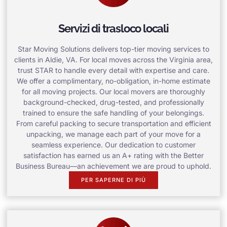
Servizi di trasloco locali
Star Moving Solutions delivers top-tier moving services to
clients in Aldie, VA. For local moves across the Virginia area,
trust STAR to handle every detail with expertise and care.
We offer a complimentary, no-obligation, in-home estimate
for all moving projects. Our local movers are thoroughly
background-checked, drug-tested, and professionally
trained to ensure the safe handling of your belongings.
From careful packing to secure transportation and efficient
unpacking, we manage each part of your move for a
seamless experience. Our dedication to customer
satisfaction has earned us an A+ rating with the Better
Business Bureau—an achievement we are proud to uphold.
PER SAPERNE DI PIÙ