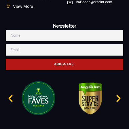
VABeach@starint.com
View More
Newsletter
ABBONARSI