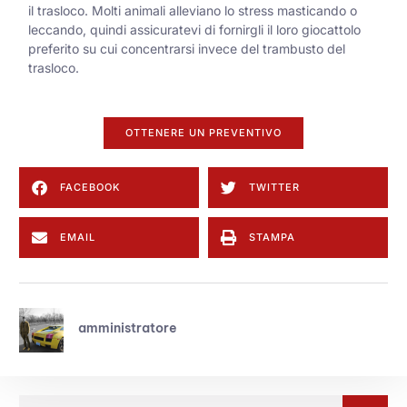
il trasloco. Molti animali alleviano lo stress masticando o
leccando, quindi assicuratevi di fornirgli il loro giocattolo
preferito su cui concentrarsi invece del trambusto del
trasloco.
OTTENERE UN PREVENTIVO
FACEBOOK
TWITTER
EMAIL
STAMPA
amministratore