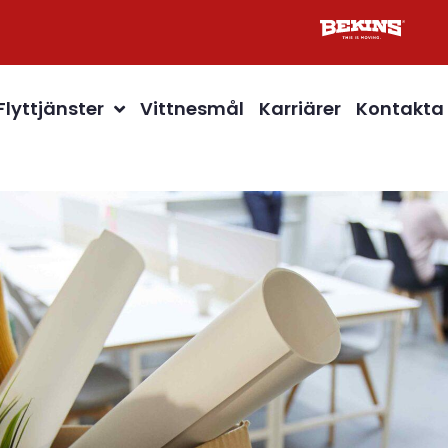
Flyttjänster
Vittnesmål
Karriärer
Kontakta