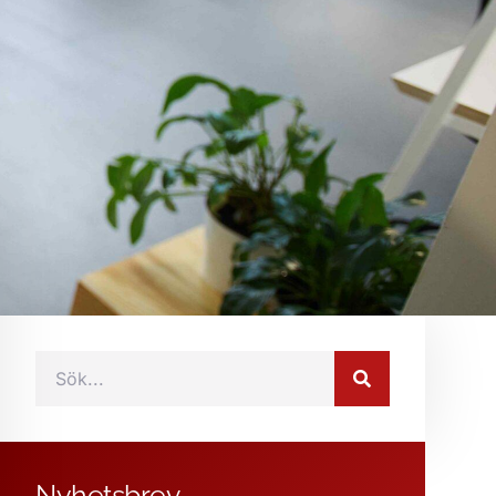
Nyhetsbrev