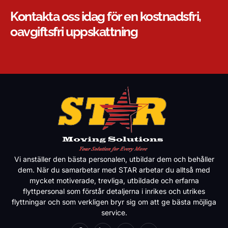
Kontakta oss idag för en kostnadsfri,
oavgiftsfri uppskattning
Vi anställer den bästa personalen, utbildar dem och behåller
dem. När du samarbetar med STAR arbetar du alltså med
mycket motiverade, trevliga, utbildade och erfarna
flyttpersonal som förstår detaljerna i inrikes och utrikes
flyttningar och som verkligen bryr sig om att ge bästa möjliga
service.