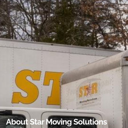
About Star Moving Solutions