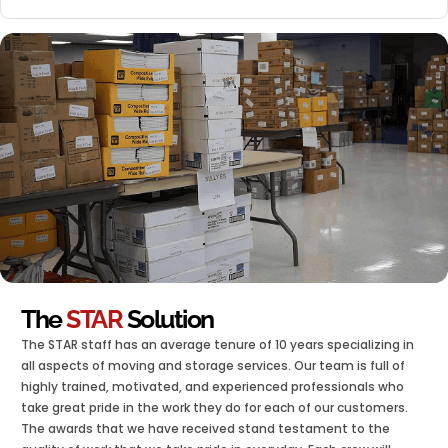
The
STAR
Solution
The STAR staff has an average tenure of 10 years specializing in
all aspects of moving and storage services. Our team is full of
highly trained, motivated, and experienced professionals who
take great pride in the work they do for each of our customers.
The awards that we have received stand testament to the