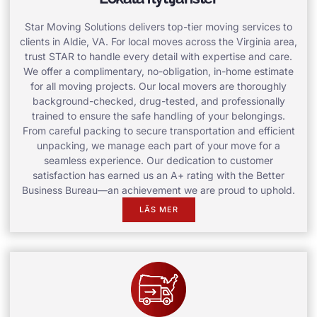
Star Moving Solutions delivers top-tier moving services to
clients in Aldie, VA. For local moves across the Virginia area,
trust STAR to handle every detail with expertise and care.
We offer a complimentary, no-obligation, in-home estimate
for all moving projects. Our local movers are thoroughly
background-checked, drug-tested, and professionally
trained to ensure the safe handling of your belongings.
From careful packing to secure transportation and efficient
unpacking, we manage each part of your move for a
seamless experience. Our dedication to customer
satisfaction has earned us an A+ rating with the Better
Business Bureau—an achievement we are proud to uphold.
LÄS MER