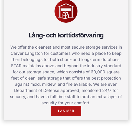
Lång- och korttidsförvaring
We offer the cleanest and most secure storage services in
Carver Langston for customers who need a place to keep
their belongings for both short- and long-term durations.
STAR maintains above and beyond the industry standard
for our storage space, which consists of 60,000 square
feet of clean, safe storage that offers the best protection
against mold, mildew, and fire available. We are even
Department of Defense approved, monitored 24/7 for
security, and have a full-time staff to add an extra layer of
security for your comfort.
LÄS MER