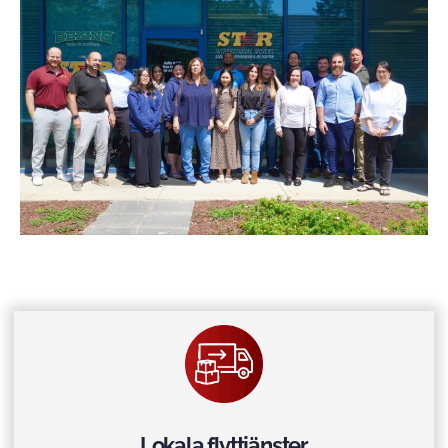
Lokala flyttjänster