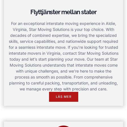
Flyttjänster mellan stater
For an exceptional interstate moving experience in Aldie,
Virginia, Star Moving Solutions is your top choice. With
decades of combined expertise, we bring the specialized
skills, service capabilities, and nationwide support required
for a seamless interstate move. If you’re looking for trusted
interstate movers in Virginia, contact Star Moving Solutions
today and let’s start planning your move. Our team at Star
Moving Solutions understands that interstate moves come
with unique challenges, and we’re here to make the
process as smooth as possible. From comprehensive
planning to careful packing, transportation, and unloading,
we manage every step with precision and care.
LÄS MER