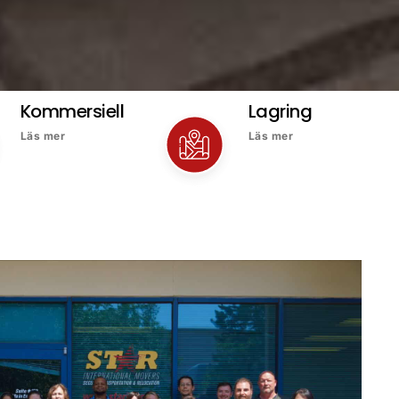
Kommersiell
Lagring
Läs mer
Läs mer