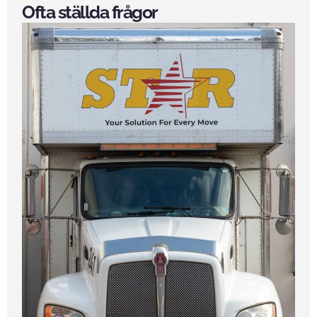
Ofta ställda frågor