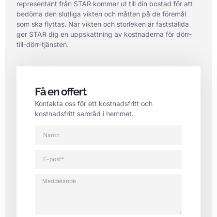
representant från STAR kommer ut till din bostad för att
bedöma den slutliga vikten och måtten på de föremål
som ska flyttas. När vikten och storleken är fastställda
ger STAR dig en uppskattning av kostnaderna för dörr-
till-dörr-tjänsten.
Få en offert
Kontakta oss för ett kostnadsfritt och
kostnadsfritt samråd i hemmet.