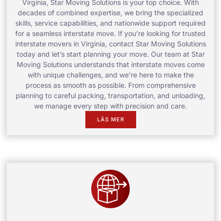
Virginia, Star Moving Solutions is your top choice. With
decades of combined expertise, we bring the specialized
skills, service capabilities, and nationwide support required
for a seamless interstate move. If you’re looking for trusted
interstate movers in Virginia, contact Star Moving Solutions
today and let’s start planning your move. Our team at Star
Moving Solutions understands that interstate moves come
with unique challenges, and we’re here to make the
process as smooth as possible. From comprehensive
planning to careful packing, transportation, and unloading,
we manage every step with precision and care.
LÄS MER