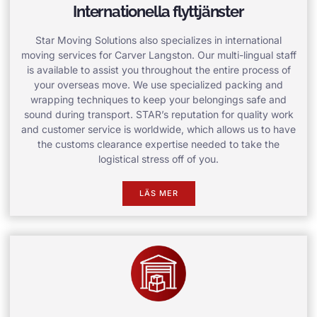
Internationella flyttjänster
Star Moving Solutions also specializes in international
moving services for Carver Langston. Our multi-lingual staff
is available to assist you throughout the entire process of
your overseas move. We use specialized packing and
wrapping techniques to keep your belongings safe and
sound during transport. STAR’s reputation for quality work
and customer service is worldwide, which allows us to have
the customs clearance expertise needed to take the
logistical stress off of you.
LÄS MER