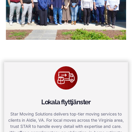
Lokala flyttjänster
Star Moving Solutions delivers top-tier moving services to
clients in Aldie, VA. For local moves across the Virginia area,
trust STAR to handle every detail with expertise and care.