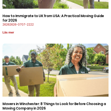
How to Immigrate to UK from USA: A Practical Moving Guide
for 2026
26262626-0707-2222
Läs mer
Movers in Winchester: 8 Things to Look for Before Choosing a
Moving Company in 2026