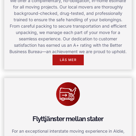
We offer a complimentary, no-obligation, in-home estimate
for all moving projects. Our local movers are thoroughly
background-checked, drug-tested, and professionally
trained to ensure the safe handling of your belongings.
From careful packing to secure transportation and efficient
unpacking, we manage each part of your move for a
seamless experience. Our dedication to customer
satisfaction has earned us an A+ rating with the Better
Business Bureau—an achievement we are proud to uphold.
LÄS MER
Flyttjänster mellan stater
For an exceptional interstate moving experience in Aldie,