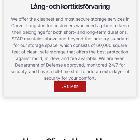
Lång- och korttidsförvaring
We offer the cleanest and most secure storage services in
Carver Langston for customers who need a place to keep
their belongings for both short- and long-term durations.
STAR maintains above and beyond the industry standard
for our storage space, which consists of 60,000 square
feet of clean, safe storage that offers the best protection
against mold, mildew, and fire available. We are even
Department of Defense approved, monitored 24/7 for
security, and have a full-time staff to add an extra layer of
security for your comfort.
LÄS MER