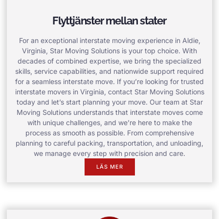
Flyttjänster mellan stater
For an exceptional interstate moving experience in Aldie,
Virginia, Star Moving Solutions is your top choice. With
decades of combined expertise, we bring the specialized
skills, service capabilities, and nationwide support required
for a seamless interstate move. If you’re looking for trusted
interstate movers in Virginia, contact Star Moving Solutions
today and let’s start planning your move. Our team at Star
Moving Solutions understands that interstate moves come
with unique challenges, and we’re here to make the
process as smooth as possible. From comprehensive
planning to careful packing, transportation, and unloading,
we manage every step with precision and care.
LÄS MER