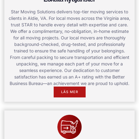
Star Moving Solutions delivers top-tier moving services to
clients in Aldie, VA. For local moves across the Virginia area,
trust STAR to handle every detail with expertise and care.
We offer a complimentary, no-obligation, in-home estimate
for all moving projects. Our local movers are thoroughly
background-checked, drug-tested, and professionally
trained to ensure the safe handling of your belongings.
From careful packing to secure transportation and efficient
unpacking, we manage each part of your move for a
seamless experience. Our dedication to customer
satisfaction has earned us an A+ rating with the Better
Business Bureau—an achievement we are proud to uphold.
LÄS MER