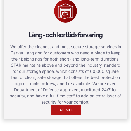
Lång- och korttidsförvaring
We offer the cleanest and most secure storage services in
Carver Langston for customers who need a place to keep
their belongings for both short- and long-term durations.
STAR maintains above and beyond the industry standard
for our storage space, which consists of 60,000 square
feet of clean, safe storage that offers the best protection
against mold, mildew, and fire available. We are even
Department of Defense approved, monitored 24/7 for
security, and have a full-time staff to add an extra layer of
security for your comfort.
LÄS MER