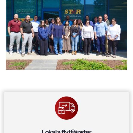
Lokala flyttjänster