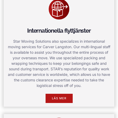
Internationella flyttjänster
Star Moving Solutions also specializes in international
moving services for Carver Langston. Our multi-lingual staff
is available to assist you throughout the entire process of
your overseas move. We use specialized packing and
wrapping techniques to keep your belongings safe and
sound during transport. STAR’s reputation for quality work
and customer service is worldwide, which allows us to have
the customs clearance expertise needed to take the
logistical stress off of you.
LÄS MER