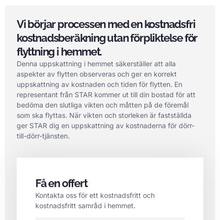
Vi börjar processen med en kostnadsfri
kostnadsberäkning utan förpliktelse för
flyttning i hemmet.
Denna uppskattning i hemmet säkerställer att alla
aspekter av flytten observeras och ger en korrekt
uppskattning av kostnaden och tiden för flytten. En
representant från STAR kommer ut till din bostad för att
bedöma den slutliga vikten och måtten på de föremål
som ska flyttas. När vikten och storleken är fastställda
ger STAR dig en uppskattning av kostnaderna för dörr-
till-dörr-tjänsten.
Få en offert
Kontakta oss för ett kostnadsfritt och
kostnadsfritt samråd i hemmet.