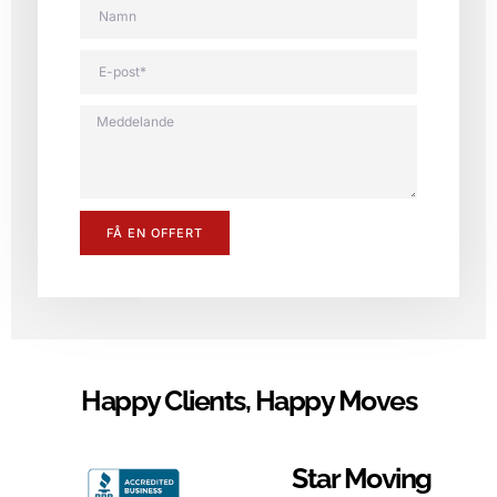
FÅ EN OFFERT
Happy Clients, Happy Moves
Star Moving