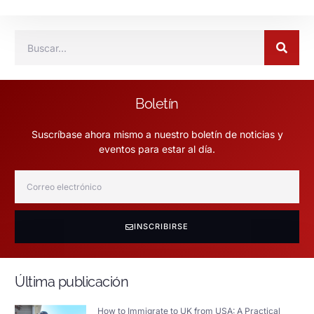
Boletín
Suscríbase ahora mismo a nuestro boletín de noticias y
eventos para estar al día.
INSCRIBIRSE
Última publicación
How to Immigrate to UK from USA: A Practical