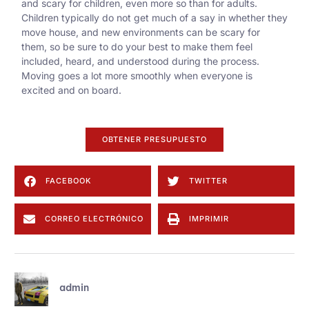
and scary for children, even more so than for adults.
Children typically do not get much of a say in whether they
move house, and new environments can be scary for
them, so be sure to do your best to make them feel
included, heard, and understood during the process.
Moving goes a lot more smoothly when everyone is
excited and on board.
OBTENER PRESUPUESTO
FACEBOOK
TWITTER
CORREO ELECTRÓNICO
IMPRIMIR
admin