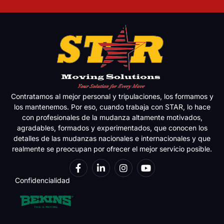
Contratamos al mejor personal y tripulaciones, los formamos y
los mantenemos. Por eso, cuando trabaja con STAR, lo hace
con profesionales de la mudanza altamente motivados,
agradables, formados y experimentados, que conocen los
detalles de las mudanzas nacionales e internacionales y que
realmente se preocupan por ofrecer el mejor servicio posible.
Confidencialidad