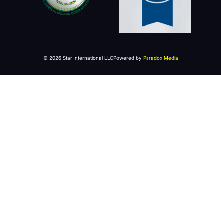
© 2026 Star International LLC
Powered by
Paradox Media