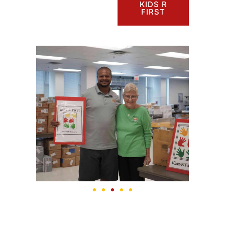
KIDS R
FIRST