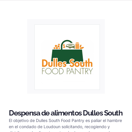
Despensa de alimentos Dulles South
El objetivo de Dulles South Food Pantry es paliar el hambre
en el condado de Loudoun solicitando, recogiendo y