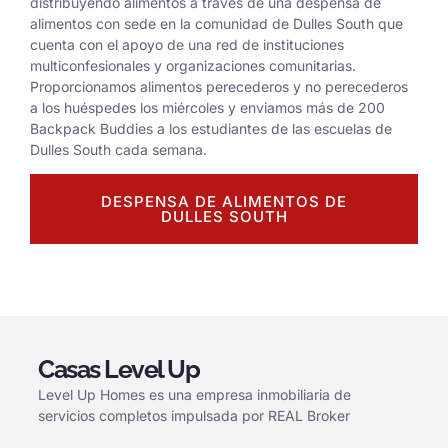
distribuyendo alimentos a través de una despensa de
alimentos con sede en la comunidad de Dulles South que
cuenta con el apoyo de una red de instituciones
multiconfesionales y organizaciones comunitarias.
Proporcionamos alimentos perecederos y no perecederos
a los huéspedes los miércoles y enviamos más de 200
Backpack Buddies a los estudiantes de las escuelas de
Dulles South cada semana.
DESPENSA DE ALIMENTOS DE
DULLES SOUTH
Casas Level Up
Level Up Homes es una empresa inmobiliaria de
servicios completos impulsada por REAL Broker