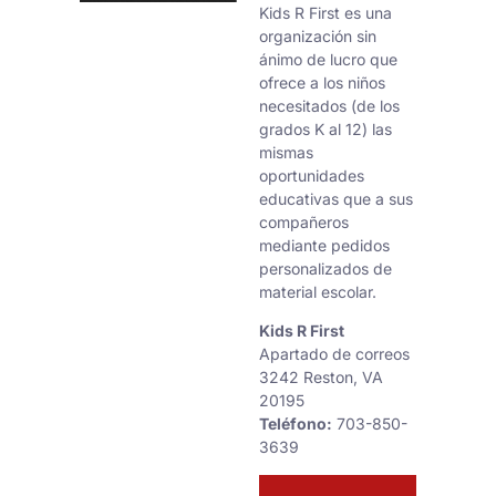
Kids R First es una
organización sin
ánimo de lucro que
ofrece a los niños
necesitados (de los
grados K al 12) las
mismas
oportunidades
educativas que a sus
compañeros
mediante pedidos
personalizados de
material escolar.
Kids R First
Apartado de correos
3242 Reston, VA
20195
Teléfono:
703-850-
3639