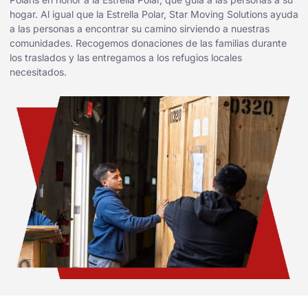
hogar. Al igual que la Estrella Polar, Star Moving Solutions ayuda
a las personas a encontrar su camino sirviendo a nuestras
comunidades. Recogemos donaciones de las familias durante
los traslados y las entregamos a los refugios locales
necesitados.