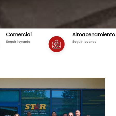
Comercial
Almacenamiento
Seguir leyendo
Seguir leyendo