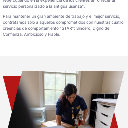
repercutiendo en la experiencia de los clientes al "ofrecer un
servicio personalizado a la antigua usanza".
Para mantener un gran ambiente de trabajo y el mejor servicio,
contratamos sólo a aquellos comprometidos con nuestras cuatro
creencias de comportamiento "STAR": Sincero, Digno de
Confianza, Ambicioso y Fiable.