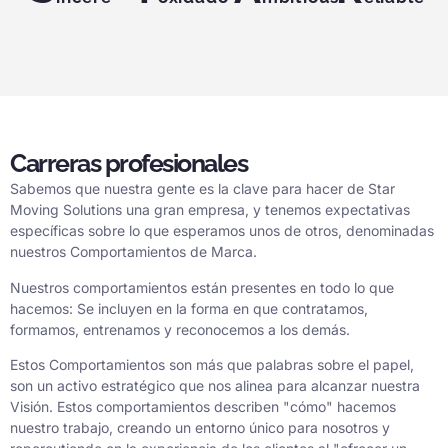
Carreras profesionales
Sabemos que nuestra gente es la clave para hacer de Star
Moving Solutions una gran empresa, y tenemos expectativas
específicas sobre lo que esperamos unos de otros, denominadas
nuestros Comportamientos de Marca.
Nuestros comportamientos están presentes en todo lo que
hacemos: Se incluyen en la forma en que contratamos,
formamos, entrenamos y reconocemos a los demás.
Estos Comportamientos son más que palabras sobre el papel,
son un activo estratégico que nos alinea para alcanzar nuestra
Visión. Estos comportamientos describen "cómo" hacemos
nuestro trabajo, creando un entorno único para nosotros y