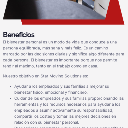
Beneficios
El bienestar personal es un modo de vida que conduce a una
persona equilibrada, más sana y más feliz. Es un camino
marcado por las decisiones diarias y significa algo diferente para
cada persona. El bienestar es importante porque nos permite
rendir al máximo, tanto en el trabajo como en casa.
Nuestro objetivo en Star Moving Solutions es:
Ayudar a los empleados y sus familias a mejorar su
bienestar físico, emocional y financiero.
Cuidar de los empleados y sus familias proporcionando las
herramientas y los recursos necesarios para ayudar a los
empleados a asumir activamente su responsabilidad,
compartir los costes y tomar las mejores decisiones en
relación con su bienestar personal.