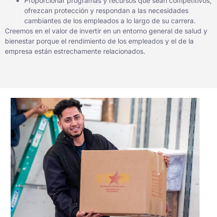
Proporcionar programas y recursos que sean competitivos,
ofrezcan protección y respondan a las necesidades
cambiantes de los empleados a lo largo de su carrera.
Creemos en el valor de invertir en un entorno general de salud y
bienestar porque el rendimiento de los empleados y el de la
empresa están estrechamente relacionados.