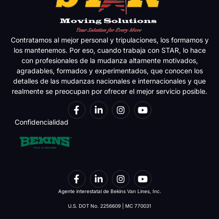
Contratamos al mejor personal y tripulaciones, los formamos y
los mantenemos. Por eso, cuando trabaja con STAR, lo hace
con profesionales de la mudanza altamente motivados,
agradables, formados y experimentados, que conocen los
detalles de las mudanzas nacionales e internacionales y que
realmente se preocupan por ofrecer el mejor servicio posible.
Confidencialidad
Agente interestatal de Bekins Van Lines, Inc.
U.S. DOT No. 2256609 | MC 770031