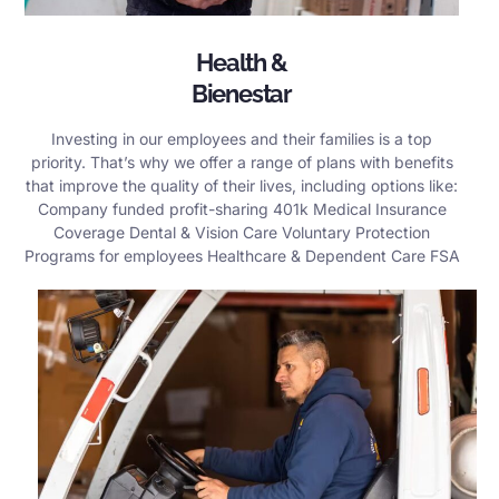
Health &
Bienestar
Investing in our employees and their families is a top
priority. That’s why we offer a range of plans with benefits
that improve the quality of their lives, including options like:
Company funded profit-sharing 401k Medical Insurance
Coverage Dental & Vision Care Voluntary Protection
Programs for employees Healthcare & Dependent Care FSA