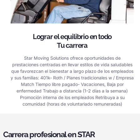
Lograr el equilibrio en todo
Tu carrera
Star Moving Solutions ofrece oportunidades de
prestaciones centradas en llevar estilos de vida saludables
que favorezcan el bienestar a largo plazo de los empleados
y sus familias: 401k- Roth / Planes tradicionales w / Empresa
Match Tiempo libre pagado- Vacaciones, Baja por
enfermedad Trabajo a distancia (1-2 días a la semana)
Promoción interna de los empleados Retribuya a su
comunidad (horas de voluntariado remuneradas)
Carrera profesional en STAR