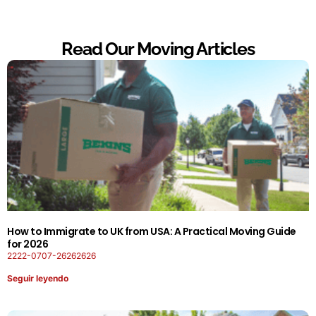
Read Our Moving Articles
How to Immigrate to UK from USA: A Practical Moving Guide
for 2026
2222-0707-26262626
Seguir leyendo