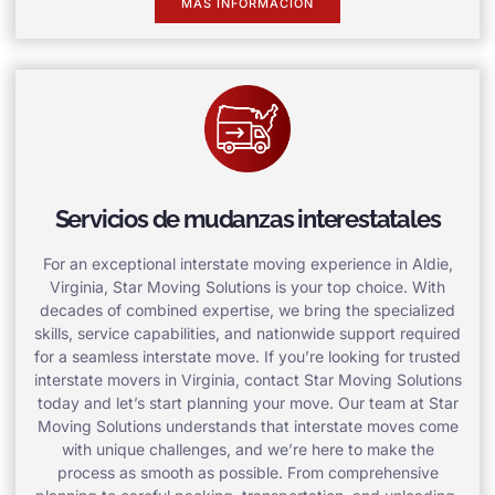
MÁS INFORMACIÓN
Servicios de mudanzas interestatales
For an exceptional interstate moving experience in Aldie,
Virginia, Star Moving Solutions is your top choice. With
decades of combined expertise, we bring the specialized
skills, service capabilities, and nationwide support required
for a seamless interstate move. If you’re looking for trusted
interstate movers in Virginia, contact Star Moving Solutions
today and let’s start planning your move. Our team at Star
Moving Solutions understands that interstate moves come
with unique challenges, and we’re here to make the
process as smooth as possible. From comprehensive