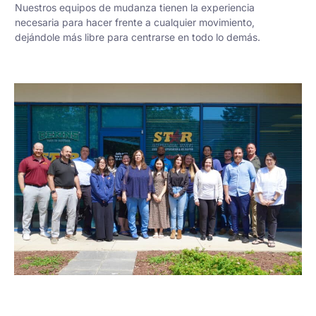
Nuestros equipos de mudanza tienen la experiencia
necesaria para hacer frente a cualquier movimiento,
dejándole más libre para centrarse en todo lo demás.