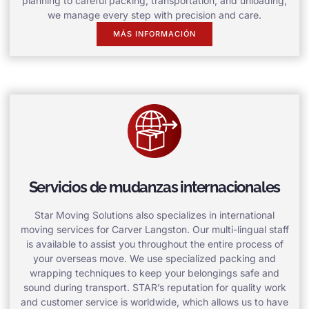
planning to careful packing, transportation, and unloading,
we manage every step with precision and care.
MÁS INFORMACIÓN
Servicios de mudanzas internacionales
Star Moving Solutions also specializes in international
moving services for Carver Langston. Our multi-lingual staff
is available to assist you throughout the entire process of
your overseas move. We use specialized packing and
wrapping techniques to keep your belongings safe and
sound during transport. STAR’s reputation for quality work
and customer service is worldwide, which allows us to have