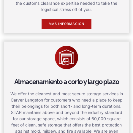
the customs clearance expertise needed to take the
logistical stress off of you.
MÁS INFORMACIÓN
Almacenamiento a corto y largo plazo
We offer the cleanest and most secure storage services in
Carver Langston for customers who need a place to keep
their belongings for both short- and long-term durations.
STAR maintains above and beyond the industry standard
for our storage space, which consists of 60,000 square
feet of clean, safe storage that offers the best protection
against mold, mildew, and fire available. We are even