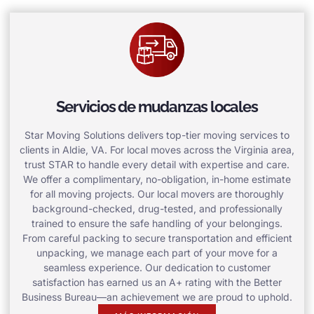
Servicios de mudanzas locales
Star Moving Solutions delivers top-tier moving services to
clients in Aldie, VA. For local moves across the Virginia area,
trust STAR to handle every detail with expertise and care.
We offer a complimentary, no-obligation, in-home estimate
for all moving projects. Our local movers are thoroughly
background-checked, drug-tested, and professionally
trained to ensure the safe handling of your belongings.
From careful packing to secure transportation and efficient
unpacking, we manage each part of your move for a
seamless experience. Our dedication to customer
satisfaction has earned us an A+ rating with the Better
Business Bureau—an achievement we are proud to uphold.