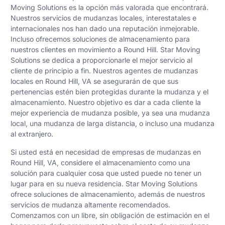
Moving Solutions es la opción más valorada que encontrará.
Nuestros servicios de mudanzas locales, interestatales e
internacionales nos han dado una reputación inmejorable.
Incluso ofrecemos soluciones de almacenamiento para
nuestros clientes en movimiento a Round Hill. Star Moving
Solutions se dedica a proporcionarle el mejor servicio al
cliente de principio a fin. Nuestros agentes de mudanzas
locales en Round Hill, VA se asegurarán de que sus
pertenencias estén bien protegidas durante la mudanza y el
almacenamiento. Nuestro objetivo es dar a cada cliente la
mejor experiencia de mudanza posible, ya sea una mudanza
local, una mudanza de larga distancia, o incluso una mudanza
al extranjero.
Si usted está en necesidad de empresas de mudanzas en
Round Hill, VA, considere el almacenamiento como una
solución para cualquier cosa que usted puede no tener un
lugar para en su nueva residencia. Star Moving Solutions
ofrece soluciones de almacenamiento, además de nuestros
servicios de mudanza altamente recomendados.
Comenzamos con un libre, sin obligación de estimación en el