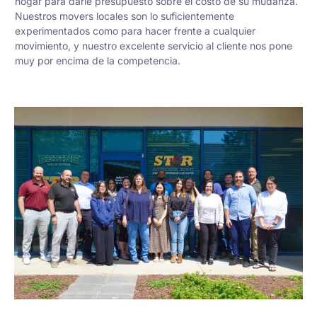
hogar para darle presupuesto sobre el costo de su mudanza.
Nuestros movers locales son lo suficientemente
experimentados como para hacer frente a cualquier
movimiento, y nuestro excelente servicio al cliente nos pone
muy por encima de la competencia.