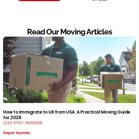
Read Our Moving Articles
How to Immigrate to UK from USA: A Practical Moving Guide
for 2026
2222-0707-26262626
Seguir leyendo