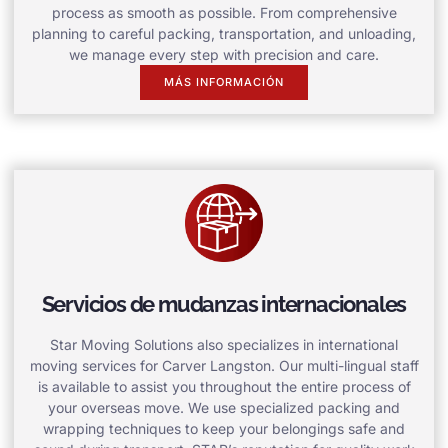
process as smooth as possible. From comprehensive
planning to careful packing, transportation, and unloading,
we manage every step with precision and care.
MÁS INFORMACIÓN
Servicios de mudanzas internacionales
Star Moving Solutions also specializes in international
moving services for Carver Langston. Our multi-lingual staff
is available to assist you throughout the entire process of
your overseas move. We use specialized packing and
wrapping techniques to keep your belongings safe and