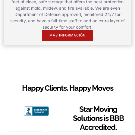
feet of clean, safe storage that offers the best protection
against mold, mildew, and fire available. We are even
Department of Defense approved, monitored 24/7 for
security, and have a full-time staff to add an extra layer of
security for your comfort.
MÁS INFORMACIÓN
Happy Clients, Happy Moves
Star Moving
Solutions is BBB
Accredited.