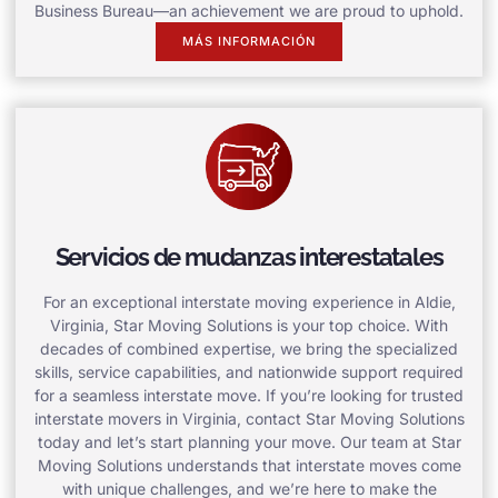
Business Bureau—an achievement we are proud to uphold.
MÁS INFORMACIÓN
Servicios de mudanzas interestatales
For an exceptional interstate moving experience in Aldie,
Virginia, Star Moving Solutions is your top choice. With
decades of combined expertise, we bring the specialized
skills, service capabilities, and nationwide support required
for a seamless interstate move. If you’re looking for trusted
interstate movers in Virginia, contact Star Moving Solutions
today and let’s start planning your move. Our team at Star
Moving Solutions understands that interstate moves come
with unique challenges, and we’re here to make the