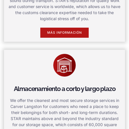
sound during transport. STAR’s reputation for quality work
and customer service is worldwide, which allows us to have
the customs clearance expertise needed to take the
logistical stress off of you.
MÁS INFORMACIÓN
Almacenamiento a corto y largo plazo
We offer the cleanest and most secure storage services in
Carver Langston for customers who need a place to keep
their belongings for both short- and long-term durations.
STAR maintains above and beyond the industry standard
for our storage space, which consists of 60,000 square