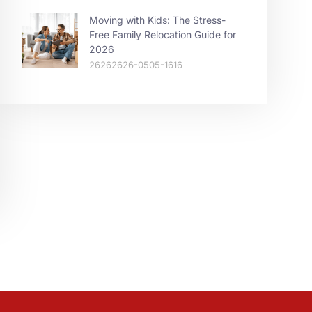
Moving with Kids: The Stress-
Free Family Relocation Guide for
2026
26262626-0505-1616