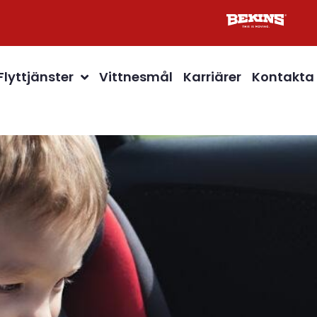
Flyttjänster
Vittnesmål
Karriärer
Kontakta