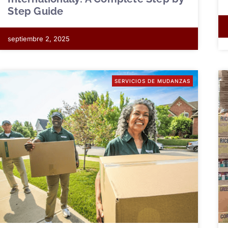
Step Guide
septiembre 2, 2025
SERVICIOS DE MUDANZAS