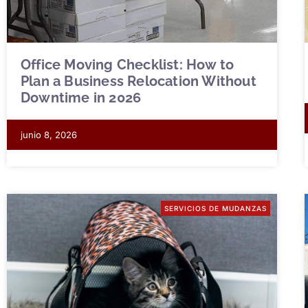
Office Moving Checklist: How to
Plan a Business Relocation Without
Downtime in 2026
junio 8, 2026
SERVICIOS DE MUDANZAS