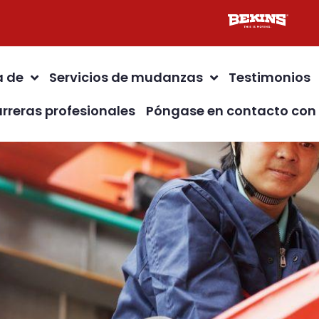
a de
Servicios de mudanzas
Testimonios
rreras profesionales
Póngase en contacto con