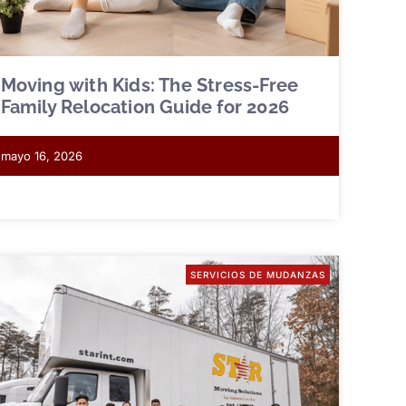
Moving with Kids: The Stress-Free
Family Relocation Guide for 2026
mayo 16, 2026
SERVICIOS DE MUDANZAS