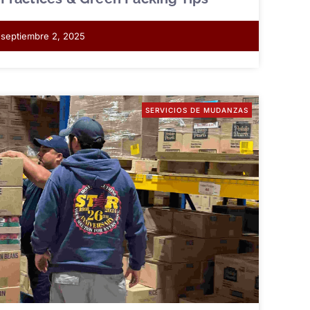
septiembre 2, 2025
SERVICIOS DE MUDANZAS