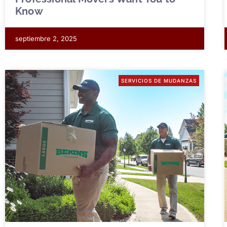
Know
septiembre 2, 2025
SERVICIOS DE MUDANZAS