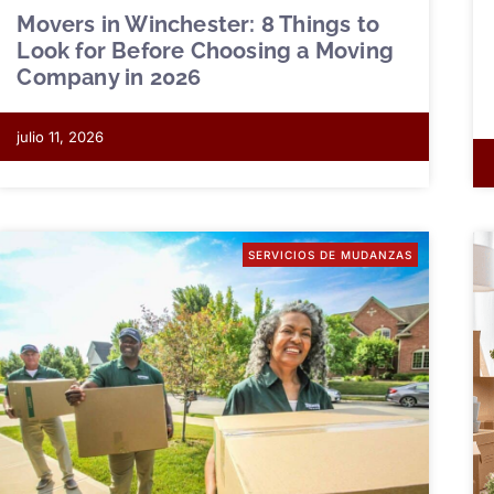
Movers in Winchester: 8 Things to
Look for Before Choosing a Moving
Company in 2026
julio 11, 2026
SERVICIOS DE MUDANZAS