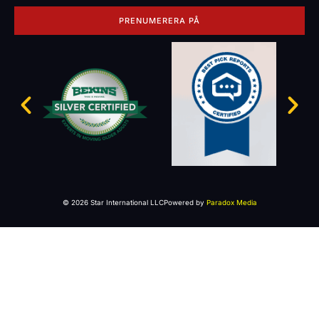
PRENUMERERA PÅ
© 2026 Star International LLC
Powered by
Paradox Media