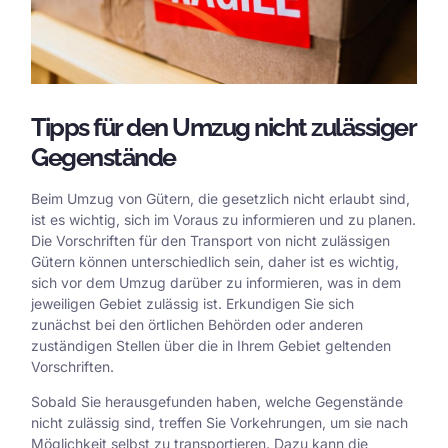
Tipps für den Umzug nicht zulässiger
Gegenstände
Beim Umzug von Gütern, die gesetzlich nicht erlaubt sind,
ist es wichtig, sich im Voraus zu informieren und zu planen.
Die Vorschriften für den Transport von nicht zulässigen
Gütern können unterschiedlich sein, daher ist es wichtig,
sich vor dem Umzug darüber zu informieren, was in dem
jeweiligen Gebiet zulässig ist. Erkundigen Sie sich
zunächst bei den örtlichen Behörden oder anderen
zuständigen Stellen über die in Ihrem Gebiet geltenden
Vorschriften.
Sobald Sie herausgefunden haben, welche Gegenstände
nicht zulässig sind, treffen Sie Vorkehrungen, um sie nach
Möglichkeit selbst zu transportieren. Dazu kann die