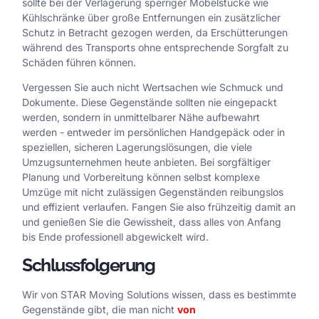
sollte bei der Verlagerung sperriger Möbelstücke wie
Kühlschränke über große Entfernungen ein zusätzlicher
Schutz in Betracht gezogen werden, da Erschütterungen
während des Transports ohne entsprechende Sorgfalt zu
Schäden führen können.
Vergessen Sie auch nicht Wertsachen wie Schmuck und
Dokumente. Diese Gegenstände sollten nie eingepackt
werden, sondern in unmittelbarer Nähe aufbewahrt
werden - entweder im persönlichen Handgepäck oder in
speziellen, sicheren Lagerungslösungen, die viele
Umzugsunternehmen heute anbieten. Bei sorgfältiger
Planung und Vorbereitung können selbst komplexe
Umzüge mit nicht zulässigen Gegenständen reibungslos
und effizient verlaufen. Fangen Sie also frühzeitig damit an
und genießen Sie die Gewissheit, dass alles von Anfang
bis Ende professionell abgewickelt wird.
Schlussfolgerung
Wir von STAR Moving Solutions wissen, dass es bestimmte
Gegenstände gibt, die man nicht
von