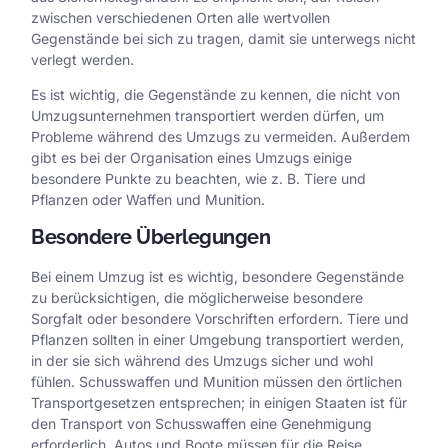
zwischen verschiedenen Orten alle wertvollen
Gegenstände bei sich zu tragen, damit sie unterwegs nicht
verlegt werden.
Es ist wichtig, die Gegenstände zu kennen, die nicht von
Umzugsunternehmen transportiert werden dürfen, um
Probleme während des Umzugs zu vermeiden. Außerdem
gibt es bei der Organisation eines Umzugs einige
besondere Punkte zu beachten, wie z. B. Tiere und
Pflanzen oder Waffen und Munition.
Besondere Überlegungen
Bei einem Umzug ist es wichtig, besondere Gegenstände
zu berücksichtigen, die möglicherweise besondere
Sorgfalt oder besondere Vorschriften erfordern. Tiere und
Pflanzen sollten in einer Umgebung transportiert werden,
in der sie sich während des Umzugs sicher und wohl
fühlen. Schusswaffen und Munition müssen den örtlichen
Transportgesetzen entsprechen; in einigen Staaten ist für
den Transport von Schusswaffen eine Genehmigung
erforderlich. Autos und Boote müssen für die Reise