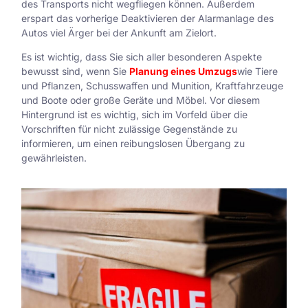
des Transports nicht wegfliegen können. Außerdem
erspart das vorherige Deaktivieren der Alarmanlage des
Autos viel Ärger bei der Ankunft am Zielort.
Es ist wichtig, dass Sie sich aller besonderen Aspekte
bewusst sind, wenn Sie
Planung eines Umzugs
wie Tiere
und Pflanzen, Schusswaffen und Munition, Kraftfahrzeuge
und Boote oder große Geräte und Möbel. Vor diesem
Hintergrund ist es wichtig, sich im Vorfeld über die
Vorschriften für nicht zulässige Gegenstände zu
informieren, um einen reibungslosen Übergang zu
gewährleisten.