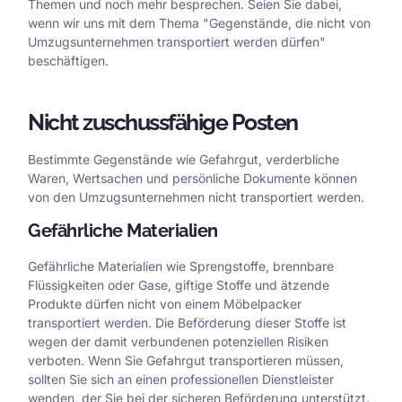
Themen und noch mehr besprechen. Seien Sie dabei,
wenn wir uns mit dem Thema "Gegenstände, die nicht von
Umzugsunternehmen transportiert werden dürfen"
beschäftigen.
Nicht zuschussfähige Posten
Bestimmte Gegenstände wie Gefahrgut, verderbliche
Waren, Wertsachen und persönliche Dokumente können
von den Umzugsunternehmen nicht transportiert werden.
Gefährliche Materialien
Gefährliche Materialien wie Sprengstoffe, brennbare
Flüssigkeiten oder Gase, giftige Stoffe und ätzende
Produkte dürfen nicht von einem Möbelpacker
transportiert werden. Die Beförderung dieser Stoffe ist
wegen der damit verbundenen potenziellen Risiken
verboten. Wenn Sie Gefahrgut transportieren müssen,
sollten Sie sich an einen professionellen Dienstleister
wenden, der Sie bei der sicheren Beförderung unterstützt.