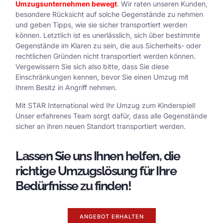
Umzugsunternehmen bewegt
. Wir raten unseren Kunden,
besondere Rücksicht auf solche Gegenstände zu nehmen
und geben Tipps, wie sie sicher transportiert werden
können. Letztlich ist es unerlässlich, sich über bestimmte
Gegenstände im Klaren zu sein, die aus Sicherheits- oder
rechtlichen Gründen nicht transportiert werden können.
Vergewissern Sie sich also bitte, dass Sie diese
Einschränkungen kennen, bevor Sie einen Umzug mit
Ihrem Besitz in Angriff nehmen.
Mit STAR International wird Ihr Umzug zum Kinderspiel
!
Unser erfahrenes Team sorgt dafür, dass alle Gegenstände
sicher an ihren neuen Standort transportiert werden.
Lassen Sie uns Ihnen helfen, die
richtige Umzugslösung für Ihre
Bedürfnisse zu finden!
ANGEBOT ERHALTEN