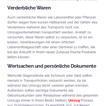
Verderbliche Waren
Auch verderbliche Waren wie Lebensmittel oder Pflanzen
dürfen wegen ihrer kurzen Haltbarkeit und der Gefahr des
Verderbens während des Transports nicht von
Umzugsunternehmen transportiert werden. Anstatt zu
versuchen, diese Waren selbst zu verpacken, ist es am
besten, Vereinbarungen mit einem örtlichen
Lebensmittelgeschäft oder einer Gärtnerei zu treffen, die
bei der Ankunft in Ihrem neuen Zuhause frische Produkte
liefern können.
Wertsachen und persönliche Dokumente
Wertvolle Gegenstände wie Schmuck oder Geld sollten
niemals in Transportkisten verpackt werden, da sie
während des Umzugs leicht verloren gehen könnten.
Außerdem sollten wichtige Dokumente wie
Geburtsurkunden oder Reisepässe während des gesamten
Umzugs immer in Ihrem Besitz bleiben.
Umzug
Prozess
aus Sicherheitsgründen. Es empfiehlt sich, auf Reisen