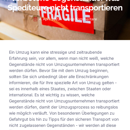
Spediteure nicht transportieren
4. April 2023
Keine Kommentare
Ein Umzug kann eine stressige und zeitraubende
Erfahrung sein, vor allem, wenn man nicht weiß, welche
Gegenstände nicht von Umzugsunternehmen transportiert
werden dürfen. Bevor Sie mit dem Umzug beginnen,
sollten Sie sich unbedingt über alle Einschränkungen
informieren, die für Ihre spezielle Art von Umzug gelten -
sei es innerhalb eines Staates, zwischen Staaten oder
international. Es ist wichtig zu wissen, welche
Gegenstände nicht von Umzugsunternehmen transportiert
werden dürfen, damit der Umzugsprozess so reibungslos
wie möglich verläuft. Von besonderen Überlegungen zu
Gefahrgut bis hin zu Tipps für den sicheren Transport von
nicht zugelassenen Gegenständen - wir werden all diese