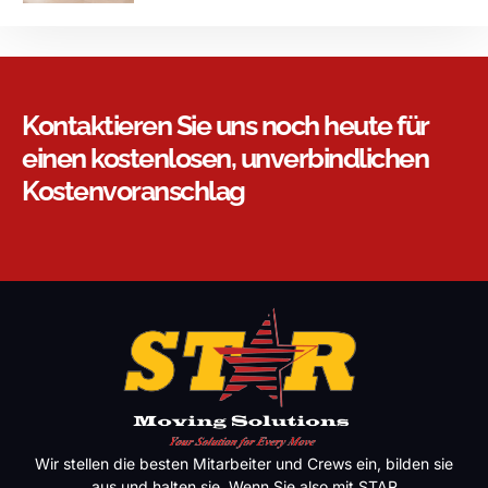
Kontaktieren Sie uns noch heute für
einen kostenlosen, unverbindlichen
Kostenvoranschlag
Wir stellen die besten Mitarbeiter und Crews ein, bilden sie
aus und halten sie. Wenn Sie also mit STAR