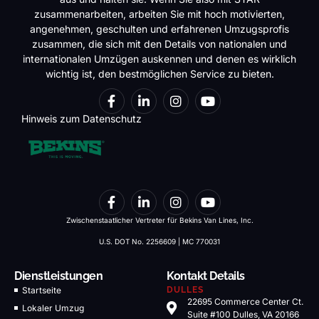
zusammenarbeiten, arbeiten Sie mit hoch motivierten,
angenehmen, geschulten und erfahrenen Umzugsprofis
zusammen, die sich mit den Details von nationalen und
internationalen Umzügen auskennen und denen es wirklich
wichtig ist, den bestmöglichen Service zu bieten.
Hinweis zum Datenschutz
Zwischenstaatlicher Vertreter für Bekins Van Lines, Inc.
U.S. DOT No. 2256609 | MC 770031
Dienstleistungen
Kontakt Details
Startseite
DULLES
22695 Commerce Center Ct.
Lokaler Umzug
Suite #100 Dulles, VA 20166