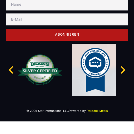
ABONNIEREN
© 2026 Star International LLC
Powered by
Paradox Media