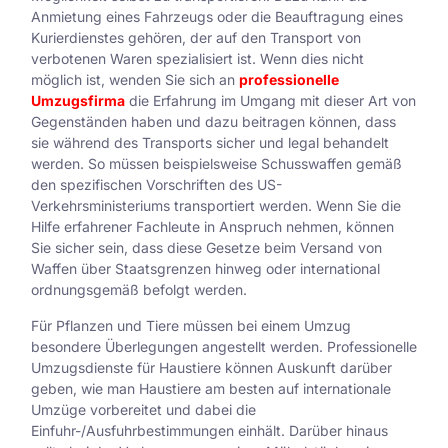
Anmietung eines Fahrzeugs oder die Beauftragung eines
Kurierdienstes gehören, der auf den Transport von
verbotenen Waren spezialisiert ist. Wenn dies nicht
möglich ist, wenden Sie sich an
professionelle
Umzugsfirma
die Erfahrung im Umgang mit dieser Art von
Gegenständen haben und dazu beitragen können, dass
sie während des Transports sicher und legal behandelt
werden. So müssen beispielsweise Schusswaffen gemäß
den spezifischen Vorschriften des US-
Verkehrsministeriums transportiert werden. Wenn Sie die
Hilfe erfahrener Fachleute in Anspruch nehmen, können
Sie sicher sein, dass diese Gesetze beim Versand von
Waffen über Staatsgrenzen hinweg oder international
ordnungsgemäß befolgt werden.
Für Pflanzen und Tiere müssen bei einem Umzug
besondere Überlegungen angestellt werden. Professionelle
Umzugsdienste für Haustiere können Auskunft darüber
geben, wie man Haustiere am besten auf internationale
Umzüge vorbereitet und dabei die
Einfuhr-/Ausfuhrbestimmungen einhält. Darüber hinaus