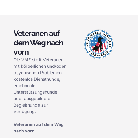
Veteranen auf
dem Weg nach
vorn
Die VMF stellt Veteranen
mit körperlichen und/oder
psychischen Problemen
kostenlos Diensthunde,
emotionale
Unterstützungshunde
oder ausgebildete
Begleithunde zur
Verfügung.
Veteranen auf dem Weg
nach vorn