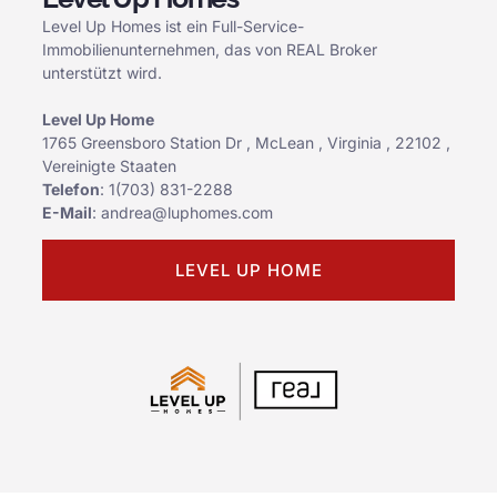
Level Up Homes ist ein Full-Service-
Immobilienunternehmen, das von REAL Broker
unterstützt wird.
Level Up Home
1765 Greensboro Station Dr , McLean , Virginia , 22102 ,
Vereinigte Staaten
Telefon
:
1(703) 831-2288
E-Mail
:
andrea@luphomes.com
LEVEL UP HOME