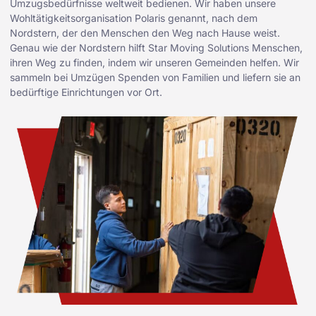
Umzugsbedürfnisse weltweit bedienen. Wir haben unsere
Wohltätigkeitsorganisation Polaris genannt, nach dem
Nordstern, der den Menschen den Weg nach Hause weist.
Genau wie der Nordstern hilft Star Moving Solutions Menschen,
ihren Weg zu finden, indem wir unseren Gemeinden helfen. Wir
sammeln bei Umzügen Spenden von Familien und liefern sie an
bedürftige Einrichtungen vor Ort.