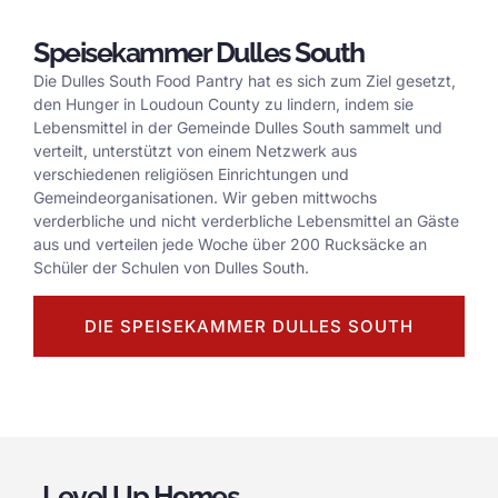
Speisekammer Dulles South
Die Dulles South Food Pantry hat es sich zum Ziel gesetzt,
den Hunger in Loudoun County zu lindern, indem sie
Lebensmittel in der Gemeinde Dulles South sammelt und
verteilt, unterstützt von einem Netzwerk aus
verschiedenen religiösen Einrichtungen und
Gemeindeorganisationen. Wir geben mittwochs
verderbliche und nicht verderbliche Lebensmittel an Gäste
aus und verteilen jede Woche über 200 Rucksäcke an
Schüler der Schulen von Dulles South.
DIE SPEISEKAMMER DULLES SOUTH
Level Up Homes