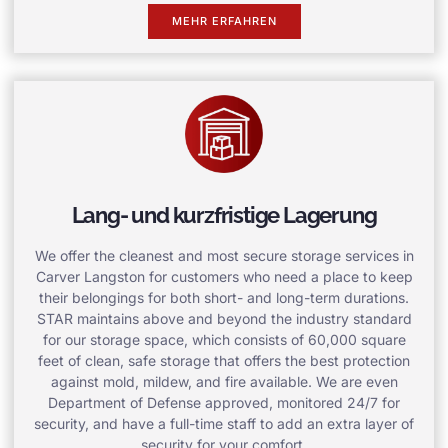
MEHR ERFAHREN
Lang- und kurzfristige Lagerung
We offer the cleanest and most secure storage services in
Carver Langston for customers who need a place to keep
their belongings for both short- and long-term durations.
STAR maintains above and beyond the industry standard
for our storage space, which consists of 60,000 square
feet of clean, safe storage that offers the best protection
against mold, mildew, and fire available. We are even
Department of Defense approved, monitored 24/7 for
security, and have a full-time staff to add an extra layer of
security for your comfort.