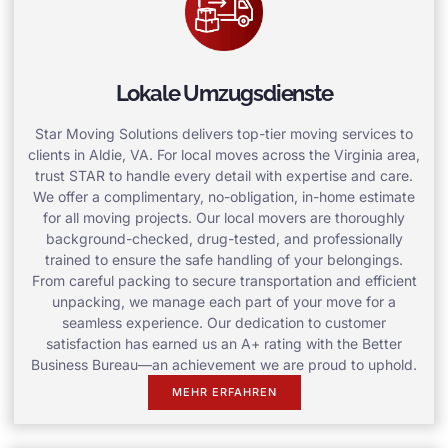
Lokale Umzugsdienste
Star Moving Solutions delivers top-tier moving services to
clients in Aldie, VA. For local moves across the Virginia area,
trust STAR to handle every detail with expertise and care.
We offer a complimentary, no-obligation, in-home estimate
for all moving projects. Our local movers are thoroughly
background-checked, drug-tested, and professionally
trained to ensure the safe handling of your belongings.
From careful packing to secure transportation and efficient
unpacking, we manage each part of your move for a
seamless experience. Our dedication to customer
satisfaction has earned us an A+ rating with the Better
Business Bureau—an achievement we are proud to uphold.
MEHR ERFAHREN