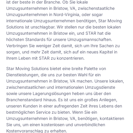
ist der beste in der Branche. Ob Sie lokale
Umzugsunternehmen in Bristow, VA, zwischenstaatliche
Umzugsunternehmen in Nord-Virginia, oder sogar
internationale Umzugsunternehmen benötigen, Star Moving
Solutions ist unschlagbar. Wir stellen nur die besten lokalen
Umzugsunternehmen in Bristow ein, und STAR hat die
höchsten Standards für unsere Umzugsmannschaften.
Verbringen Sie weniger Zeit damit, sich um Ihre Sachen zu
sorgen, und mehr Zeit damit, sich auf ein neues Kapitel in
Ihrem Leben mit STAR zu konzentrieren.
Star Moving Solutions bietet eine breite Palette von
Dienstleistungen, die uns zur besten Wahl für ein
Umzugsunternehmen in Bristow, VA machen. Unsere lokalen,
zwischenstaatlichen und internationalen Umzugsdienste
sowie unsere Lagerungslösungen heben uns über den
Branchenstandard hinaus. Es ist uns ein großes Anliegen,
unseren Kunden in einer aufregenden Zeit ihres Lebens den
bestmöglichen Service zu bieten. Wenn Sie ein
Umzugsunternehmen in Bristow, VA, benötigen, kontaktieren
Sie uns, um einen kostenlosen und unverbindlichen
Kostenvoranschlag zu erhalten.