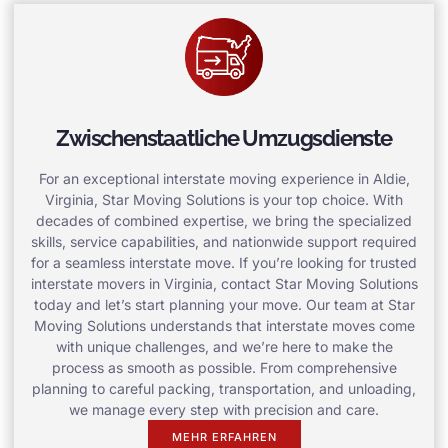
Zwischenstaatliche Umzugsdienste
For an exceptional interstate moving experience in Aldie,
Virginia, Star Moving Solutions is your top choice. With
decades of combined expertise, we bring the specialized
skills, service capabilities, and nationwide support required
for a seamless interstate move. If you’re looking for trusted
interstate movers in Virginia, contact Star Moving Solutions
today and let’s start planning your move. Our team at Star
Moving Solutions understands that interstate moves come
with unique challenges, and we’re here to make the
process as smooth as possible. From comprehensive
planning to careful packing, transportation, and unloading,
we manage every step with precision and care.
MEHR ERFAHREN