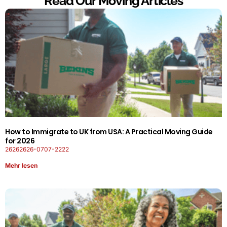
Read Our Moving Articles
How to Immigrate to UK from USA: A Practical Moving Guide
for 2026
26262626-0707-2222
Mehr lesen