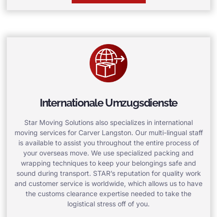
Internationale Umzugsdienste
Star Moving Solutions also specializes in international
moving services for Carver Langston. Our multi-lingual staff
is available to assist you throughout the entire process of
your overseas move. We use specialized packing and
wrapping techniques to keep your belongings safe and
sound during transport. STAR’s reputation for quality work
and customer service is worldwide, which allows us to have
the customs clearance expertise needed to take the
logistical stress off of you.