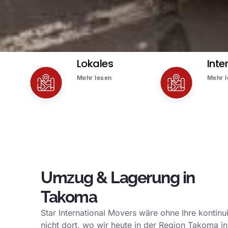
Lokales
Inte
Mehr lesen
Mehr 
Umzug & Lagerung in
Takoma
Star International Movers wäre ohne Ihre kontinu
nicht dort, wo wir heute in der Region Takoma in