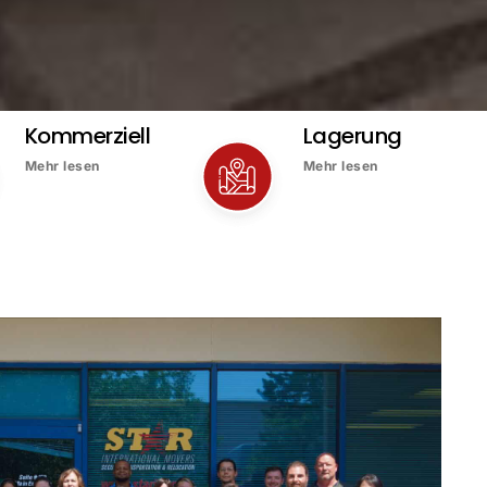
Kommerziell
Lagerung
Mehr lesen
Mehr lesen