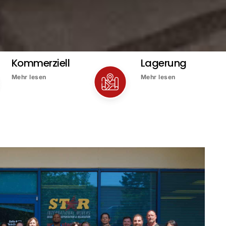
Kommerziell
Lagerung
Mehr lesen
Mehr lesen