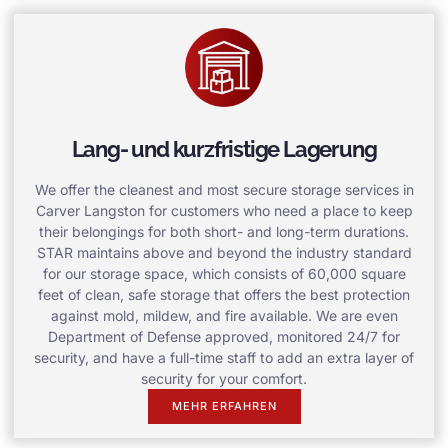
Lang- und kurzfristige Lagerung
We offer the cleanest and most secure storage services in
Carver Langston for customers who need a place to keep
their belongings for both short- and long-term durations.
STAR maintains above and beyond the industry standard
for our storage space, which consists of 60,000 square
feet of clean, safe storage that offers the best protection
against mold, mildew, and fire available. We are even
Department of Defense approved, monitored 24/7 for
security, and have a full-time staff to add an extra layer of
security for your comfort.
MEHR ERFAHREN