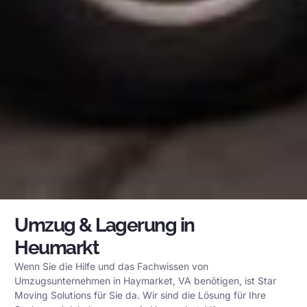
Umzug & Lagerung in
Heumarkt
Wenn Sie die Hilfe und das Fachwissen von
Umzugsunternehmen in Haymarket, VA benötigen, ist Star
Moving Solutions für Sie da. Wir sind die Lösung für Ihre