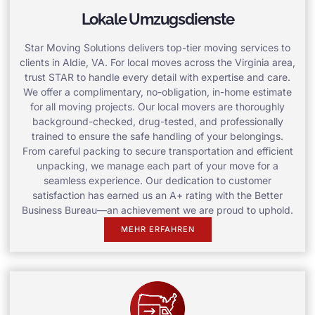
Lokale Umzugsdienste
Star Moving Solutions delivers top-tier moving services to
clients in Aldie, VA. For local moves across the Virginia area,
trust STAR to handle every detail with expertise and care.
We offer a complimentary, no-obligation, in-home estimate
for all moving projects. Our local movers are thoroughly
background-checked, drug-tested, and professionally
trained to ensure the safe handling of your belongings.
From careful packing to secure transportation and efficient
unpacking, we manage each part of your move for a
seamless experience. Our dedication to customer
satisfaction has earned us an A+ rating with the Better
Business Bureau—an achievement we are proud to uphold.
MEHR ERFAHREN