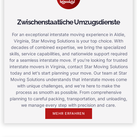
Zwischenstaatliche Umzugsdienste
For an exceptional interstate moving experience in Aldie,
Virginia, Star Moving Solutions is your top choice. With
decades of combined expertise, we bring the specialized
skills, service capabilities, and nationwide support required
for a seamless interstate move. If you’re looking for trusted
interstate movers in Virginia, contact Star Moving Solutions
today and let’s start planning your move. Our team at Star
Moving Solutions understands that interstate moves come
with unique challenges, and we’re here to make the
process as smooth as possible. From comprehensive
planning to careful packing, transportation, and unloading,
we manage every step with precision and care.
MEHR ERFAHREN