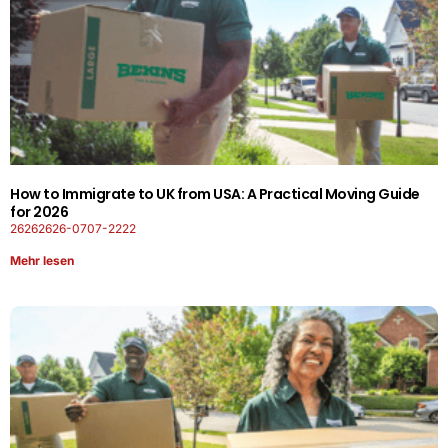
How to Immigrate to UK from USA: A Practical Moving Guide
for 2026
26262626-0707-2222
Mehr lesen