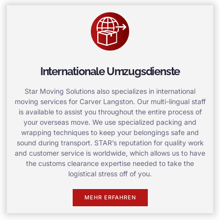
Internationale Umzugsdienste
Star Moving Solutions also specializes in international
moving services for Carver Langston. Our multi-lingual staff
is available to assist you throughout the entire process of
your overseas move. We use specialized packing and
wrapping techniques to keep your belongings safe and
sound during transport. STAR’s reputation for quality work
and customer service is worldwide, which allows us to have
the customs clearance expertise needed to take the
logistical stress off of you.
MEHR ERFAHREN