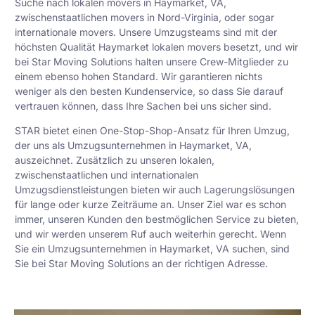
Suche nach lokalen movers in Haymarket, VA,
zwischenstaatlichen movers in Nord-Virginia, oder sogar
internationale movers. Unsere Umzugsteams sind mit der
höchsten Qualität Haymarket lokalen movers besetzt, und wir
bei Star Moving Solutions halten unsere Crew-Mitglieder zu
einem ebenso hohen Standard. Wir garantieren nichts
weniger als den besten Kundenservice, so dass Sie darauf
vertrauen können, dass Ihre Sachen bei uns sicher sind.
STAR bietet einen One-Stop-Shop-Ansatz für Ihren Umzug,
der uns als Umzugsunternehmen in Haymarket, VA,
auszeichnet. Zusätzlich zu unseren lokalen,
zwischenstaatlichen und internationalen
Umzugsdienstleistungen bieten wir auch Lagerungslösungen
für lange oder kurze Zeiträume an. Unser Ziel war es schon
immer, unseren Kunden den bestmöglichen Service zu bieten,
und wir werden unserem Ruf auch weiterhin gerecht. Wenn
Sie ein Umzugsunternehmen in Haymarket, VA suchen, sind
Sie bei Star Moving Solutions an der richtigen Adresse.