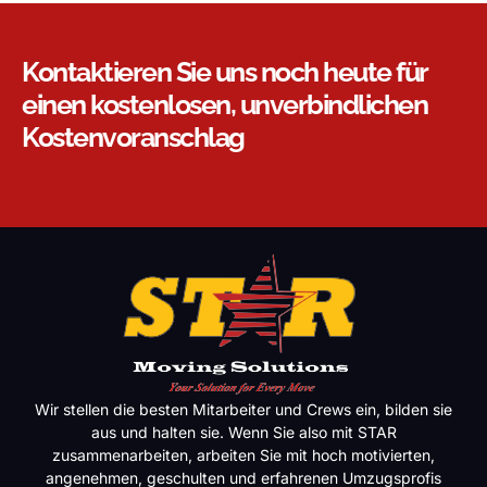
Kontaktieren Sie uns noch heute für
einen kostenlosen, unverbindlichen
Kostenvoranschlag
Wir stellen die besten Mitarbeiter und Crews ein, bilden sie
aus und halten sie. Wenn Sie also mit STAR
zusammenarbeiten, arbeiten Sie mit hoch motivierten,
angenehmen, geschulten und erfahrenen Umzugsprofis