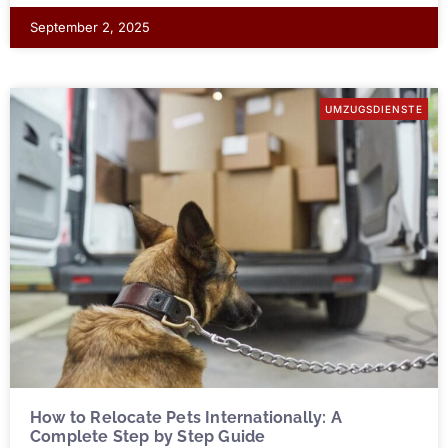
September 2, 2025
UMZUGSDIENSTE
How to Relocate Pets Internationally: A
Complete Step by Step Guide