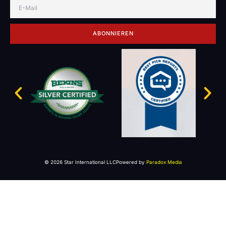
ABONNIEREN
© 2026 Star International LLC
Powered by
Paradox Media