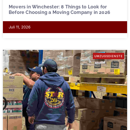
Movers in Winchester: 8 Things to Look for
Before Choosing a Moving Company in 2026
Juli 11, 2026
UMZUGSDIENSTE