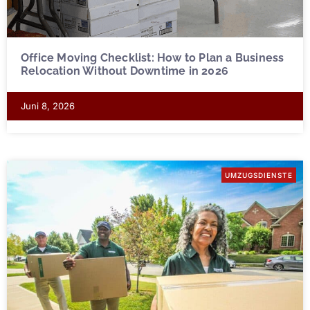
Office Moving Checklist: How to Plan a Business
Relocation Without Downtime in 2026
Juni 8, 2026
UMZUGSDIENSTE