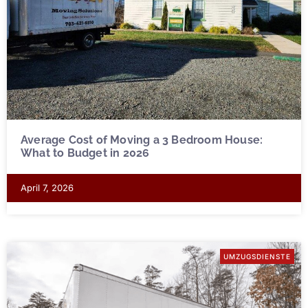
Average Cost of Moving a 3 Bedroom House:
What to Budget in 2026
April 7, 2026
UMZUGSDIENSTE