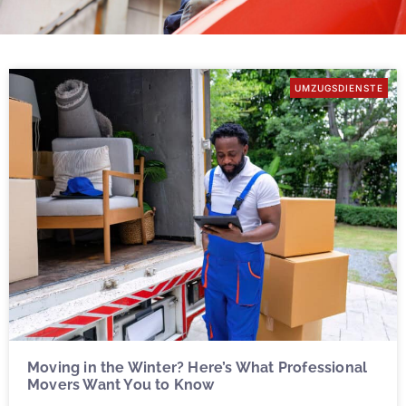
UMZUGSDIENSTE
Moving in the Winter? Here’s What Professional
Movers Want You to Know