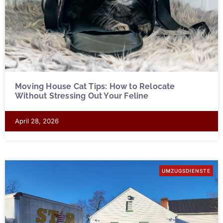
Moving House Cat Tips: How to Relocate
Without Stressing Out Your Feline
April 28, 2026
UMZUGSDIENSTE