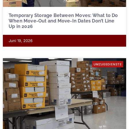
Temporary Storage Between Moves: What to Do
When Move-Out and Move-In Dates Don’t Line
Up in 2026
Juni 19, 2026
UMZUGSDIENSTE