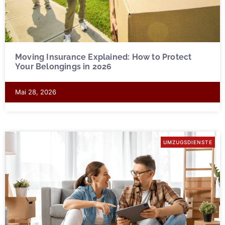
Moving Insurance Explained: How to Protect
Your Belongings in 2026
Mai 28, 2026
UMZUGSDIENSTE