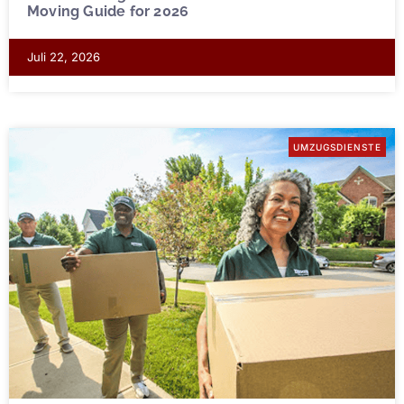
Moving Guide for 2026
Juli 22, 2026
UMZUGSDIENSTE