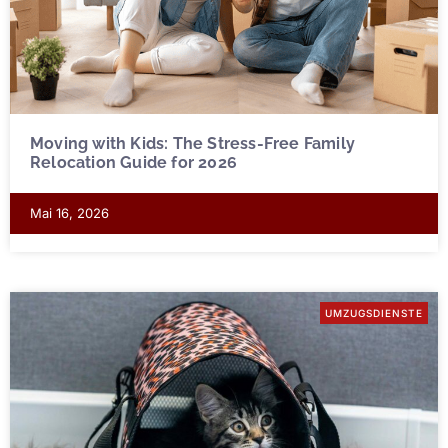
Moving with Kids: The Stress-Free Family
Relocation Guide for 2026
Mai 16, 2026
UMZUGSDIENSTE