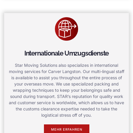
Internationale Umzugsdienste
Star Moving Solutions also specializes in international
moving services for Carver Langston. Our multi-lingual staff
is available to assist you throughout the entire process of
your overseas move. We use specialized packing and
wrapping techniques to keep your belongings safe and
sound during transport. STAR’s reputation for quality work
and customer service is worldwide, which allows us to have
the customs clearance expertise needed to take the
logistical stress off of you.
MEHR ERFAHREN