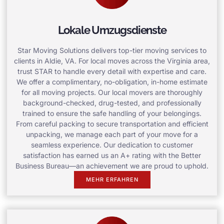
Lokale Umzugsdienste
Star Moving Solutions delivers top-tier moving services to
clients in Aldie, VA. For local moves across the Virginia area,
trust STAR to handle every detail with expertise and care.
We offer a complimentary, no-obligation, in-home estimate
for all moving projects. Our local movers are thoroughly
background-checked, drug-tested, and professionally
trained to ensure the safe handling of your belongings.
From careful packing to secure transportation and efficient
unpacking, we manage each part of your move for a
seamless experience. Our dedication to customer
satisfaction has earned us an A+ rating with the Better
Business Bureau—an achievement we are proud to uphold.
MEHR ERFAHREN