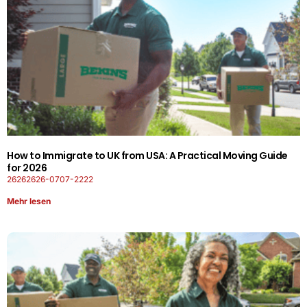
How to Immigrate to UK from USA: A Practical Moving Guide
for 2026
26262626-0707-2222
Mehr lesen