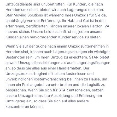
Umzugsdienste sind unübertroffen. Für Kunden, die nach
Herndon umziehen, bieten wir auch Lagerungsdienste an.
Star Moving Solutions ist während Ihres Umzugs für Sie da,
unabhängig von der Entfernung. Ihr Hab und Gut ist in den
erfahrenen, zertifizierten Händen unserer lokalen Herdon, VA
movers sicher. Unsere Leidenschaft ist es, jedem unserer
Kunden einen hervorragenden Kundenservice zu bieten.
Wenn Sie auf der Suche nach einem Umzugsunternehmen in
Herndon sind, können auch Lagerungslösungen ein wichtiger
Bestandteil sein, um Ihren Umzug zu erleichtern. STAR bietet
sowohl Umzugsdienstleistungen als auch Lagerungslösungen
an, so dass Sie alles aus einer Hand erhalten. Der
Umzugsprozess beginnt mit einem kostenlosen und
unverbindlichen Kostenvoranschlag bei Ihnen zu Hause, um
Ihnen ein Preisangebot zu unterbreiten und die Logistik zu
besprechen. Wenn Sie sich für STAR entscheiden, setzen
unsere Umzugsteams ihre Ausbildung und Erfahrung am
Umzugstag ein, so dass Sie sich auf alles andere
konzentrieren können.