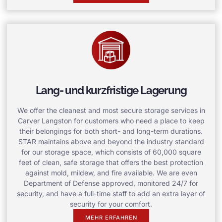
Lang- und kurzfristige Lagerung
We offer the cleanest and most secure storage services in
Carver Langston for customers who need a place to keep
their belongings for both short- and long-term durations.
STAR maintains above and beyond the industry standard
for our storage space, which consists of 60,000 square
feet of clean, safe storage that offers the best protection
against mold, mildew, and fire available. We are even
Department of Defense approved, monitored 24/7 for
security, and have a full-time staff to add an extra layer of
security for your comfort.
MEHR ERFAHREN