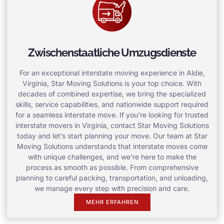
Zwischenstaatliche Umzugsdienste
For an exceptional interstate moving experience in Aldie,
Virginia, Star Moving Solutions is your top choice. With
decades of combined expertise, we bring the specialized
skills, service capabilities, and nationwide support required
for a seamless interstate move. If you’re looking for trusted
interstate movers in Virginia, contact Star Moving Solutions
today and let’s start planning your move. Our team at Star
Moving Solutions understands that interstate moves come
with unique challenges, and we’re here to make the
process as smooth as possible. From comprehensive
planning to careful packing, transportation, and unloading,
we manage every step with precision and care.
MEHR ERFAHREN