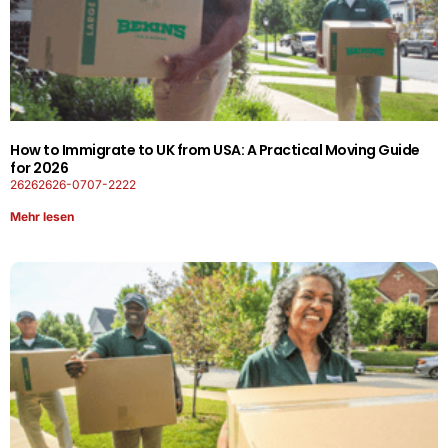
How to Immigrate to UK from USA: A Practical Moving Guide
for 2026
26262626-0707-2222
Mehr lesen