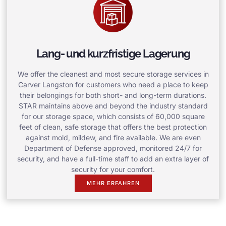
Lang- und kurzfristige Lagerung
We offer the cleanest and most secure storage services in
Carver Langston for customers who need a place to keep
their belongings for both short- and long-term durations.
STAR maintains above and beyond the industry standard
for our storage space, which consists of 60,000 square
feet of clean, safe storage that offers the best protection
against mold, mildew, and fire available. We are even
Department of Defense approved, monitored 24/7 for
security, and have a full-time staff to add an extra layer of
security for your comfort.
MEHR ERFAHREN