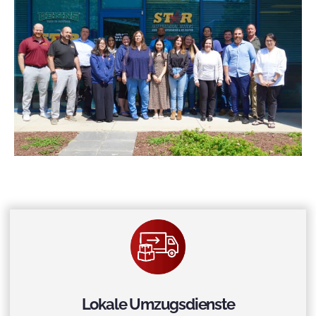
Lokale Umzugsdienste