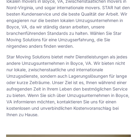
lokalen movers in Boyce, VA, zwischenstaatlichen movers in
Nord-Virginia, und sogar internationale movers. STAR hat den
besten Kundenservice und die beste Qualität der Arbeit. Wir
engagieren nur die besten lokalen Umzugsunternehmen in
Boyce, VA, da wir ständig daran arbeiten, unsere
branchenführenden Standards zu halten. Wählen Sie Star
Moving Solutions für eine Umzugserfahrung, die Sie
nirgendwo anders finden werden.
Star Moving Solutions bietet mehr Dienstleistungen als jedes
andere Umzugsunternehmen in Boyce, VA. Wir bieten nicht
nur lokale, zwischenstaatliche und internationale
Umzugsdienste, sondern auch Lagerungslösungen für lange
oder kurze Zeiträume. Unser Ziel ist es, Ihnen während einer
aufregenden Zeit in Ihrem Leben den bestmöglichen Service
zu bieten. Wenn Sie sich über Umzugsunternehmen in Boyce,
VA informieren möchten, kontaktieren Sie uns für einen
kostenlosen und unverbindlichen Kostenvoranschlag bei
Ihnen zu Hause.