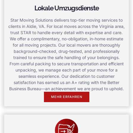
Lokale Umzugsdienste
Star Moving Solutions delivers top-tier moving services to
clients in Aldie, VA. For local moves across the Virginia area,
trust STAR to handle every detail with expertise and care.
We offer a complimentary, no-obligation, in-home estimate
for all moving projects. Our local movers are thoroughly
background-checked, drug-tested, and professionally
trained to ensure the safe handling of your belongings.
From careful packing to secure transportation and efficient
unpacking, we manage each part of your move for a
seamless experience. Our dedication to customer
satisfaction has earned us an A+ rating with the Better
Business Bureau—an achievement we are proud to uphold.
MEHR ERFAHREN