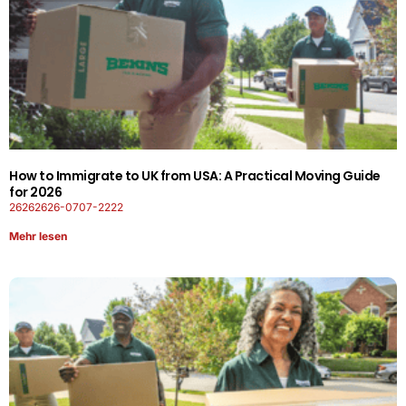
How to Immigrate to UK from USA: A Practical Moving Guide
for 2026
26262626-0707-2222
Mehr lesen