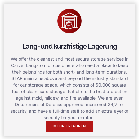
Lang- und kurzfristige Lagerung
We offer the cleanest and most secure storage services in
Carver Langston for customers who need a place to keep
their belongings for both short- and long-term durations.
STAR maintains above and beyond the industry standard
for our storage space, which consists of 60,000 square
feet of clean, safe storage that offers the best protection
against mold, mildew, and fire available. We are even
Department of Defense approved, monitored 24/7 for
security, and have a full-time staff to add an extra layer of
security for your comfort.
MEHR ERFAHREN