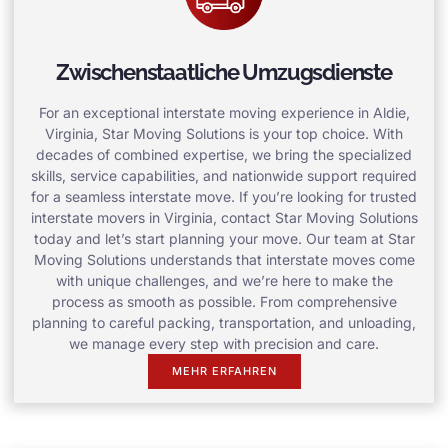
Zwischenstaatliche Umzugsdienste
For an exceptional interstate moving experience in Aldie,
Virginia, Star Moving Solutions is your top choice. With
decades of combined expertise, we bring the specialized
skills, service capabilities, and nationwide support required
for a seamless interstate move. If you’re looking for trusted
interstate movers in Virginia, contact Star Moving Solutions
today and let’s start planning your move. Our team at Star
Moving Solutions understands that interstate moves come
with unique challenges, and we’re here to make the
process as smooth as possible. From comprehensive
planning to careful packing, transportation, and unloading,
we manage every step with precision and care.
MEHR ERFAHREN