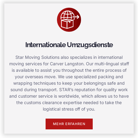
Internationale Umzugsdienste
Star Moving Solutions also specializes in international
moving services for Carver Langston. Our multi-lingual staff
is available to assist you throughout the entire process of
your overseas move. We use specialized packing and
wrapping techniques to keep your belongings safe and
sound during transport. STAR’s reputation for quality work
and customer service is worldwide, which allows us to have
the customs clearance expertise needed to take the
logistical stress off of you.
MEHR ERFAHREN