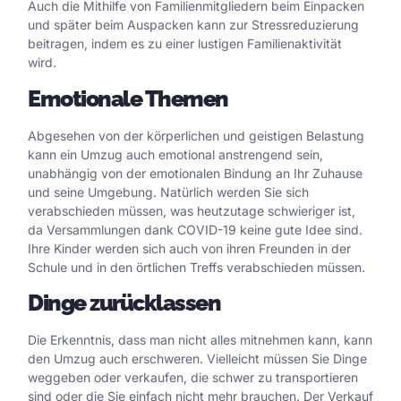
Auch die Mithilfe von Familienmitgliedern beim Einpacken
und später beim Auspacken kann zur Stressreduzierung
beitragen, indem es zu einer lustigen Familienaktivität
wird.
Emotionale Themen
Abgesehen von der körperlichen und geistigen Belastung
kann ein Umzug auch emotional anstrengend sein,
unabhängig von der emotionalen Bindung an Ihr Zuhause
und seine Umgebung. Natürlich werden Sie sich
verabschieden müssen, was heutzutage schwieriger ist,
da Versammlungen dank COVID-19 keine gute Idee sind.
Ihre Kinder werden sich auch von ihren Freunden in der
Schule und in den örtlichen Treffs verabschieden müssen.
Dinge zurücklassen
Die Erkenntnis, dass man nicht alles mitnehmen kann, kann
den Umzug auch erschweren. Vielleicht müssen Sie Dinge
weggeben oder verkaufen, die schwer zu transportieren
sind oder die Sie einfach nicht mehr brauchen. Der Verkauf