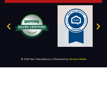
© 2026 Star International LLC
Powered by
Paradox Media