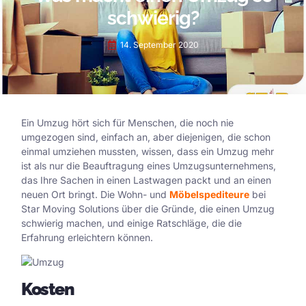
schwierig?
14. September 2020
Ein Umzug hört sich für Menschen, die noch nie
umgezogen sind, einfach an, aber diejenigen, die schon
einmal umziehen mussten, wissen, dass ein Umzug mehr
ist als nur die Beauftragung eines Umzugsunternehmens,
das Ihre Sachen in einen Lastwagen packt und an einen
neuen Ort bringt. Die Wohn- und
Möbelspediteure
bei
Star Moving Solutions über die Gründe, die einen Umzug
schwierig machen, und einige Ratschläge, die die
Erfahrung erleichtern können.
Kosten