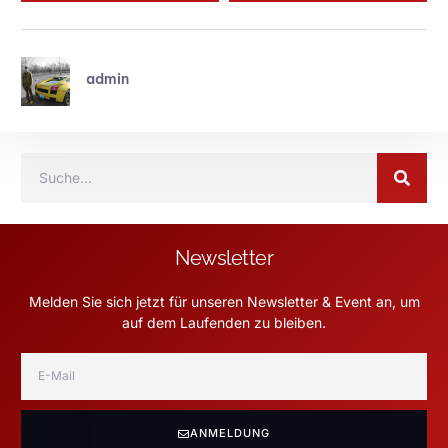
admin
Newsletter
Melden Sie sich jetzt für unseren Newsletter & Event an, um
auf dem Laufenden zu bleiben.
ANMELDUNG