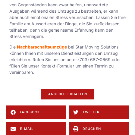
von Gegenständen kann zwar helfen, unerwartete
Ausgaben während des Umzugs zu bestreiten, er kann
aber auch emotionalen Stress verursachen. Lassen Sie Ihre
Familie am Aussortieren der Dinge, die Sie zurücklassen,
teilhaben, denn die gemeinsame Erfahrung kann den
Stress verringern.
Die
Nachbarschaftsumzüge
bei Star Moving Solutions
können Ihnen mit unseren Dienstleistungen den Umzug
erleichtern. Rufen Sie uns an unter (703) 687-0669 oder
füllen Sie unser
Kontakt-Formular
um einen Termin zu
vereinbaren.
ANGEBOT ERHALTEN
FACEBOOK
TWITTER
E-MAIL
DRUCKEN