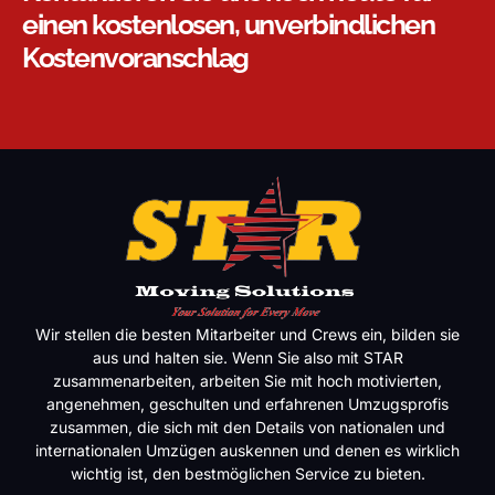
einen kostenlosen, unverbindlichen
Kostenvoranschlag
Wir stellen die besten Mitarbeiter und Crews ein, bilden sie
aus und halten sie. Wenn Sie also mit STAR
zusammenarbeiten, arbeiten Sie mit hoch motivierten,
angenehmen, geschulten und erfahrenen Umzugsprofis
zusammen, die sich mit den Details von nationalen und
internationalen Umzügen auskennen und denen es wirklich
wichtig ist, den bestmöglichen Service zu bieten.