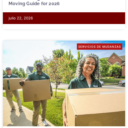
Moving Guide for 2026
julio 22, 2026
SERVICIOS DE MUDANZAS