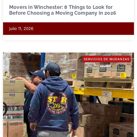
Movers in Winchester: 8 Things to Look for
Before Choosing a Moving Company in 2026
julio 11, 2026
SERVICIOS DE MUDANZAS