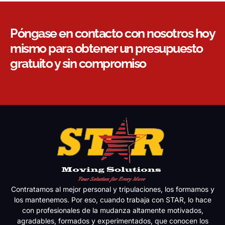
Póngase en contacto con nosotros hoy
mismo para obtener un presupuesto
gratuito y sin compromiso
Contratamos al mejor personal y tripulaciones, los formamos y
los mantenemos. Por eso, cuando trabaja con STAR, lo hace
con profesionales de la mudanza altamente motivados,
agradables, formados y experimentados, que conocen los