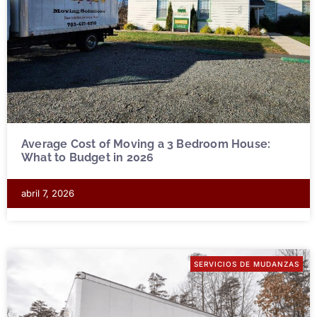
Average Cost of Moving a 3 Bedroom House:
What to Budget in 2026
abril 7, 2026
SERVICIOS DE MUDANZAS