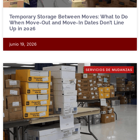
Temporary Storage Between Moves: What to Do
When Move-Out and Move-In Dates Don’t Line
Up in 2026
junio 19, 2026
SERVICIOS DE MUDANZAS