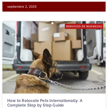
septiembre 2, 2025
SERVICIOS DE MUDANZAS
How to Relocate Pets Internationally: A
Complete Step by Step Guide