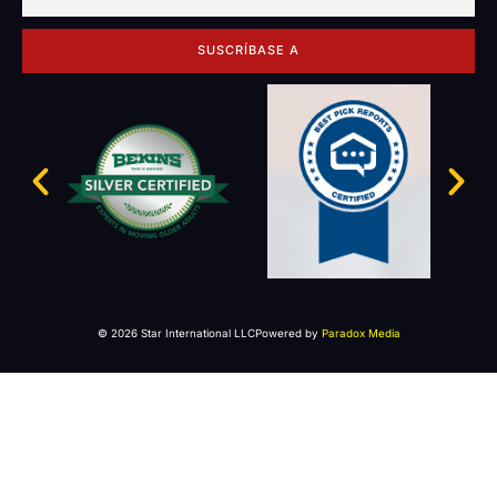
SUSCRÍBASE A
© 2026 Star International LLC
Powered by
Paradox Media