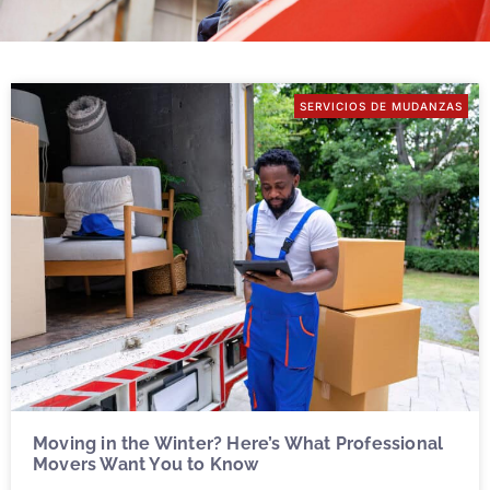
SERVICIOS DE MUDANZAS
Moving in the Winter? Here’s What Professional
Movers Want You to Know