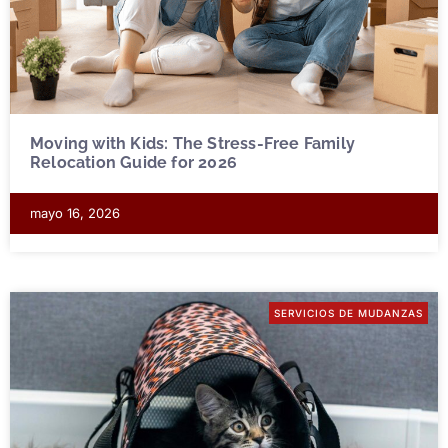
Moving with Kids: The Stress-Free Family
Relocation Guide for 2026
mayo 16, 2026
SERVICIOS DE MUDANZAS