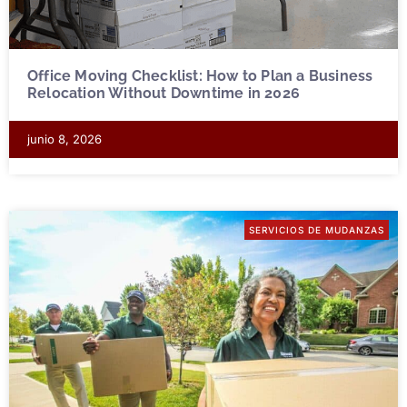
Office Moving Checklist: How to Plan a Business
Relocation Without Downtime in 2026
junio 8, 2026
SERVICIOS DE MUDANZAS