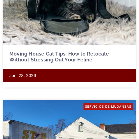
Moving House Cat Tips: How to Relocate
Without Stressing Out Your Feline
abril 28, 2026
SERVICIOS DE MUDANZAS