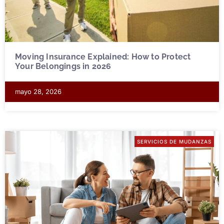
Moving Insurance Explained: How to Protect
Your Belongings in 2026
mayo 28, 2026
SERVICIOS DE MUDANZAS