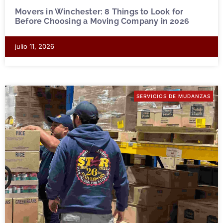
Movers in Winchester: 8 Things to Look for
Before Choosing a Moving Company in 2026
julio 11, 2026
SERVICIOS DE MUDANZAS