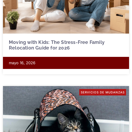
Moving with Kids: The Stress-Free Family
Relocation Guide for 2026
mayo 16, 2026
SERVICIOS DE MUDANZAS