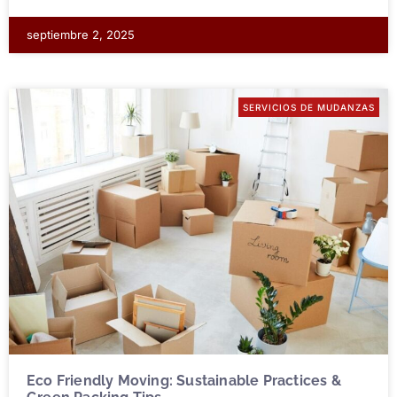
septiembre 2, 2025
SERVICIOS DE MUDANZAS
Eco Friendly Moving: Sustainable Practices &