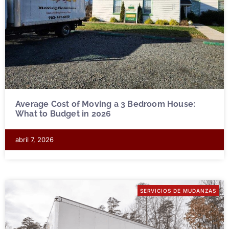
Average Cost of Moving a 3 Bedroom House:
What to Budget in 2026
abril 7, 2026
SERVICIOS DE MUDANZAS