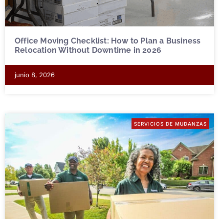
Office Moving Checklist: How to Plan a Business
Relocation Without Downtime in 2026
junio 8, 2026
SERVICIOS DE MUDANZAS