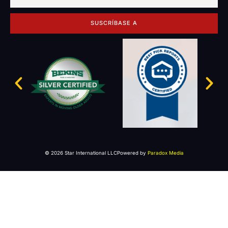
SUSCRÍBASE A
© 2026 Star International LLC
Powered by
Paradox Media