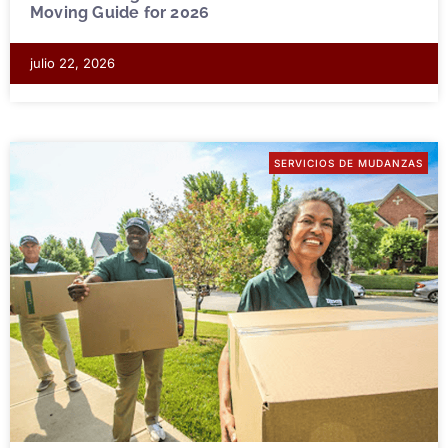
Moving Guide for 2026
julio 22, 2026
SERVICIOS DE MUDANZAS