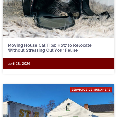
Moving House Cat Tips: How to Relocate
Without Stressing Out Your Feline
abril 28, 2026
SERVICIOS DE MUDANZAS