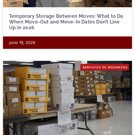
Temporary Storage Between Moves: What to Do
When Move-Out and Move-In Dates Don’t Line
Up in 2026
junio 19, 2026
SERVICIOS DE MUDANZAS