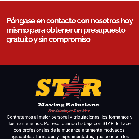
Póngase en contacto con nosotros hoy
mismo para obtener un presupuesto
gratuito y sin compromiso
Contratamos al mejor personal y tripulaciones, los formamos y
los mantenemos. Por eso, cuando trabaja con STAR, lo hace
con profesionales de la mudanza altamente motivados,
agradables, formados y experimentados, que conocen los