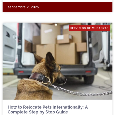
septiembre 2, 2025
SERVICIOS DE MUDANZAS
How to Relocate Pets Internationally: A
Complete Step by Step Guide