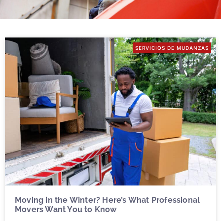
SERVICIOS DE MUDANZAS
Moving in the Winter? Here’s What Professional
Movers Want You to Know