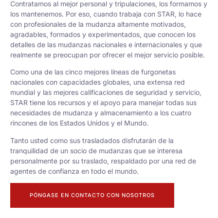
Contratamos al mejor personal y tripulaciones, los formamos y
los mantenemos. Por eso, cuando trabaja con STAR, lo hace
con profesionales de la mudanza altamente motivados,
agradables, formados y experimentados, que conocen los
detalles de las mudanzas nacionales e internacionales y que
realmente se preocupan por ofrecer el mejor servicio posible.
Como una de las cinco mejores líneas de furgonetas
nacionales con capacidades globales, una extensa red
mundial y las mejores calificaciones de seguridad y servicio,
STAR tiene los recursos y el apoyo para manejar todas sus
necesidades de mudanza y almacenamiento a los cuatro
rincones de los Estados Unidos y el Mundo.
Tanto usted como sus trasladados disfrutarán de la
tranquilidad de un socio de mudanzas que se interesa
personalmente por su traslado, respaldado por una red de
agentes de confianza en todo el mundo.
PÓNGASE EN CONTACTO CON NOSOTROS