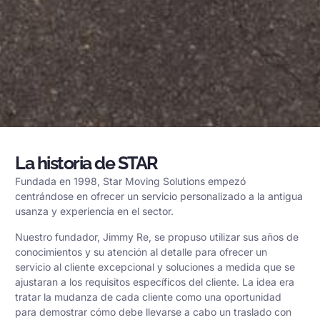
La historia de STAR
Fundada en 1998, Star Moving Solutions empezó
centrándose en ofrecer un servicio personalizado a la antigua
usanza y experiencia en el sector.
Nuestro fundador, Jimmy Re, se propuso utilizar sus años de
conocimientos y su atención al detalle para ofrecer un
servicio al cliente excepcional y soluciones a medida que se
ajustaran a los requisitos específicos del cliente. La idea era
tratar la mudanza de cada cliente como una oportunidad
para demostrar cómo debe llevarse a cabo un traslado con