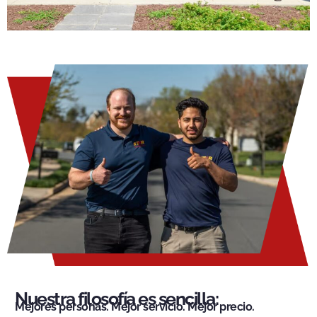
Nuestra filosofía es sencilla:
Mejores personas. Mejor servicio. Mejor precio.