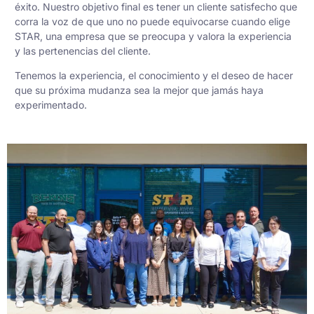
éxito. Nuestro objetivo final es tener un cliente satisfecho que
corra la voz de que uno no puede equivocarse cuando elige
STAR, una empresa que se preocupa y valora la experiencia
y las pertenencias del cliente.
Tenemos la experiencia, el conocimiento y el deseo de hacer
que su próxima mudanza sea la mejor que jamás haya
experimentado.