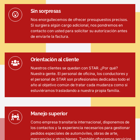
Sin sorpresas
Nos enorgullecemos de ofrecer presupuestos precisos.
Si surgiera algún cargo adicional, nos pondremos en
contacto con usted para solicitar su autorización antes
de enviarle la factura.
Orientación al cliente
Nuestros clientes se quedan con STAR. ¿Por qué?
Nuestra gente. El personal de oficina, los conductores y
el personal de STAR son profesionales dedicados todo el
año al objetivo común de tratar cada mudanza como si
estuviéramos trasladando a nuestra propia familia.
Manejo superior
Como empresa transitaria internacional, disponemos de
los contactos y la experiencia necesarios para gestionar
pedidos especiales de automóviles, obras de arte,
mercancías y otros bienes. También ofrecemos servicios