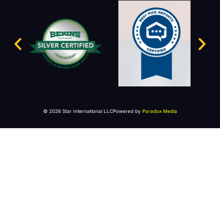
© 2026 Star International LLC
Powered by
Paradox Media