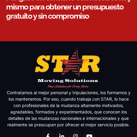
mismo para obtener un presupuesto
gratuito y sin compromiso
Contratamos al mejor personal y tripulaciones, los formamos y
los mantenemos. Por eso, cuando trabaja con STAR, lo hace
con profesionales de la mudanza altamente motivados,
agradables, formados y experimentados, que conocen los
detalles de las mudanzas nacionales e internacionales y que
realmente se preocupan por ofrecer el mejor servicio posible.