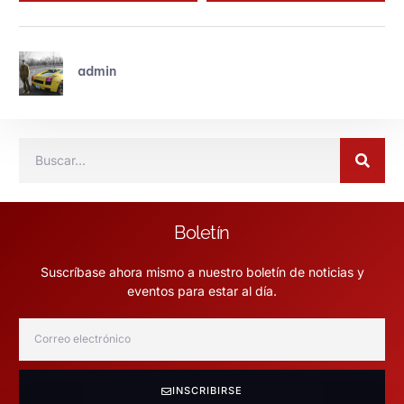
admin
Boletín
Suscríbase ahora mismo a nuestro boletín de noticias y
eventos para estar al día.
INSCRIBIRSE