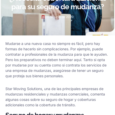
para su seguro de mudanza?
11 de junio de 2020
Mudarse a una nueva casa no siempre es fácil, pero hay
formas de hacerlo sin complicaciones. Por ejemplo, puede
contratar a profesionales de la mudanza para que le ayuden.
Pero los preparativos no deben terminar aquí. Tanto si opta
por mudarse por su cuenta como si contrata los servicios de
una empresa de mudanzas, asegúrese de tener un seguro
que proteja sus bienes personales.
Star Moving Solutions, una de las principales empresas de
mudanzas residenciales y
mudanzas comerciales
, comenta
algunas cosas sobre su seguro de hogar y coberturas
adicionales como la cobertura de tránsito.