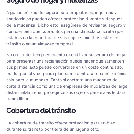
Seguro de hogar y mudanzas
Algunas pólizas de seguro para propietarios, inquilinos y
condominios pueden ofrecer protección durante y después
de la mudanza. Dicho esto, asegúrese de revisar su seguro y
conocer bien qué cubre. Busque una cláusula concreta que
establezca la cobertura de sus objetos mientras están en
tránsito o en un almacén temporal.
No obstante, tenga en cuenta que utilizar su seguro de hogar
para presentar una reclamación puede hacer que aumenten
sus primas. Esto puede convertirse en un coste continuado,
por lo que tal vez quiera plantearse contratar una póliza única
sólo para la mudanza. Tanto si contrata una mudanza de
corta distancia como una de
empresas de mudanzas de larga
distancia
Mantener protegidos sus objetos personales le dará
tranquilidad.
Cobertura del tránsito
La cobertura de tránsito ofrece protección para un bien
durante su tránsito por tierra de un lugar a otro.