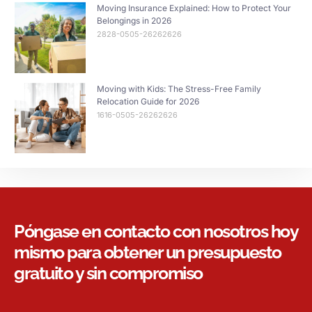
Moving Insurance Explained: How to Protect Your
Belongings in 2026
2828-0505-26262626
Moving with Kids: The Stress-Free Family
Relocation Guide for 2026
1616-0505-26262626
Póngase en contacto con nosotros hoy
mismo para obtener un presupuesto
gratuito y sin compromiso