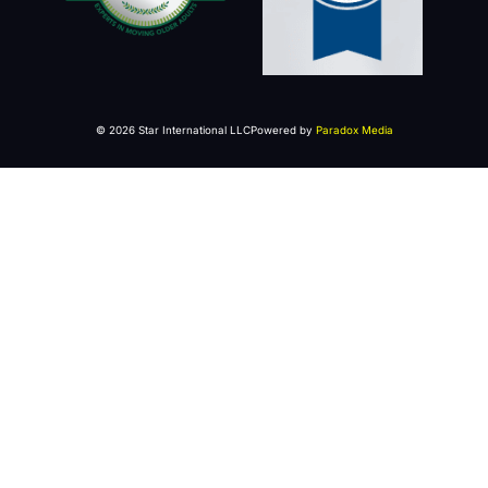
© 2026 Star International LLC
Powered by
Paradox Media