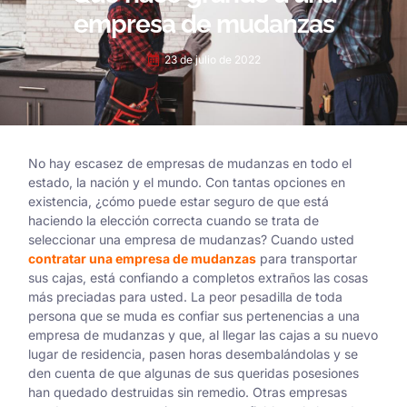
empresa de mudanzas
23 de julio de 2022
No hay escasez de empresas de mudanzas en todo el
estado, la nación y el mundo. Con tantas opciones en
existencia, ¿cómo puede estar seguro de que está
haciendo la elección correcta cuando se trata de
seleccionar una empresa de mudanzas? Cuando usted
contratar una empresa de mudanzas
para transportar
sus cajas, está confiando a completos extraños las cosas
más preciadas para usted. La peor pesadilla de toda
persona que se muda es confiar sus pertenencias a una
empresa de mudanzas y que, al llegar las cajas a su nuevo
lugar de residencia, pasen horas desembalándolas y se
den cuenta de que algunas de sus queridas posesiones
han quedado destruidas sin remedio. Otras empresas