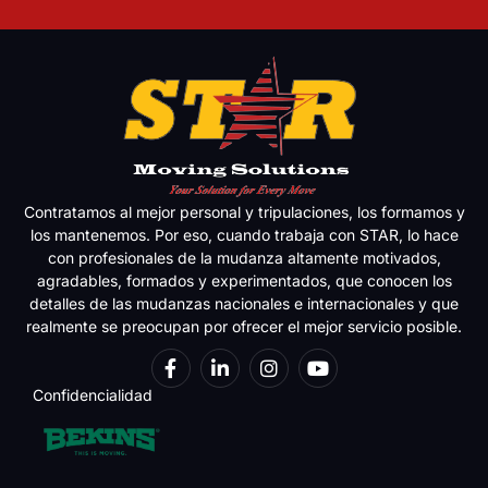
Contratamos al mejor personal y tripulaciones, los formamos y
los mantenemos. Por eso, cuando trabaja con STAR, lo hace
con profesionales de la mudanza altamente motivados,
agradables, formados y experimentados, que conocen los
detalles de las mudanzas nacionales e internacionales y que
realmente se preocupan por ofrecer el mejor servicio posible.
Confidencialidad