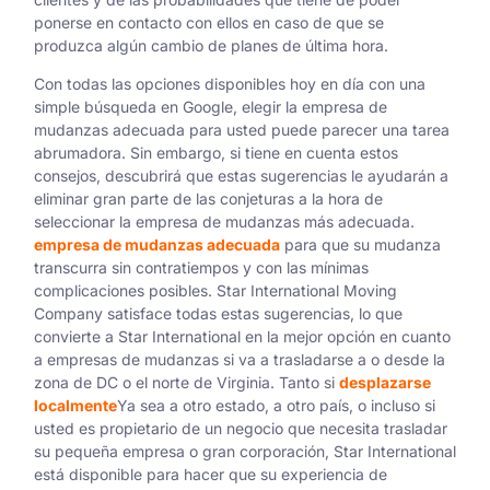
ponerse en contacto con ellos en caso de que se
produzca algún cambio de planes de última hora.
Con todas las opciones disponibles hoy en día con una
simple búsqueda en Google, elegir la empresa de
mudanzas adecuada para usted puede parecer una tarea
abrumadora. Sin embargo, si tiene en cuenta estos
consejos, descubrirá que estas sugerencias le ayudarán a
eliminar gran parte de las conjeturas a la hora de
seleccionar la empresa de mudanzas más adecuada.
empresa de mudanzas adecuada
para que su mudanza
transcurra sin contratiempos y con las mínimas
complicaciones posibles. Star International Moving
Company satisface todas estas sugerencias, lo que
convierte a Star International en la mejor opción en cuanto
a empresas de mudanzas si va a trasladarse a o desde la
zona de DC o el norte de Virginia. Tanto si
desplazarse
localmente
Ya sea a otro estado, a otro país, o incluso si
usted es propietario de un negocio que necesita trasladar
su pequeña empresa o gran corporación, Star International
está disponible para hacer que su experiencia de