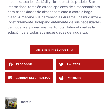
mudanza sea lo más fácil y libre de estrés posible. Star
International también ofrece opciones de almacenamiento
para necesidades de almacenamiento a corto o largo
plazo. Almacene sus pertenencias durante una mudanza o
indefinidamente. Independientemente de sus necesidades
de mudanza y almacenamiento, Star International es la
solución para todas sus necesidades de mudanza.
OBTENER PRESUPUESTO
FACEBOOK
TWITTER
CORREO ELECTRÓNICO
IMPRIMIR
admin