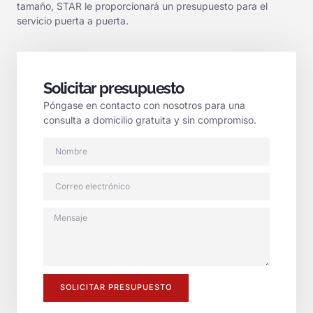
tamaño, STAR le proporcionará un presupuesto para el
servicio puerta a puerta.
Solicitar presupuesto
Póngase en contacto con nosotros para una
consulta a domicilio gratuita y sin compromiso.
SOLICITAR PRESUPUESTO