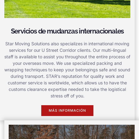
Servicios de mudanzas internacionales
Star Moving Solutions also specializes in international moving
services for our U Street Corridor clients. Our multi-lingual
staff is available to assist you throughout the entire process of
your overseas move. We use specialized packing and
wrapping techniques to keep your belongings safe and sound
during transport. STAR’s reputation for quality work and
customer service is worldwide, which allows us to have the
customs clearance expertise needed to take the logistical
stress off of you.
MÁS INFORMACIÓN