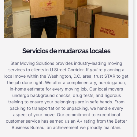
Servicios de mudanzas locales
Star Moving Solutions provides industry-leading moving
services to clients in U Street Corridor. If you're planning a
local move within the Washington, D.C. area, trust STAR to get
the job done right. We offer a complimentary, no-obligation,
in-home estimate for every moving job. Our local movers
undergo background checks, drug tests, and rigorous
training to ensure your belongings are in safe hands. From
packing to transportation to unpacking, we handle every
aspect of your move. Our commitment to exceptional
customer service has earned us an A+ rating from the Better
Business Bureau, an achievement we proudly maintain.