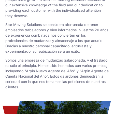
our extensive knowledge of the field and our dedication to
providing each customer with the individualized attention
they deserve.
Star Moving Solutions se considera afortunada de tener
empleados trabajadores y bien informados. Nuestros 20 años
de experiencia combinada nos convierten en los
profesionales de mudanzas y almacenaje a los que acudir.
Gracias a nuestro personal capacitado, entusiasta y
experimentado, su reubicación será un éxito.
Somos una empresa de mudanzas galardonada, y el traslado
es sólo el principio. Hemos sido honrados con varios premios,
incluyendo "Arpin Nuevo Agente del Año" y "Arpin Agente de
Cuenta Nacional del Año". Estos galardones demuestran la
seriedad con la que nos tomamos las peticiones de nuestros
clientes.