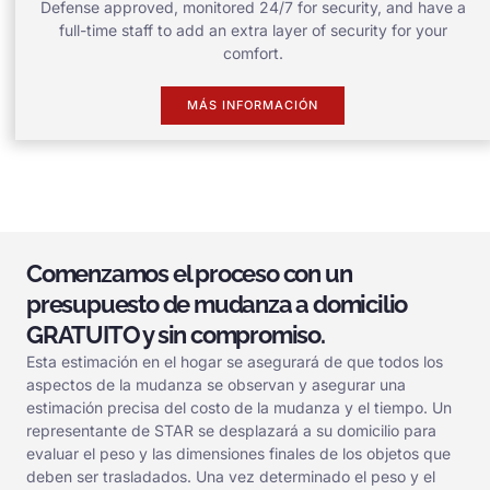
Defense approved, monitored 24/7 for security, and have a
full-time staff to add an extra layer of security for your
comfort.
MÁS INFORMACIÓN
Comenzamos el proceso con un
presupuesto de mudanza a domicilio
GRATUITO y sin compromiso.
Esta estimación en el hogar se asegurará de que todos los
aspectos de la mudanza se observan y asegurar una
estimación precisa del costo de la mudanza y el tiempo. Un
representante de STAR se desplazará a su domicilio para
evaluar el peso y las dimensiones finales de los objetos que
deben ser trasladados. Una vez determinado el peso y el