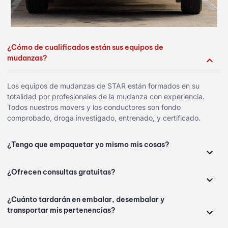
¿Cómo de cualificados están sus equipos de
mudanzas?
Los equipos de mudanzas de STAR están formados en su
totalidad por profesionales de la mudanza con experiencia.
Todos nuestros movers y los conductores son fondo
comprobado, droga investigado, entrenado, y certificado.
¿Tengo que empaquetar yo mismo mis cosas?
¿Ofrecen consultas gratuitas?
¿Cuánto tardarán en embalar, desembalar y
transportar mis pertenencias?