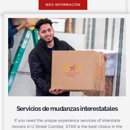
MÁS INFORMACIÓN
Servicios de mudanzas interestatales
If you need the unique experience services of interstate
movers in U Street Corridor, STAR is the best choice in the