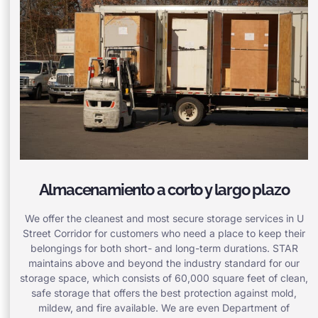
Almacenamiento a corto y largo plazo
We offer the cleanest and most secure storage services in U
Street Corridor for customers who need a place to keep their
belongings for both short- and long-term durations. STAR
maintains above and beyond the industry standard for our
storage space, which consists of 60,000 square feet of clean,
safe storage that offers the best protection against mold,
mildew, and fire available. We are even Department of