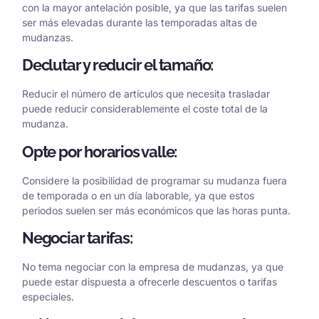
con la mayor antelación posible, ya que las tarifas suelen
ser más elevadas durante las temporadas altas de
mudanzas.
Declutar y reducir el tamaño:
Reducir el número de artículos que necesita trasladar
puede reducir considerablemente el coste total de la
mudanza.
Opte por horarios valle:
Considere la posibilidad de programar su mudanza fuera
de temporada o en un día laborable, ya que estos
periodos suelen ser más económicos que las horas punta.
Negociar tarifas:
No tema negociar con la empresa de mudanzas, ya que
puede estar dispuesta a ofrecerle descuentos o tarifas
especiales.