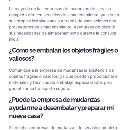
La mayoría de las empresas de mudanzas de servicio
completo ofrecen servicios de almacenamiento, ya sea en
sus propias instalaciones o a través de asociaciones con
proveedores de almacenamiento. Asegúrese de discutir
sus necesidades de almacenamiento durante la consulta
inicial.
¿Cómo se embalan los objetos frágiles o
valiosos?
Comunique a la empresa de mudanzas la existencia de
objetos frágiles o valiosos, ya que pueden proporcionarle
materiales y técnicas de embalaje especializados para
garantizar su transporte seguro.
¿Puede la empresa de mudanzas
ayudarme a desembalar y preparar mi
nueva casa?
Sí, muchas empresas de mudanzas de servicio completo