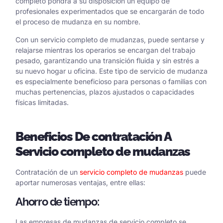
completo pondrá a su disposición un equipo de
profesionales experimentados que se encargarán de todo
el proceso de mudanza en su nombre.
Con un servicio completo de mudanzas, puede sentarse y
relajarse mientras los operarios se encargan del trabajo
pesado, garantizando una transición fluida y sin estrés a
su nuevo hogar u oficina. Este tipo de servicio de mudanza
es especialmente beneficioso para personas o familias con
muchas pertenencias, plazos ajustados o capacidades
físicas limitadas.
Beneficios
De contratación
A
Servicio completo de mudanzas
Contratación de un
servicio completo de mudanzas
puede
aportar numerosas ventajas, entre ellas:
Ahorro de tiempo:
Las empresas de mudanzas de servicio completo se