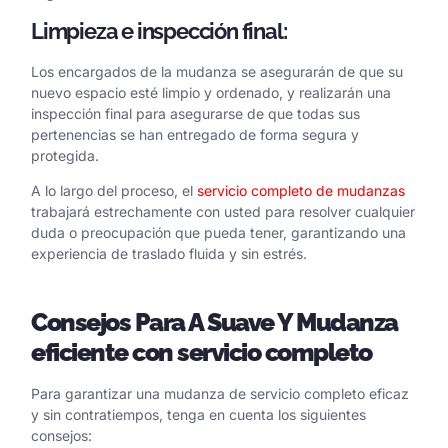
Limpieza e inspección final:
Los encargados de la mudanza se asegurarán de que su
nuevo espacio esté limpio y ordenado, y realizarán una
inspección final para asegurarse de que todas sus
pertenencias se han entregado de forma segura y
protegida.
A lo largo del proceso, el
servicio completo de mudanzas
trabajará estrechamente con usted para resolver cualquier
duda o preocupación que pueda tener, garantizando una
experiencia de traslado fluida y sin estrés.
Consejos
Para
A
Suave
Y
Mudanza
eficiente con servicio completo
Para garantizar una mudanza de servicio completo eficaz
y sin contratiempos, tenga en cuenta los siguientes
consejos: