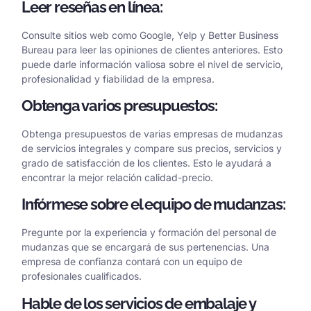
Leer reseñas en línea:
Consulte sitios web como Google, Yelp y Better Business
Bureau para leer las opiniones de clientes anteriores. Esto
puede darle información valiosa sobre el nivel de servicio,
profesionalidad y fiabilidad de la empresa.
Obtenga varios presupuestos:
Obtenga presupuestos de varias empresas de mudanzas
de servicios integrales y compare sus precios, servicios y
grado de satisfacción de los clientes. Esto le ayudará a
encontrar la mejor relación calidad-precio.
Infórmese sobre el equipo de mudanzas:
Pregunte por la experiencia y formación del personal de
mudanzas que se encargará de sus pertenencias. Una
empresa de confianza contará con un equipo de
profesionales cualificados.
Hable de los servicios de embalaje y