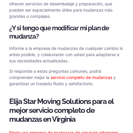
ofrecen servicios de desembalaje y preparación, que
pueden ser especialmente útiles para mudanzas más
grandes o complejas.
¿Y si tengo que modificar mi plan de
mudanza?
Informe a la empresa de mudanzas de cualquier cambio lo
antes posible, y colaborarán con usted para adaptarse a
sus necesidades actualizadas.
Si responde a estas preguntas comunes, podrá
comprender mejor la
servicio completo de mudanzas
y
garantizar un traslado fluido y satisfactorio.
Elija Star Moving Solutions para el
mejor servicio completo de
mudanzas en Virginia
Elegir una empresa de mudanzas de servicios integrales