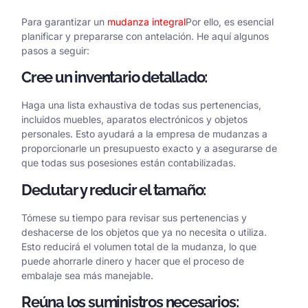
Para garantizar un
mudanza integral
Por ello, es esencial
planificar y prepararse con antelación. He aquí algunos
pasos a seguir:
Cree un inventario detallado:
Haga una lista exhaustiva de todas sus pertenencias,
incluidos muebles, aparatos electrónicos y objetos
personales. Esto ayudará a la empresa de mudanzas a
proporcionarle un presupuesto exacto y a asegurarse de
que todas sus posesiones están contabilizadas.
Declutar y reducir el tamaño:
Tómese su tiempo para revisar sus pertenencias y
deshacerse de los objetos que ya no necesita o utiliza.
Esto reducirá el volumen total de la mudanza, lo que
puede ahorrarle dinero y hacer que el proceso de
embalaje sea más manejable.
Reúna los suministros necesarios: