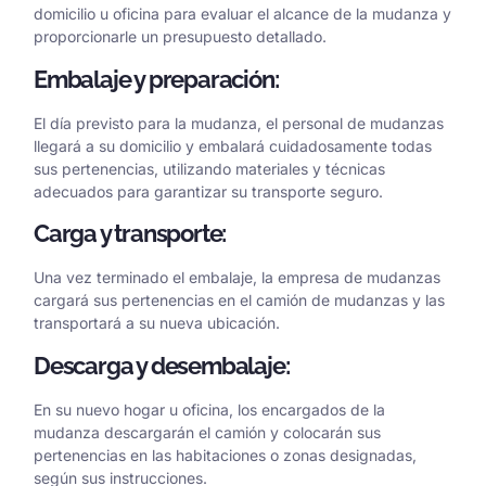
domicilio u oficina para evaluar el alcance de la mudanza y
proporcionarle un presupuesto detallado.
Embalaje y preparación:
El día previsto para la mudanza, el personal de mudanzas
llegará a su domicilio y embalará cuidadosamente todas
sus pertenencias, utilizando materiales y técnicas
adecuados para garantizar su transporte seguro.
Carga y transporte:
Una vez terminado el embalaje, la empresa de mudanzas
cargará sus pertenencias en el camión de mudanzas y las
transportará a su nueva ubicación.
Descarga y desembalaje:
En su nuevo hogar u oficina, los encargados de la
mudanza descargarán el camión y colocarán sus
pertenencias en las habitaciones o zonas designadas,
según sus instrucciones.