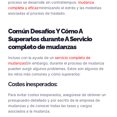
proceso se desarrolle sin contratiempos.
mudanza
completa y eficaz
minimizando el estrés y las molestias
asociadas al proceso de traslado.
Común
Desafíos
Y
Cómo
A
Superarlos durante
A
Servicio
completo de mudanzas
Incluso con la ayuda de un
servicio completo de
mudanzas
Sin embargo, durante el proceso de mudanza
pueden surgir algunos problemas. Estos son algunos de
los retos más comunes y cómo superarlos:
Costes inesperados:
Para evitar costes inesperados, asegúrese de obtener un
presupuesto detallado y por escrito de la empresa de
mudanzas y de conocer todas las tasas y cargos
asociados a la mudanza.