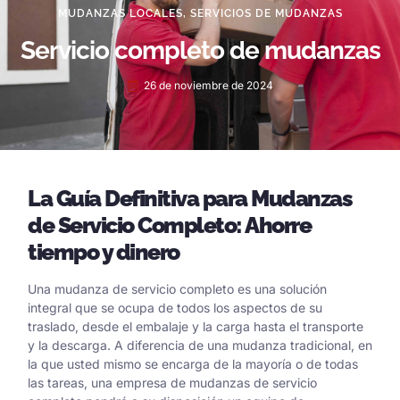
MUDANZAS LOCALES
,
SERVICIOS DE MUDANZAS
Servicio completo de mudanzas
26 de noviembre de 2024
La Guía Definitiva para Mudanzas
de Servicio Completo: Ahorre
tiempo y dinero
Una mudanza de servicio completo es una solución
integral que se ocupa de todos los aspectos de su
traslado, desde el embalaje y la carga hasta el transporte
y la descarga. A diferencia de una mudanza tradicional, en
la que usted mismo se encarga de la mayoría o de todas
las tareas, una empresa de mudanzas de servicio