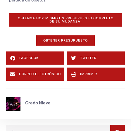
OBTENGA HOY MISMO UN PRESUPUESTO COMPLETO
DE SU MUDANZA.
OBTENER PRESUPUESTO
FACEBOOK
TWITTER
CORREO ELECTRÓNICO
IMPRIMIR
Credo Nieve