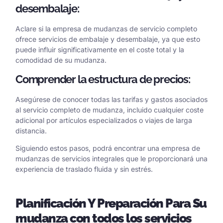
desembalaje:
Aclare si la empresa de mudanzas de servicio completo
ofrece servicios de embalaje y desembalaje, ya que esto
puede influir significativamente en el coste total y la
comodidad de su mudanza.
Comprender la estructura de precios:
Asegúrese de conocer todas las tarifas y gastos asociados
al servicio completo de mudanza, incluido cualquier coste
adicional por artículos especializados o viajes de larga
distancia.
Siguiendo estos pasos, podrá encontrar una empresa de
mudanzas de servicios integrales que le proporcionará una
experiencia de traslado fluida y sin estrés.
Planificación
Y Preparación
Para
Su
mudanza con todos los servicios