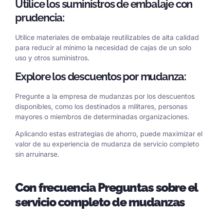
Utilice los suministros de embalaje con
prudencia:
Utilice materiales de embalaje reutilizables de alta calidad
para reducir al mínimo la necesidad de cajas de un solo
uso y otros suministros.
Explore los descuentos por mudanza:
Pregunte a la empresa de mudanzas por los descuentos
disponibles, como los destinados a militares, personas
mayores o miembros de determinadas organizaciones.
Aplicando estas estrategias de ahorro, puede maximizar el
valor de su experiencia de mudanza de servicio completo
sin arruinarse.
Con frecuencia
Preguntas sobre el
servicio completo de mudanzas