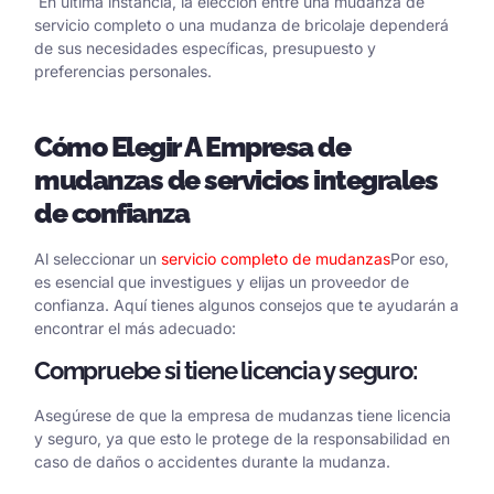
En última instancia, la elección entre una mudanza de
servicio completo o una mudanza de bricolaje dependerá
de sus necesidades específicas, presupuesto y
preferencias personales.
Cómo
Elegir
A
Empresa de
mudanzas de servicios integrales
de confianza
Al seleccionar un
servicio completo de mudanzas
Por eso,
es esencial que investigues y elijas un proveedor de
confianza. Aquí tienes algunos consejos que te ayudarán a
encontrar el más adecuado:
Compruebe si tiene licencia y seguro:
Asegúrese de que la empresa de mudanzas tiene licencia
y seguro, ya que esto le protege de la responsabilidad en
caso de daños o accidentes durante la mudanza.