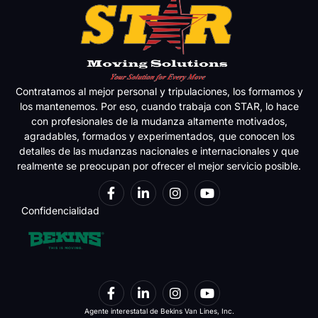
Contratamos al mejor personal y tripulaciones, los formamos y
los mantenemos. Por eso, cuando trabaja con STAR, lo hace
con profesionales de la mudanza altamente motivados,
agradables, formados y experimentados, que conocen los
detalles de las mudanzas nacionales e internacionales y que
realmente se preocupan por ofrecer el mejor servicio posible.
Confidencialidad
Agente interestatal de Bekins Van Lines, Inc.