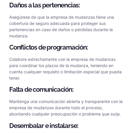
Daños a las pertenencias:
Asegúrese de que la empresa de mudanzas tiene una
cobertura de seguro adecuada para proteger sus
pertenencias en caso de daños o pérdidas durante la
mudanza.
Conflictos de programación:
Colabore estrechamente con la empresa de mudanzas
para coordinar los plazos de la mudanza, teniendo en
cuenta cualquier requisito o limitación especial que pueda
tener.
Falta de comunicación:
Mantenga una comunicación abierta y transparente con la
empresa de mudanzas durante todo el proceso,
abordando cualquier preocupación o problema que surja.
Desembalar e instalarse: