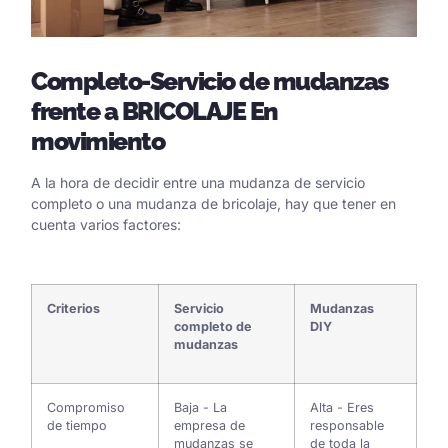
Completo
-Servicio de mudanzas
frente a
BRICOLAJE
En
movimiento
A la hora de decidir entre una mudanza de servicio
completo o una mudanza de bricolaje, hay que tener en
cuenta varios factores:
Criterios
Servicio
Mudanzas
completo de
DIY
mudanzas
Compromiso
Baja - La
Alta - Eres
de tiempo
empresa de
responsable
mudanzas se
de toda la