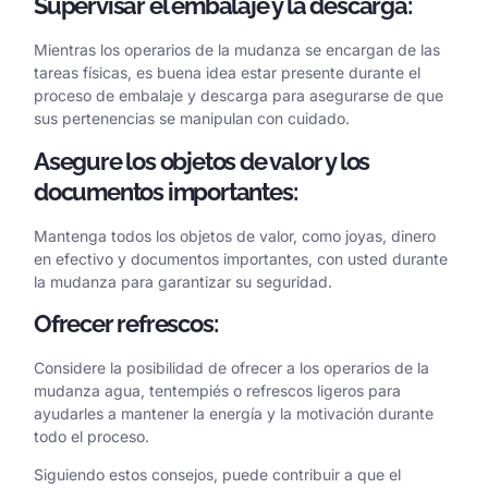
Supervisar el embalaje y la descarga:
Mientras los operarios de la mudanza se encargan de las
tareas físicas, es buena idea estar presente durante el
proceso de embalaje y descarga para asegurarse de que
sus pertenencias se manipulan con cuidado.
Asegure los objetos de valor y los
documentos importantes:
Mantenga todos los objetos de valor, como joyas, dinero
en efectivo y documentos importantes, con usted durante
la mudanza para garantizar su seguridad.
Ofrecer refrescos:
Considere la posibilidad de ofrecer a los operarios de la
mudanza agua, tentempiés o refrescos ligeros para
ayudarles a mantener la energía y la motivación durante
todo el proceso.
Siguiendo estos consejos, puede contribuir a que el