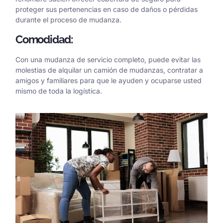
proteger sus pertenencias en caso de daños o pérdidas
durante el proceso de mudanza.
Comodidad:
Con una mudanza de servicio completo, puede evitar las
molestias de alquilar un camión de mudanzas, contratar a
amigos y familiares para que le ayuden y ocuparse usted
mismo de toda la logística.