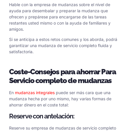
Hable con la empresa de mudanzas sobre el nivel de
ayuda para desembalar y preparar la mudanza que
ofrecen y prepárese para encargarse de las tareas
restantes usted mismo o con la ayuda de familiares y
amigos.
Si se anticipa a estos retos comunes y los aborda, podrá
garantizar una mudanza de servicio completo fluida y
satisfactoria.
Coste
-Consejos para ahorrar
Para
Servicio completo de mudanzas
En
mudanzas integrales
puede ser más cara que una
mudanza hecha por uno mismo, hay varias formas de
ahorrar dinero en el coste total:
Reserve con antelación:
Reserve su empresa de mudanzas de servicio completo