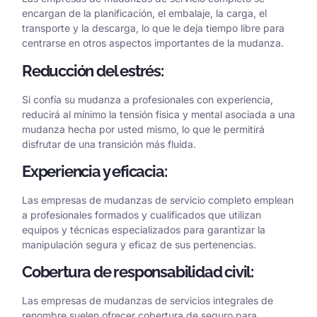
encargan de la planificación, el embalaje, la carga, el
transporte y la descarga, lo que le deja tiempo libre para
centrarse en otros aspectos importantes de la mudanza.
Reducción del estrés:
Si confía su mudanza a profesionales con experiencia,
reducirá al mínimo la tensión física y mental asociada a una
mudanza hecha por usted mismo, lo que le permitirá
disfrutar de una transición más fluida.
Experiencia y eficacia:
Las empresas de mudanzas de servicio completo emplean
a profesionales formados y cualificados que utilizan
equipos y técnicas especializados para garantizar la
manipulación segura y eficaz de sus pertenencias.
Cobertura de responsabilidad civil:
Las empresas de mudanzas de servicios integrales de
renombre suelen ofrecer cobertura de seguro para