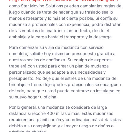
como Star Moving Solutions pueden cambiar las reglas del
juego cuando se trata de hacer que su traslado sea lo
menos estresante y lo más eficiente posible. Si confía su
mudanza a profesionales con experiencia, podrá disfrutar
de las ventajas de una transición perfecta, desde el
embalaje y la carga hasta el transporte y la descarga.
Para comenzar su viaje de mudanza con servicio
completo, solicite hoy mismo un presupuesto gratuito a
nuestros socios de confianza. Su equipo de expertos
trabajará con usted para crear un plan de mudanza
personalizado que se adapte a sus necesidades y
presupuesto. No deje que el estrés de una mudanza de
bricolaje le frene: deje que los profesionales se encarguen
de todo, para que usted pueda centrarse en instalarse en
su nuevo hogar u oficina.
Por lo general, una mudanza se considera de larga
distancia si recorre 400 millas o más. Estas mudanzas
requieren una planificación y coordinación más detalladas
debido a su complejidad y al mayor riesgo de daños o
pérdida de objetos.