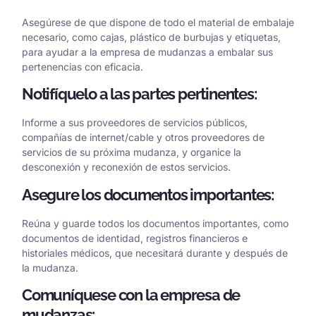
Asegúrese de que dispone de todo el material de embalaje
necesario, como cajas, plástico de burbujas y etiquetas,
para ayudar a la empresa de mudanzas a embalar sus
pertenencias con eficacia.
Notifíquelo a las partes pertinentes:
Informe a sus proveedores de servicios públicos,
compañías de internet/cable y otros proveedores de
servicios de su próxima mudanza, y organice la
desconexión y reconexión de estos servicios.
Asegure los documentos importantes:
Reúna y guarde todos los documentos importantes, como
documentos de identidad, registros financieros e
historiales médicos, que necesitará durante y después de
la mudanza.
Comuníquese con la empresa de
mudanzas: