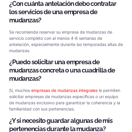
¿Con cuánta antelación debo contratar
los servicios de una empresa de
mudanzas?
Se recomienda reservar su empresa de mudanzas de
servicio completo con al menos 4-6 semanas de
antelación, especialmente durante las temporadas altas de
mudanzas.
¿Puedo solicitar una empresa de
mudanzas concreta o una cuadrilla de
mudanzas?
Sí, muchos
empresas de mudanzas integrales
le permiten
solicitar empresas de mudanzas específicas o un equipo
de mudanzas exclusivo para garantizar la coherencia y la
familiaridad con sus pertenencias.
¿Y si necesito guardar algunas de mis
pertenencias durante la mudanza?