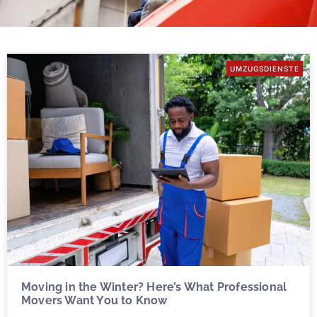
UMZUGSDIENSTE
Moving in the Winter? Here’s What Professional
Movers Want You to Know