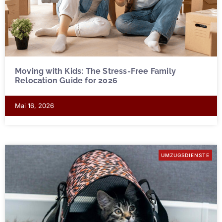
Moving with Kids: The Stress-Free Family
Relocation Guide for 2026
Mai 16, 2026
UMZUGSDIENSTE