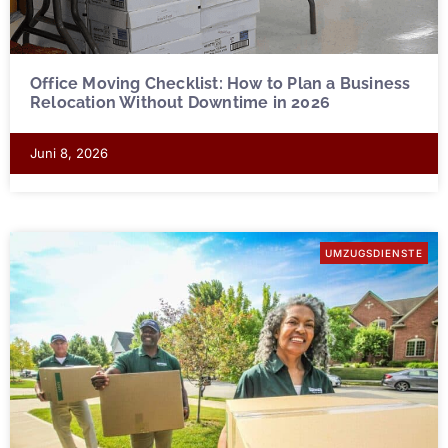
Office Moving Checklist: How to Plan a Business
Relocation Without Downtime in 2026
Juni 8, 2026
UMZUGSDIENSTE