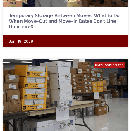
Temporary Storage Between Moves: What to Do
When Move-Out and Move-In Dates Don’t Line
Up in 2026
Juni 19, 2026
UMZUGSDIENSTE