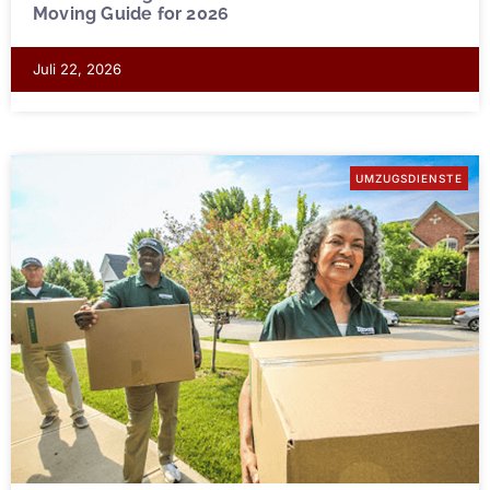
Moving Guide for 2026
Juli 22, 2026
UMZUGSDIENSTE