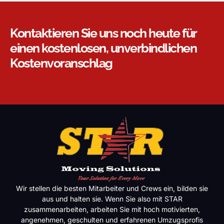
Kontaktieren Sie uns noch heute für
einen kostenlosen, unverbindlichen
Kostenvoranschlag
Wir stellen die besten Mitarbeiter und Crews ein, bilden sie
aus und halten sie. Wenn Sie also mit STAR
zusammenarbeiten, arbeiten Sie mit hoch motivierten,
angenehmen, geschulten und erfahrenen Umzugsprofis