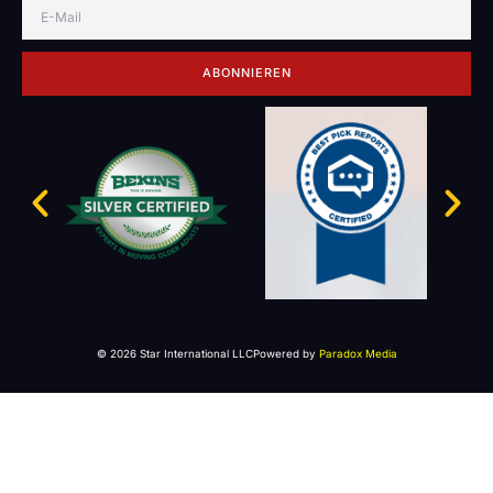
ABONNIEREN
© 2026 Star International LLC
Powered by
Paradox Media