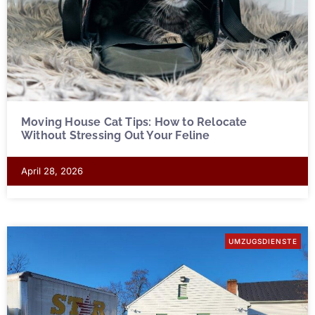
Moving House Cat Tips: How to Relocate
Without Stressing Out Your Feline
April 28, 2026
UMZUGSDIENSTE