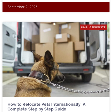
September 2, 2025
UMZUGSDIENSTE
How to Relocate Pets Internationally: A
Complete Step by Step Guide