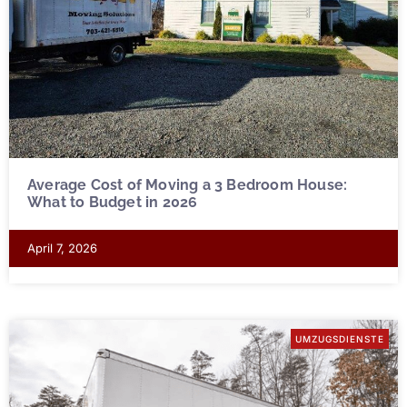
Average Cost of Moving a 3 Bedroom House:
What to Budget in 2026
April 7, 2026
UMZUGSDIENSTE