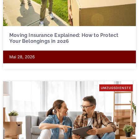
Moving Insurance Explained: How to Protect
Your Belongings in 2026
Mai 28, 2026
UMZUGSDIENSTE