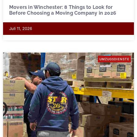
Movers in Winchester: 8 Things to Look for
Before Choosing a Moving Company in 2026
Juli 11, 2026
UMZUGSDIENSTE