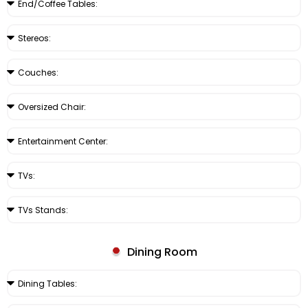
Dining Room