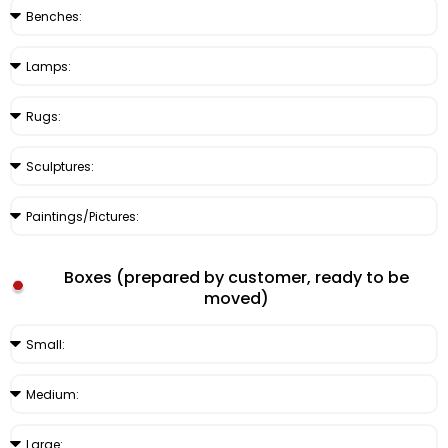
Boxes (prepared by customer, ready to be
moved)