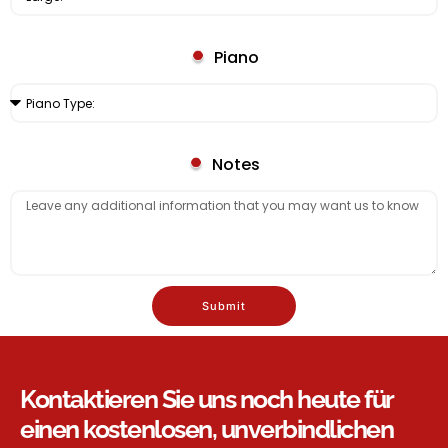
Piano
Notes
Submit
Kontaktieren Sie uns noch heute für
einen kostenlosen, unverbindlichen