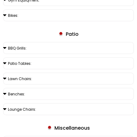
Patio
Miscellaneous