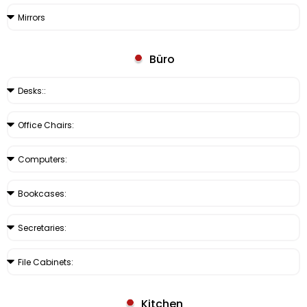
Büro
Kitchen