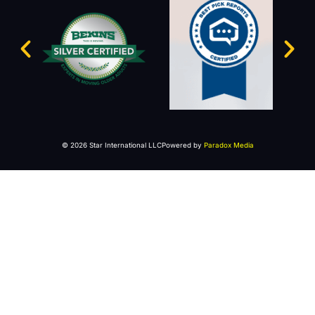
© 2026 Star International LLC
Powered by
Paradox Media