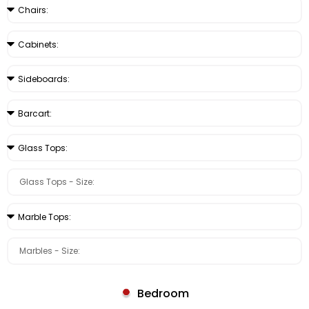
Bedroom