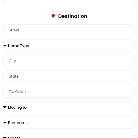
Destination