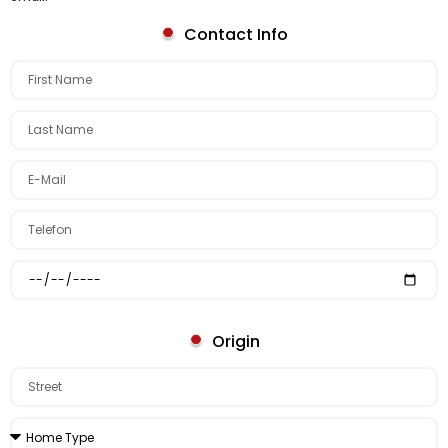
Contact Info
Origin