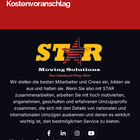
Kostenvoranschlag
Wir stellen die besten Mitarbeiter und Crews ein, bilden sie
aus und halten sie. Wenn Sie also mit STAR
zusammenarbeiten, arbeiten Sie mit hoch motivierten,
angenehmen, geschulten und erfahrenen Umzugsprofis
zusammen, die sich mit den Details von nationalen und
internationalen Umzügen auskennen und denen es wirklich
wichtig ist, den bestmöglichen Service zu bieten.