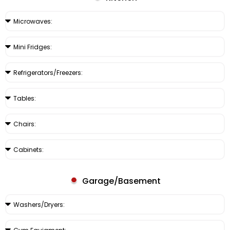
Garage/Basement