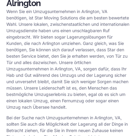
Alrington
Wenn Sie ein Umzugsunternehmen in Arlington, VA
benötigen, ist Star Moving Solutions die am besten bewertete
Wahl. Unsere lokalen, zwischenstaatlichen und internationalen
Umzugsdienste haben uns einen unschlagbaren Ruf
eingebracht. Wir bieten sogar Lagerungslösungen für
Kunden, die nach Arlington umziehen. Ganz gleich, was Sie
benötigen, Sie können sich darauf verlassen, dass Star den
besten Service bietet, den Sie je erhalten werden, von Tür zu
Tür und alles dazwischen. Unsere örtlichen
Umzugsunternehmen in Arlington, VA, sorgen dafür, dass Ihr
Hab und Gut während des Umzugs und der Lagerung sicher
und unversehrt bleibt, damit Sie sich weniger Sorgen machen
müssen. Unsere Leidenschaft ist es, den Menschen das
bestmögliche Umzugserlebnis zu bieten, egal ob es sich um
einen lokalen Umzug, einen Fernumzug oder sogar einen
Umzug nach Übersee handelt.
Bei der Suche nach Umzugsunternehmen in Arlington, VA,
sollten Sie auch die Möglichkeit der Lagerung all der Dinge in
Betracht ziehen, für die Sie in Ihrem neuen Zuhause keinen