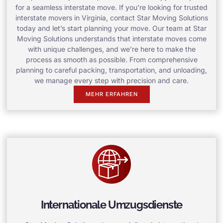
for a seamless interstate move. If you’re looking for trusted
interstate movers in Virginia, contact Star Moving Solutions
today and let’s start planning your move. Our team at Star
Moving Solutions understands that interstate moves come
with unique challenges, and we’re here to make the
process as smooth as possible. From comprehensive
planning to careful packing, transportation, and unloading,
we manage every step with precision and care.
MEHR ERFAHREN
Internationale Umzugsdienste