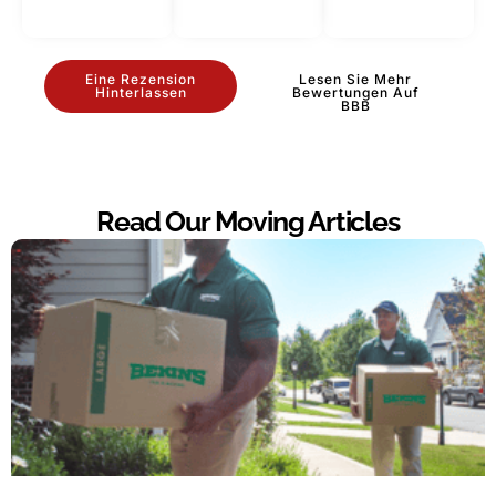
Eine Rezension
Lesen Sie Mehr
Hinterlassen
Bewertungen Auf
BBB
Read Our Moving Articles