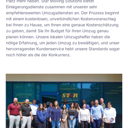
Platz mehr haben. Star Moving Solutions bietet
Einlagerungsdienste zusammen mit unseren sehr
empfehlenswerten Umzugsdiensten an. Der Prozess beginnt
mit einem kostenlosen, unverbindlichen Kostenvoranschlag
bei Ihnen zu Hause, um Ihnen eine genaue Kostenschätzung
zu geben, damit Sie Ihr Budget für Ihren Umzug genau
planen können. Unsere lokalen Umzugshelfer haben die
nötige Erfahrung, um jeden Umzug zu bewältigen, und unser
hervorragender Kundenservice hebt unsere Standards sogar
noch höher als die der Konkurrenz.