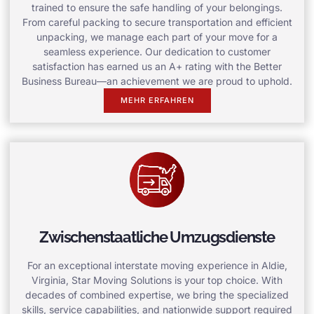
trained to ensure the safe handling of your belongings.
From careful packing to secure transportation and efficient
unpacking, we manage each part of your move for a
seamless experience. Our dedication to customer
satisfaction has earned us an A+ rating with the Better
Business Bureau—an achievement we are proud to uphold.
MEHR ERFAHREN
Zwischenstaatliche Umzugsdienste
For an exceptional interstate moving experience in Aldie,
Virginia, Star Moving Solutions is your top choice. With
decades of combined expertise, we bring the specialized
skills, service capabilities, and nationwide support required