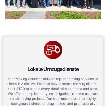
Lokale Umzugsdienste
Star Moving Solutions delivers top-tier moving services to
clients in Aldie, VA. For local moves across the Virginia area,
trust STAR to handle every detail with expertise and care.
We offer a complimentary, no-obligation, in-home estimate
for all moving projects. Our local movers are thoroughly
background-checked, drug-tested, and professionally