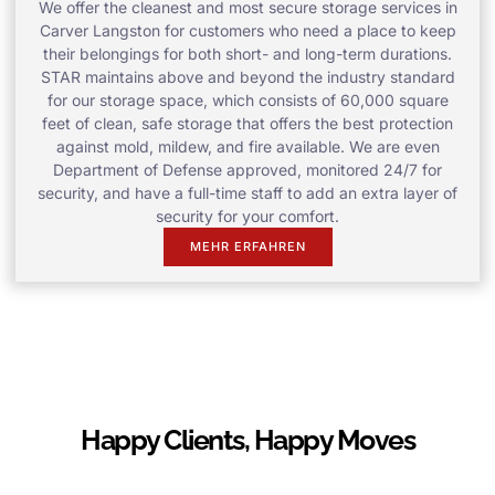
We offer the cleanest and most secure storage services in
Carver Langston for customers who need a place to keep
their belongings for both short- and long-term durations.
STAR maintains above and beyond the industry standard
for our storage space, which consists of 60,000 square
feet of clean, safe storage that offers the best protection
against mold, mildew, and fire available. We are even
Department of Defense approved, monitored 24/7 for
security, and have a full-time staff to add an extra layer of
security for your comfort.
MEHR ERFAHREN
Happy Clients, Happy Moves