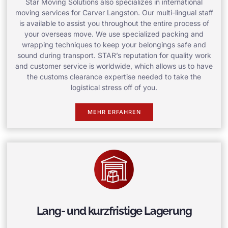
Star Moving Solutions also specializes in international
moving services for Carver Langston. Our multi-lingual staff
is available to assist you throughout the entire process of
your overseas move. We use specialized packing and
wrapping techniques to keep your belongings safe and
sound during transport. STAR’s reputation for quality work
and customer service is worldwide, which allows us to have
the customs clearance expertise needed to take the
logistical stress off of you.
MEHR ERFAHREN
Lang- und kurzfristige Lagerung