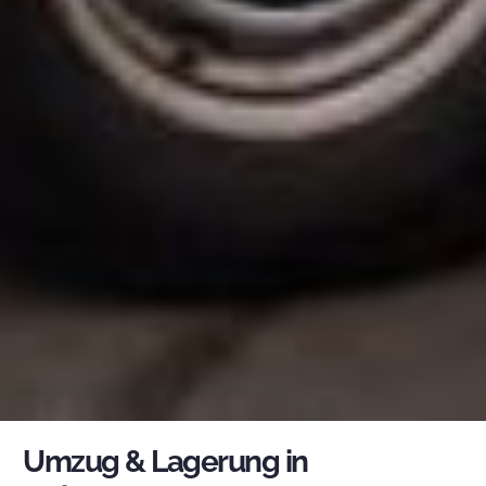
Umzug & Lagerung in