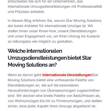
entscheiden Sie sich für ein Unternehmen, das
internationale Umzugsdienstleistungen mit Professionalität
und Präzision anbietet.
In diesem Blog erfahren Sie, warum Star Moving Solutions
der beste Anbieter für internationale Umzüge ist. Wir
stellen Ihnen unser Know-how, unsere Dienstleistungen
und unser Engagement vor, um Ihren Umzug ins Ausland
so reibungslos wie möglich zu gestalten.
Welche internationalen
Umzugsdienstleistungen bietet Star
Moving Solutions an?
Wenn es darum geht
internationale Umsiedlungen
Star
Moving Solutions bietet eine umfassende Palette von
Dienstleistungen an, die auf die besonderen
Herausforderungen von Überseeumzügen zugeschnitten
sind. Wir decken eine breite Palette von Bedürfnissen ab,
von Wohnumzügen bis hin zu Firmenumzügen, und stellen
sicher, dass jeder Aspekt Ihres Umzugs abgedeckt ist.