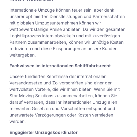
Internationale Umzüge können teuer sein, aber dank
unserer optimierten Dienstleistungen und Partnerschaften
mit globalen Umzugsunternehmen können wir
wettbewerbsfähige Preise anbieten. Da wir den gesamten
Logistikprozess intern abwickeln und mit zuverlässigen
Partnern zusammenarbeiten, können wir unnötige Kosten
reduzieren und diese Einsparungen an unsere Kunden
weitergeben.
Fachwissen im internationalen Schifffahrtsrecht
Unsere fundierten Kenntnisse der internationalen
Versandgesetze und Zollvorschriften sind einer der
wertvollsten Vorteile, die wir Ihnen bieten. Wenn Sie mit
Star Moving Solutions zusammenarbeiten, können Sie
darauf vertrauen, dass Ihr internationaler Umzug allen
relevanten Gesetzen und Vorschriften entspricht und
unerwartete Verzögerungen oder Kosten vermieden
werden.
Engagierter Umzugskoordinator