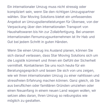
Ein internationaler Umzug muss nicht stressig oder
kompliziert sein, wenn Sie den richtigen Umzugspartner
wählen. Star Moving Solutions bietet ein umfassendes
Angebot an Umzugsdienstleistungen für Übersee, von der
Verpackung über den internationalen Transport von
Haushaltswaren bis hin zur Zollabfertigung. Bei unseren
internationalen Fernumzugsunternehmen ist Ihr Hab und
Gut bei jedem Schritt in guten Händen.
Wenn Sie einen Umzug ins Ausland planen, können Sie
sich darauf verlassen, dass Star Moving Solutions sich um
die Logistik kümmert und Ihnen ein Gefühl der Sicherheit
vermittelt. Kontaktieren Sie uns noch heute für ein
Beratungsgespräch und lassen Sie sich von uns zeigen,
wie wir Ihren internationalen Umzug zu einer nahtlosen und
stressfreien Erfahrung machen können. Ganz gleich, ob Sie
aus beruflichen oder familiären Gründen umziehen oder
einen Neuanfang in einem neuen Land wagen wollen, wir
setzen alles daran, Ihren Umzug so reibungslos wie
möglich zu gestalten.