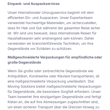
Einpack- und Auspackservices
Unser internationaler Umzugsservice beginnt mit dem
effizienten Ein- und Auspacken. Unser Expertenteam
verwendet hochwertige Materialien, um sicherzustellen,
dass Ihr Hab und Gut während der gesamten Reise sicher
ist. Wir sind uns bewusst, dass internationale Reisen für
Haushaltswaren sehr anstrengend sein können. Daher
verwenden wir branchenführende Techniken, um Ihre
Gegenstände vor Schäden zu schützen.
Maßgeschneiderte Verpackungen für empfindliche oder
große Gegenstände
Wenn Sie große oder zerbrechliche Gegenstände wie
Antiquitäten, Kunstwerke oder Klaviere transportieren, ist
eine maßgeschneiderte Verpackung unerlässlich. Star
Moving Solutions bietet maßgeschneiderte Verpackungen
für Gegenstände, die besondere Sorgfalt erfordern. Unser
Team bewertet Ihre einzigartigen Gegenstände und fertigt
Kisten an, die auf ihre Abmessungen zugeschnitten sind,
um einen sicheren Transport über die Grenzen hinweg zu