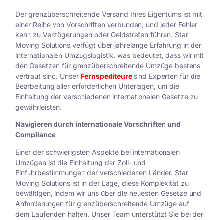
Der grenzüberschreitende Versand Ihres Eigentums ist mit
einer Reihe von Vorschriften verbunden, und jeder Fehler
kann zu Verzögerungen oder Geldstrafen führen. Star
Moving Solutions verfügt über jahrelange Erfahrung in der
internationalen Umzugslogistik, was bedeutet, dass wir mit
den Gesetzen für grenzüberschreitende Umzüge bestens
vertraut sind. Unser
Fernspediteure
sind Experten für die
Bearbeitung aller erforderlichen Unterlagen, um die
Einhaltung der verschiedenen internationalen Gesetze zu
gewährleisten.
Navigieren durch internationale Vorschriften und
Compliance
Einer der schwierigsten Aspekte bei internationalen
Umzügen ist die Einhaltung der Zoll- und
Einfuhrbestimmungen der verschiedenen Länder. Star
Moving Solutions ist in der Lage, diese Komplexität zu
bewältigen, indem wir uns über die neuesten Gesetze und
Anforderungen für grenzüberschreitende Umzüge auf
dem Laufenden halten. Unser Team unterstützt Sie bei der