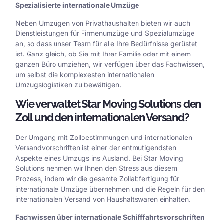
Spezialisierte internationale Umzüge
Neben Umzügen von Privathaushalten bieten wir auch
Dienstleistungen für Firmenumzüge und Spezialumzüge
an, so dass unser Team für alle Ihre Bedürfnisse gerüstet
ist. Ganz gleich, ob Sie mit Ihrer Familie oder mit einem
ganzen Büro umziehen, wir verfügen über das Fachwissen,
um selbst die komplexesten internationalen
Umzugslogistiken zu bewältigen.
Wie verwaltet Star Moving Solutions den
Zoll und den internationalen Versand?
Der Umgang mit Zollbestimmungen und internationalen
Versandvorschriften ist einer der entmutigendsten
Aspekte eines Umzugs ins Ausland. Bei Star Moving
Solutions nehmen wir Ihnen den Stress aus diesem
Prozess, indem wir die gesamte Zollabfertigung für
internationale Umzüge übernehmen und die Regeln für den
internationalen Versand von Haushaltswaren einhalten.
Fachwissen über internationale Schifffahrtsvorschriften