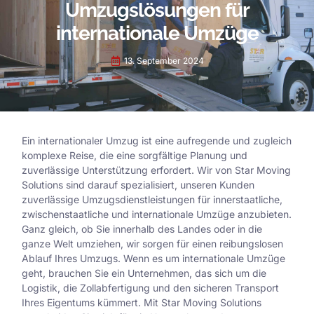
Umzugslösungen für
internationale Umzüge
13. September 2024
Ein internationaler Umzug ist eine aufregende und zugleich
komplexe Reise, die eine sorgfältige Planung und
zuverlässige Unterstützung erfordert. Wir von Star Moving
Solutions sind darauf spezialisiert, unseren Kunden
zuverlässige Umzugsdienstleistungen für innerstaatliche,
zwischenstaatliche und internationale Umzüge anzubieten.
Ganz gleich, ob Sie innerhalb des Landes oder in die
ganze Welt umziehen, wir sorgen für einen reibungslosen
Ablauf Ihres Umzugs. Wenn es um internationale Umzüge
geht, brauchen Sie ein Unternehmen, das sich um die
Logistik, die Zollabfertigung und den sicheren Transport
Ihres Eigentums kümmert. Mit Star Moving Solutions