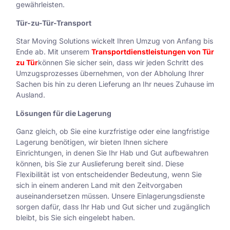
gewährleisten.
Tür-zu-Tür-Transport
Star Moving Solutions wickelt Ihren Umzug von Anfang bis
Ende ab. Mit unserem
Transportdienstleistungen von Tür
zu Tür
können Sie sicher sein, dass wir jeden Schritt des
Umzugsprozesses übernehmen, von der Abholung Ihrer
Sachen bis hin zu deren Lieferung an Ihr neues Zuhause im
Ausland.
Lösungen für die Lagerung
Ganz gleich, ob Sie eine kurzfristige oder eine langfristige
Lagerung benötigen, wir bieten Ihnen sichere
Einrichtungen, in denen Sie Ihr Hab und Gut aufbewahren
können, bis Sie zur Auslieferung bereit sind. Diese
Flexibilität ist von entscheidender Bedeutung, wenn Sie
sich in einem anderen Land mit den Zeitvorgaben
auseinandersetzen müssen. Unsere Einlagerungsdienste
sorgen dafür, dass Ihr Hab und Gut sicher und zugänglich
bleibt, bis Sie sich eingelebt haben.