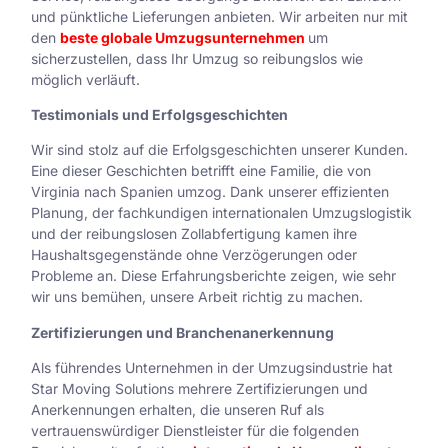
und pünktliche Lieferungen anbieten. Wir arbeiten nur mit
den
beste globale Umzugsunternehmen
um
sicherzustellen, dass Ihr Umzug so reibungslos wie
möglich verläuft.
Testimonials und Erfolgsgeschichten
Wir sind stolz auf die Erfolgsgeschichten unserer Kunden.
Eine dieser Geschichten betrifft eine Familie, die von
Virginia nach Spanien umzog. Dank unserer effizienten
Planung, der fachkundigen internationalen Umzugslogistik
und der reibungslosen Zollabfertigung kamen ihre
Haushaltsgegenstände ohne Verzögerungen oder
Probleme an. Diese Erfahrungsberichte zeigen, wie sehr
wir uns bemühen, unsere Arbeit richtig zu machen.
Zertifizierungen und Branchenanerkennung
Als führendes Unternehmen in der Umzugsindustrie hat
Star Moving Solutions mehrere Zertifizierungen und
Anerkennungen erhalten, die unseren Ruf als
vertrauenswürdiger Dienstleister für die folgenden