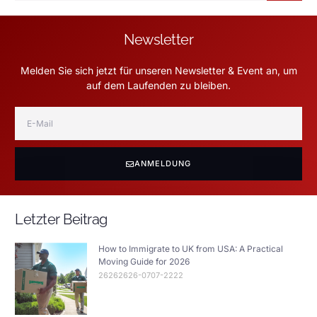
Newsletter
Melden Sie sich jetzt für unseren Newsletter & Event an, um
auf dem Laufenden zu bleiben.
ANMELDUNG
Letzter Beitrag
How to Immigrate to UK from USA: A Practical
Moving Guide for 2026
26262626-0707-2222