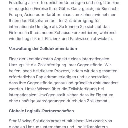
Erstellung aller erforderlichen Unterlagen und sorgt für eine
reibungslose Einreise Ihrer Güter. Ganz gleich, ob Sie nach
Europa, Asien oder darüber hinaus umziehen, wir nehmen
Ihnen das Rätselraten bei der Zollabfertigung für
internationale Umzüge ab. So können Sie sich auf das
Einleben in Ihrem neuen Zuhause konzentrieren, während
wir die Logistik mit Effizienz und Fachwissen abwickeln.
Verwaltung der Zolldokumentation
Einer der komplexesten Aspekte eines internationalen
Umzugs ist die Zollabfertigung Ihrer Gegenstände. Wir
helfen Ihnen bei diesem Prozess, indem wir den gesamten
erforderlichen Papierkram erledigen und sicherstellen,
dass Ihre Gegenstände genau und gründlich dokumentiert
werden. Unser Wissen über die Zollabfertigung bei
internationalen Umzügen stellt sicher, dass Ihr Eigentum
ohne unnötige Verzögerungen durch den Zoll kommt.
Globale Logistik-Partnerschaften
Star Moving Solutions arbeitet mit einem Netzwerk von
globalen Umzugsunternehmen und Logistikanbietern