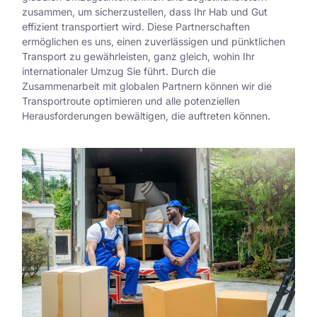
zusammen, um sicherzustellen, dass Ihr Hab und Gut
effizient transportiert wird. Diese Partnerschaften
ermöglichen es uns, einen zuverlässigen und pünktlichen
Transport zu gewährleisten, ganz gleich, wohin Ihr
internationaler Umzug Sie führt. Durch die
Zusammenarbeit mit globalen Partnern können wir die
Transportroute optimieren und alle potenziellen
Herausforderungen bewältigen, die auftreten können.