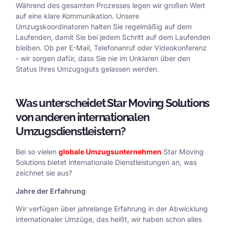
Während des gesamten Prozesses legen wir großen Wert
auf eine klare Kommunikation. Unsere
Umzugskoordinatoren halten Sie regelmäßig auf dem
Laufenden, damit Sie bei jedem Schritt auf dem Laufenden
bleiben. Ob per E-Mail, Telefonanruf oder Videokonferenz
- wir sorgen dafür, dass Sie nie im Unklaren über den
Status Ihres Umzugsguts gelassen werden.
Was unterscheidet Star Moving Solutions
von anderen internationalen
Umzugsdienstleistern?
Bei so vielen
globale Umzugsunternehmen
Star Moving
Solutions bietet internationale Dienstleistungen an, was
zeichnet sie aus?
Jahre der Erfahrung
Wir verfügen über jahrelange Erfahrung in der Abwicklung
internationaler Umzüge, das heißt, wir haben schon alles