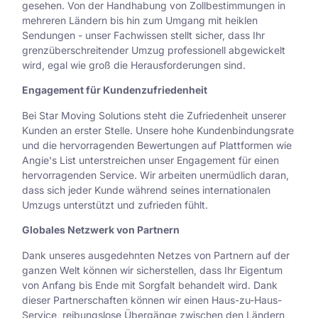
gesehen. Von der Handhabung von Zollbestimmungen in
mehreren Ländern bis hin zum Umgang mit heiklen
Sendungen - unser Fachwissen stellt sicher, dass Ihr
grenzüberschreitender Umzug professionell abgewickelt
wird, egal wie groß die Herausforderungen sind.
Engagement für Kundenzufriedenheit
Bei Star Moving Solutions steht die Zufriedenheit unserer
Kunden an erster Stelle. Unsere hohe Kundenbindungsrate
und die hervorragenden Bewertungen auf Plattformen wie
Angie's List unterstreichen unser Engagement für einen
hervorragenden Service. Wir arbeiten unermüdlich daran,
dass sich jeder Kunde während seines internationalen
Umzugs unterstützt und zufrieden fühlt.
Globales Netzwerk von Partnern
Dank unseres ausgedehnten Netzes von Partnern auf der
ganzen Welt können wir sicherstellen, dass Ihr Eigentum
von Anfang bis Ende mit Sorgfalt behandelt wird. Dank
dieser Partnerschaften können wir einen Haus-zu-Haus-
Service, reibungslose Übergänge zwischen den Ländern