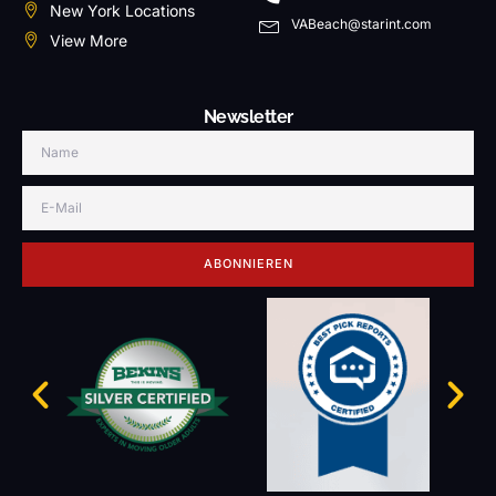
New York Locations
VABeach@starint.com
View More
Newsletter
ABONNIEREN