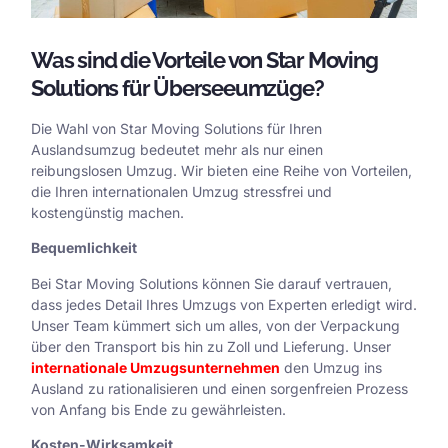
Was sind die Vorteile von Star Moving
Solutions für Überseeumzüge?
Die Wahl von Star Moving Solutions für Ihren
Auslandsumzug bedeutet mehr als nur einen
reibungslosen Umzug. Wir bieten eine Reihe von Vorteilen,
die Ihren internationalen Umzug stressfrei und
kostengünstig machen.
Bequemlichkeit
Bei Star Moving Solutions können Sie darauf vertrauen,
dass jedes Detail Ihres Umzugs von Experten erledigt wird.
Unser Team kümmert sich um alles, von der Verpackung
über den Transport bis hin zu Zoll und Lieferung. Unser
internationale Umzugsunternehmen
den Umzug ins
Ausland zu rationalisieren und einen sorgenfreien Prozess
von Anfang bis Ende zu gewährleisten.
Kosten-Wirksamkeit