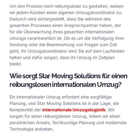
Um den Prozess noch reibungsloser zu gestalten, weisen
wir jedem Kunden einen eigenen Umzugskoordinator zu.
Dadurch wird sichergestellt, dass Sie während des
gesamten Prozesses einen Ansprechpartner haben, der
für die Überwachung Ihres gesamten internationalen
Umzugs verantwortlich ist. Ob es um die Verfolgung Ihrer
Sendung oder die Beantwortung von Fragen zum Zoll
geht, Ihr Umzugskoordinator wird Sie auf dem Laufenden
halten und dafür sorgen, dass Ihr Umzug im Zeitplan
bleibt.
Wie sorgt Star Moving Solutions für einen
reibungslosen internationalen Umzug?
Ein internationaler Umzug erfordert eine sorgfältige
Planung, und Star Moving Solutions ist in der Lage, die
Komplexität der
internationale Umzugslogistik
. Wir
sorgen für einen reibungslosen Umzug, indem wir einen
persönlichen Ansatz, fachkundige Planung und modernste
Technologie anbieten.