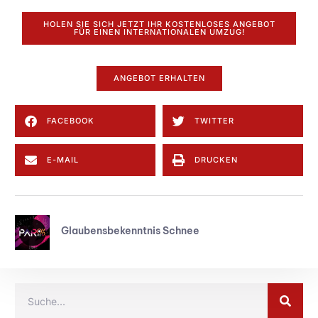
HOLEN SIE SICH JETZT IHR KOSTENLOSES ANGEBOT
FÜR EINEN INTERNATIONALEN UMZUG!
ANGEBOT ERHALTEN
FACEBOOK
TWITTER
E-MAIL
DRUCKEN
Glaubensbekenntnis Schnee