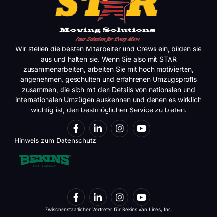
Wir stellen die besten Mitarbeiter und Crews ein, bilden sie
aus und halten sie. Wenn Sie also mit STAR
zusammenarbeiten, arbeiten Sie mit hoch motivierten,
angenehmen, geschulten und erfahrenen Umzugsprofis
zusammen, die sich mit den Details von nationalen und
internationalen Umzügen auskennen und denen es wirklich
wichtig ist, den bestmöglichen Service zu bieten.
Hinweis zum Datenschutz
Zwischenstaatlicher Vertreter für Bekins Van Lines, Inc.