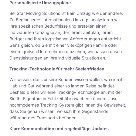
Personalisierte Umzugspläne
Bei Star Moving Solutions ist kein Umzug wie der andere.
Zu Beginn jedes internationalen Umzugs analysieren wir
Ihre spezifischen Bedürfnisse und erstellen einen
individuellen Umzugsplan, der Ihrem Zeitplan, Ihrem
Budget und Ihren logistischen Anforderungen entspricht.
Ganz gleich, ob Sie mit einer vierköpfigen Familie oder
einem großen Unternehmen umziehen, wir passen unsere
Dienstleistungen an Ihre individuelle Situation an.
Tracking-Technologie für mehr Seelenfrieden
Wir wissen, dass unsere Kunden wissen wollen, wo sich ihr
Hab und Gut während einer so langen Reise befindet.
Deshalb bieten wir eine Tracking-Technologie an, mit der
Sie Ihr Eigentum in Echtzeit überwachen können. Unser
hochmodernes Tracking-System gibt Ihnen die Gewissheit,
dass Sie genau wissen, wo sich Ihre Gegenstände
während des Transports befinden.
Klare Kommunikation und regelmäßige Updates