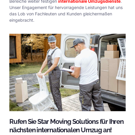
Bereiche weiter festigen
internationale Umzugsdienste
.
Unser Engagement für hervorragende Leistungen hat uns
das Lob von Fachleuten und Kunden gleichermaßen
eingebracht.
Rufen Sie Star Moving Solutions für Ihren
nächsten internationalen Umzug an!