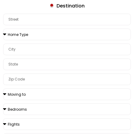
Destination