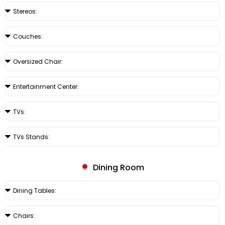
Dining Room