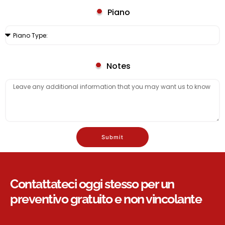
Piano
Notes
Submit
Contattateci oggi stesso per un
preventivo gratuito e non vincolante