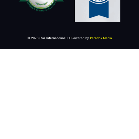
© 2026 Star International LLC
Powered by
Paradox Media