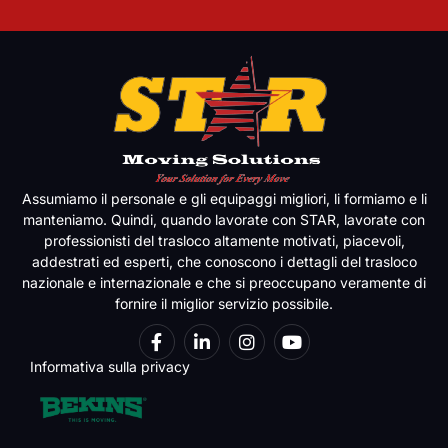
Assumiamo il personale e gli equipaggi migliori, li formiamo e li
manteniamo. Quindi, quando lavorate con STAR, lavorate con
professionisti del trasloco altamente motivati, piacevoli,
addestrati ed esperti, che conoscono i dettagli del trasloco
nazionale e internazionale e che si preoccupano veramente di
fornire il miglior servizio possibile.
Informativa sulla privacy