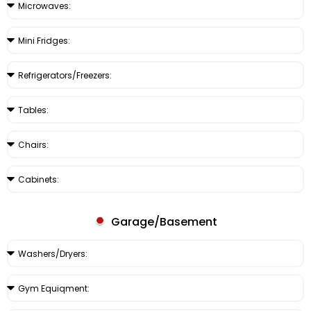
Garage/Basement