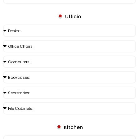
Ufficio
Kitchen