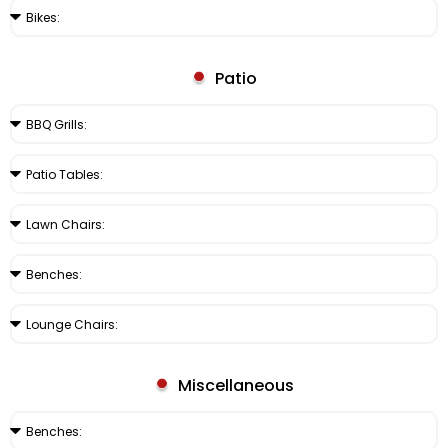
Patio
Miscellaneous