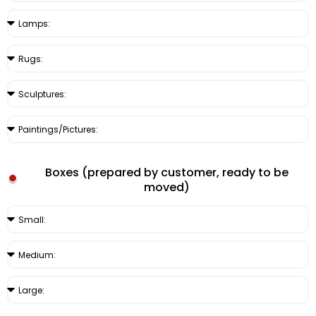
Boxes (prepared by customer, ready to be
moved)