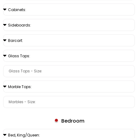
Bedroom