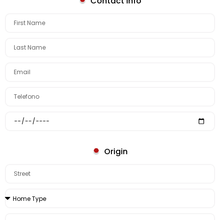
Contact Info
Origin