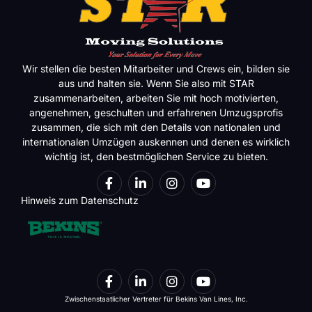
Wir stellen die besten Mitarbeiter und Crews ein, bilden sie
aus und halten sie. Wenn Sie also mit STAR
zusammenarbeiten, arbeiten Sie mit hoch motivierten,
angenehmen, geschulten und erfahrenen Umzugsprofis
zusammen, die sich mit den Details von nationalen und
internationalen Umzügen auskennen und denen es wirklich
wichtig ist, den bestmöglichen Service zu bieten.
Hinweis zum Datenschutz
Zwischenstaatlicher Vertreter für Bekins Van Lines, Inc.