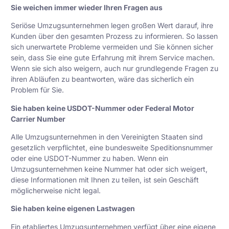
Sie weichen immer wieder Ihren Fragen aus
Seriöse Umzugsunternehmen legen großen Wert darauf, ihre
Kunden über den gesamten Prozess zu informieren. So lassen
sich unerwartete Probleme vermeiden und Sie können sicher
sein, dass Sie eine gute Erfahrung mit ihrem Service machen.
Wenn sie sich also weigern, auch nur grundlegende Fragen zu
ihren Abläufen zu beantworten, wäre das sicherlich ein
Problem für Sie.
Sie haben keine USDOT-Nummer oder Federal Motor
Carrier Number
Alle
Umzugsunternehmen
in den Vereinigten Staaten sind
gesetzlich verpflichtet, eine bundesweite Speditionsnummer
oder eine USDOT-Nummer zu haben. Wenn ein
Umzugsunternehmen keine Nummer hat oder sich weigert,
diese Informationen mit Ihnen zu teilen, ist sein Geschäft
möglicherweise nicht legal.
Sie haben keine eigenen Lastwagen
Ein etabliertes Umzugsunternehmen verfügt über eine eigene