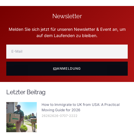
Newsletter
Melden Sie sich jetzt für unseren Newsletter & Event an, um
auf dem Laufenden zu bleiben.
ANMELDUNG
Letzter Beitrag
How to Immigrate to UK from USA: A Practical
Moving Guide for 2026
26262626-0707-2222