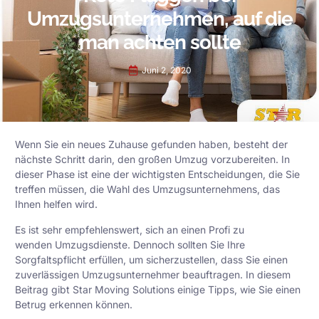
Umzugsunternehmen, auf die
man achten sollte
Juni 2, 2020
Wenn Sie ein neues Zuhause gefunden haben, besteht der
nächste Schritt darin, den großen Umzug vorzubereiten. In
dieser Phase ist eine der wichtigsten Entscheidungen, die Sie
treffen müssen, die Wahl des Umzugsunternehmens, das
Ihnen helfen wird.
Es ist sehr empfehlenswert, sich an einen Profi zu
wenden
Umzugsdienste
. Dennoch sollten Sie Ihre
Sorgfaltspflicht erfüllen, um sicherzustellen, dass Sie einen
zuverlässigen Umzugsunternehmer beauftragen. In diesem
Beitrag gibt Star Moving Solutions einige Tipps, wie Sie einen
Betrug erkennen können.