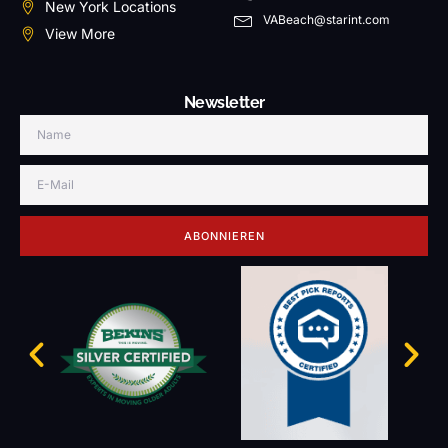
New York Locations
VABeach@starint.com
View More
Newsletter
ABONNIEREN