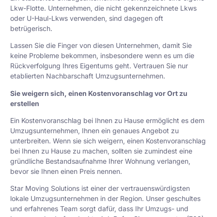
Lkw-Flotte. Unternehmen, die nicht gekennzeichnete Lkws
oder U-Haul-Lkws verwenden, sind dagegen oft
betrügerisch.
Lassen Sie die Finger von diesen Unternehmen, damit Sie
keine Probleme bekommen, insbesondere wenn es um die
Rückverfolgung Ihres Eigentums geht. Vertrauen Sie nur
etablierten
Nachbarschaft
Umzugsunternehmen.
Sie weigern sich, einen Kostenvoranschlag vor Ort zu
erstellen
Ein Kostenvoranschlag bei Ihnen zu Hause ermöglicht es dem
Umzugsunternehmen, Ihnen ein genaues Angebot zu
unterbreiten. Wenn sie sich weigern, einen Kostenvoranschlag
bei Ihnen zu Hause zu machen, sollten sie zumindest eine
gründliche Bestandsaufnahme Ihrer Wohnung verlangen,
bevor sie Ihnen einen Preis nennen.
Star Moving Solutions ist einer der vertrauenswürdigsten
lokale Umzugsunternehmen
in der Region. Unser geschultes
und erfahrenes Team sorgt dafür, dass Ihr Umzugs- und