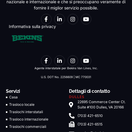
nazionale e internazionale e che si preoccupano veramente di
fornire il miglior servizio possibile.
Informativa sulla privacy
Agente interstatale per Bekins Van Lines, Inc.
U.S. DOT No. 2256609 | MC 770031
Servizi
Dettagli di contatto
Casa
DULLES
22695 Commerce Center Ct.
Trasloco locale
Suite #100 Dulles, VA 20166
Traslochi interstatali
(703) 421-6510
Trasloco internazionale
(703) 421-6515
Traslochi commerciali