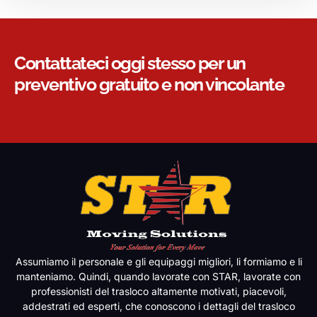
Contattateci oggi stesso per un
preventivo gratuito e non vincolante
Assumiamo il personale e gli equipaggi migliori, li formiamo e li
manteniamo. Quindi, quando lavorate con STAR, lavorate con
professionisti del trasloco altamente motivati, piacevoli,
addestrati ed esperti, che conoscono i dettagli del trasloco