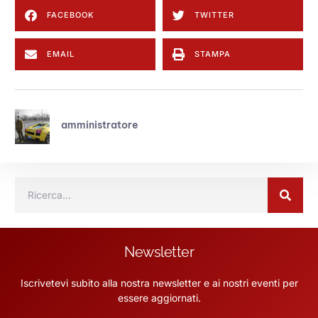
FACEBOOK
TWITTER
EMAIL
STAMPA
amministratore
Newsletter
Iscrivetevi subito alla nostra newsletter e ai nostri eventi per
essere aggiornati.