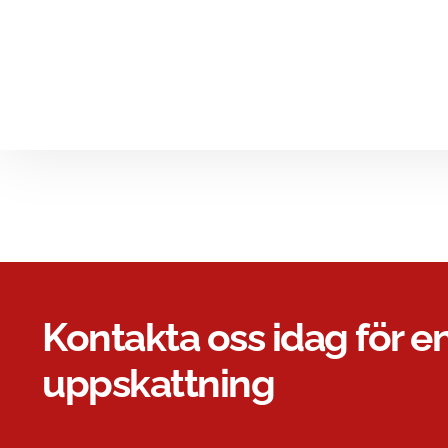
Kontakta oss idag för en
uppskattning