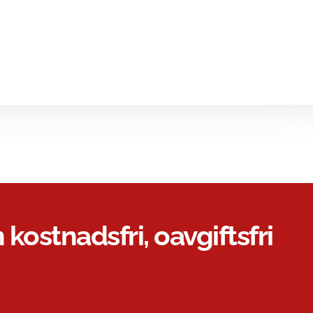
 kostnadsfri, oavgiftsfri