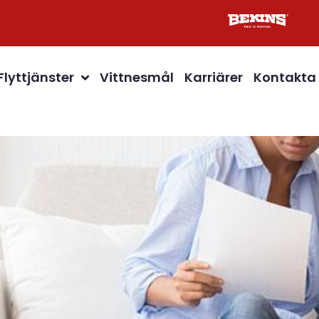
Flyttjänster
Vittnesmål
Karriärer
Kontakta