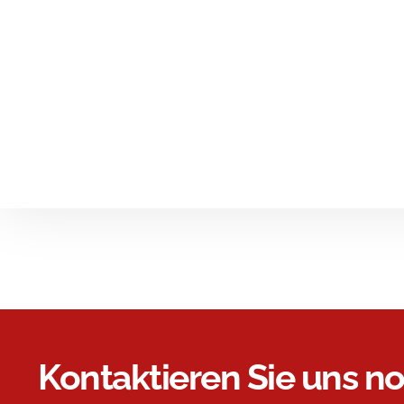
Kontaktieren Sie uns no