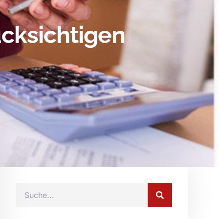
cksichtigen