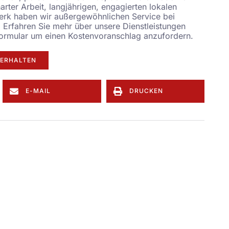
rter Arbeit, langjährigen, engagierten lokalen
rk haben wir außergewöhnlichen Service bei
. Erfahren Sie mehr über unsere Dienstleistungen
ormular
um einen Kostenvoranschlag anzufordern.
ERHALTEN
E-MAIL
DRUCKEN