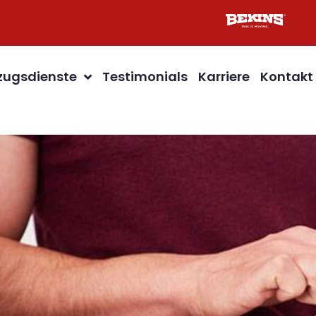
ugsdienste
Testimonials
Karriere
Kontakt