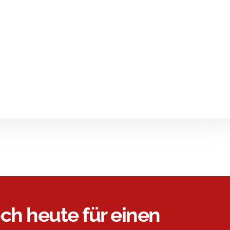
ch heute für einen