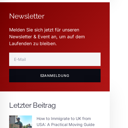
Newsletter
Melden Sie sich jetzt für unseren
Newsletter & Event an, um auf dem
Laufenden zu bleiben.
ANMELDUNG
Letzter Beitrag
How to Immigrate to UK from
USA: A Practical Moving Guide