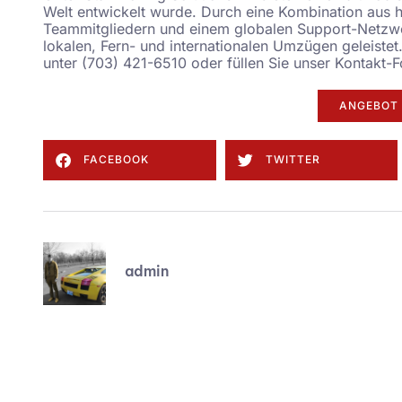
Welt entwickelt wurde. Durch eine Kombination aus ha
Teammitgliedern und einem globalen Support-Netzwe
lokalen, Fern- und internationalen Umzügen geleistet
unter (703) 421-6510 oder füllen Sie unser
Kontakt-F
ANGEBOT 
FACEBOOK
TWITTER
admin