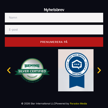
Nyhetsbrev
PRENUMERERA PÅ
© 2026 Star International LLC
Powered by
Paradox Media